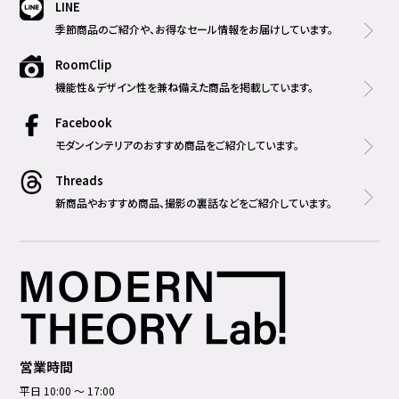
LINE
季節商品のご紹介や、お得なセール情報をお届けしています。
RoomClip
機能性＆デザイン性を兼ね備えた商品を掲載しています。
Facebook
モダンインテリアのおすすめ商品をご紹介しています。
Threads
新商品やおすすめ商品、撮影の裏話などをご紹介しています。
営業時間
平日 10:00 ～ 17:00