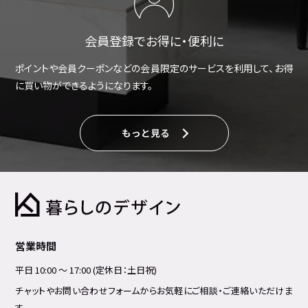
会員登録でお得に・便利に
ポイントや会員クーポンなどの会員限定のサービスを利用して、お得
に買い物ができるようになります。
もっと見る
営業時間
平日 10:00 ～ 17:00 (定休日：土日祝)
チャットやお問い合わせフォームからお気軽にご相談・ご連絡いただけま
す。