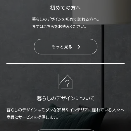
初めての方へ
暮らしのデザインを初めて訪れる方へ。
まずはこちらをお読みください。
もっと見る
暮らしのデザインについて
暮らしのデザインはモダンな家具やインテリアに憧れている人々へ
商品とサービスを提供します。