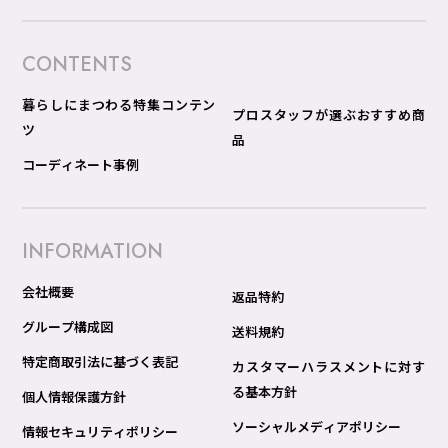
CONTENTS
暮らしにまつわる特集コンテン
プロスタッフが選ぶおすすめ商
ツ
品
コーディネート事例
INFORMATION
会社概要
返品特約
グループ構成図
送料規約
特定商取引法に基づく表記
カスタマーハラスメントに対す
る基本方針
個人情報保護方針
ソーシャルメディアポリシー
情報セキュリティポリシー