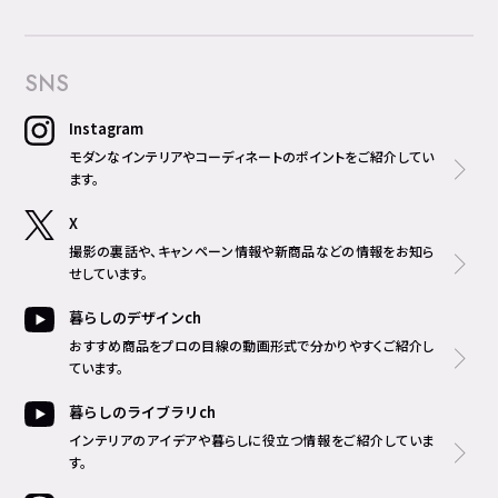
SNS
Instagram
モダンなインテリアやコーディネートのポイントをご紹介してい
ます。
X
撮影の裏話や、キャンペーン情報や新商品などの情報をお知ら
せしています。
暮らしのデザインch
おすすめ商品をプロの目線の動画形式で分かりやすくご紹介し
ています。
暮らしのライブラリch
インテリアのアイデアや暮らしに役立つ情報をご紹介していま
す。