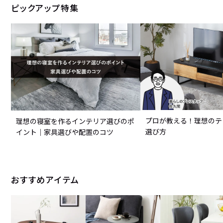
ピックアップ特集
プロが教える！理想のテ
理想の寝室を作るインテリア選びのポ
選び方
イント｜家具選びや配置のコツ
おすすめアイテム