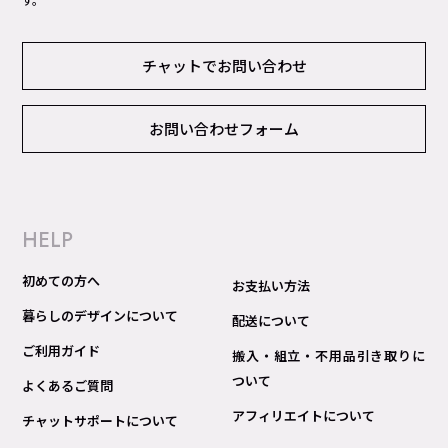
チャットでお問い合わせ
お問い合わせフォーム
HELP
初めての方へ
お支払い方法
暮らしのデザインについて
配送について
ご利用ガイド
搬入・組立・不用品引き取りに
ついて
よくあるご質問
アフィリエイトについて
チャットサポートについて