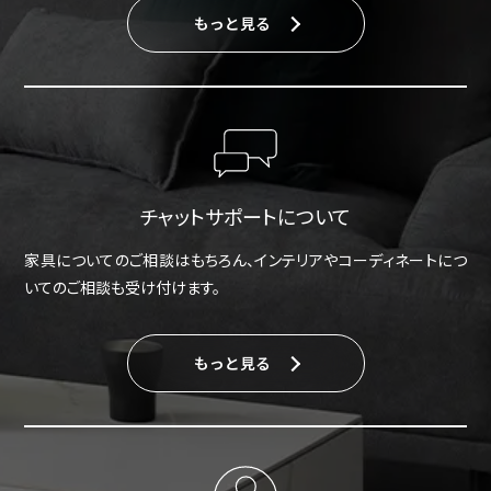
もっと見る
チャットサポートについて
家具についてのご相談はもちろん、インテリアやコーディネートにつ
いてのご相談も受け付けます。
もっと見る