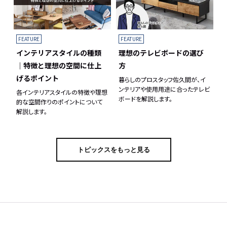
FEATURE
FEATURE
理想のテレビボードの選び
インテリアスタイルの種類
方
｜特徴と理想の空間に仕上
げるポイント
暮らしのプロスタッフ佐久間が、イ
ンテリアや使用用途に合ったテレビ
各インテリアスタイルの特徴や理想
ボードを解説します。
的な空間作りのポイントについて
解説します。
トピックスをもっと見る