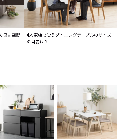
の良い空間
4人家族で使うダイニングテーブルのサイズ
の目安は？