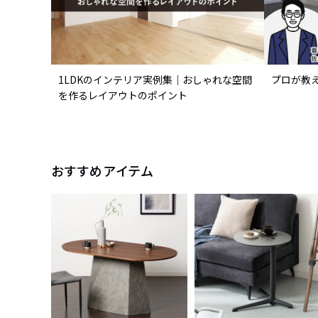
1LDKのインテリア実例集｜おしゃれな空間
プロが教
を作るレイアウトのポイント
おすすめアイテム