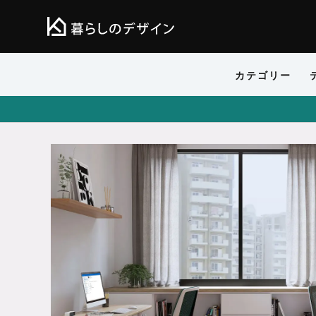
カテゴリー