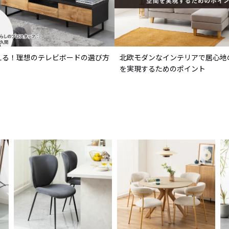
える！理想のテレビボードの選び方
北欧モダンなインテリアで居心地
を実現するためのポイント