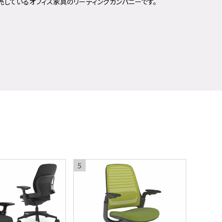
しているオフィス家具のリーディングカンパニーです。
5