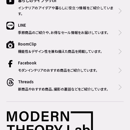
暮らしのライブラリch
インテリアのアイデアや暮らしに役立つ情報をご紹介していま
す。
LINE
季節商品のご紹介や、お得なセール情報をお届けしています。
RoomClip
機能性＆デザイン性を兼ね備えた商品を掲載しています。
Facebook
モダンインテリアのおすすめ商品をご紹介しています。
Threads
新商品やおすすめ商品、撮影の裏話などをご紹介しています。