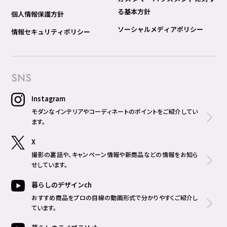
る基本方針
個人情報保護方針
ソーシャルメディアポリシー
情報セキュリティポリシー
SNS
Instagram
モダンなインテリアやコーディネートのポイントをご紹介してい
ます。
X
撮影の裏話や、キャンペーン情報や新商品などの情報をお知ら
せしています。
暮らしのデザインch
おすすめ商品をプロの目線の動画形式で分かりやすくご紹介し
ています。