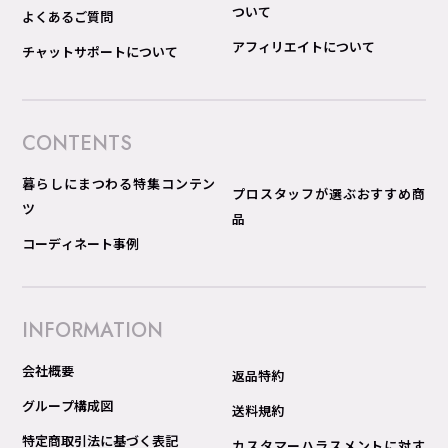
ついて
よくあるご質問
アフィリエイトについて
チャットサポートについて
CONTENTS
暮らしにまつわる特集コンテン
プロスタッフが選ぶおすすめ商
ツ
品
コーディネート事例
INFORMATION
会社概要
返品特約
グループ構成図
送料規約
特定商取引法に基づく表記
カスタマーハラスメントに対す