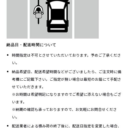
納品日・配送時間について
時間指定は不可とさせていただいております。予めご了承くださ
い。
納品希望日、配送希望時間などがございましたら、ご注文時に備
考欄にご記載下さい。ご指定が無い場合は最短のお届にて手配さ
せていただきます。
※お時間は希望明記になりますのでご希望に添えない場合もござ
います。
※納期の確認も承っておりますので、お気軽にお問合せくださ
い。
配送業者による積み荷の終了後に、配送日指定を変更した場合、