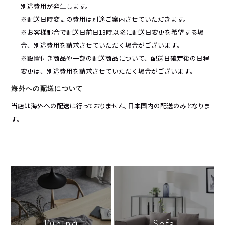
別途費用が発生します。
※配送日時変更の費用は別途ご案内させていただきます。
※お客様都合で配送日前日13時以降に配送日変更を希望する場
合、別途費用を請求させていただく場合がございます。
※設置付き商品や一部の配送商品について、配送日確定後の日程
変更は、別途費用を請求させていただく場合がございます。
海外への配送について
当店は海外への配送は行っておりません。日本国内の配送のみとなりま
す。
Dining
Sofa