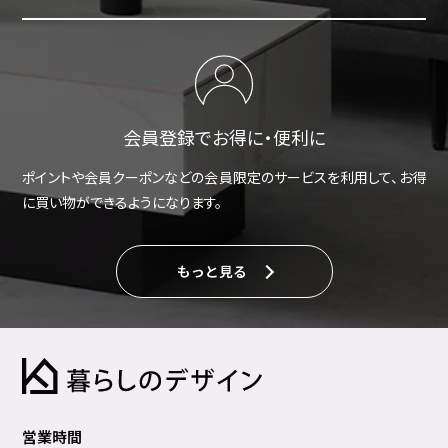
会員登録でお得に・便利に
ポイントや会員クーポンなどの会員限定のサービスを利用して、お得
に買い物ができるようになります。
もっと見る
営業時間