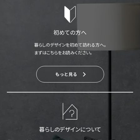
初めての方へ
暮らしのデザインを初めて訪れる方へ。
まずはこちらをお読みください。
もっと見る
暮らしのデザインについて