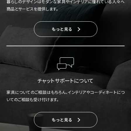
暮らしのデザインはモダンな家具やインテリアに憧れている人々へ
商品とサービスを提供します。
もっと見る
チャットサポートについて
家具についてのご相談はもちろん、インテリアやコーディネートにつ
いてのご相談も受け付けます。
もっと見る