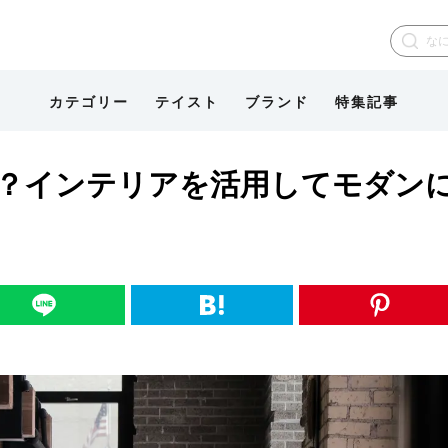
カテゴリー
テイスト
ブランド
特集記事
？インテリアを活用してモダン