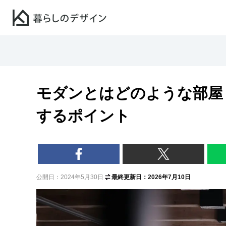
モダンとはどのような部屋
するポイント
公開日：2024年5月30日
最終更新日：2026年7月10日