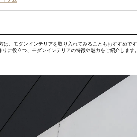
方は、モダンインテリアを取り入れてみることもおすすめです
作りに役立つ、モダンインテリアの特徴や魅力をご紹介します