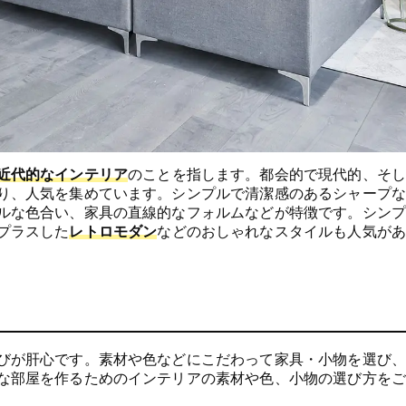
近代的なインテリア
のことを指します。都会的で現代的、そし
り、人気を集めています。シンプルで清潔感のあるシャープな
ルな色合い、家具の直線的なフォルムなどが特徴です。シンプ
プラスした
レトロモダン
などのおしゃれなスタイルも人気があ
びが肝心です。素材や色などにこだわって家具・小物を選び、
な部屋を作るためのインテリアの素材や色、小物の選び方をご