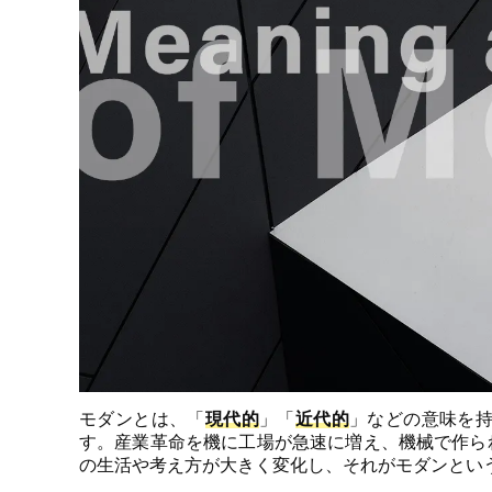
モダンとは、「
現代的
」「
近代的
」などの意味を持
す。産業革命を機に工場が急速に増え、機械で作ら
の生活や考え方が大きく変化し、それがモダンとい