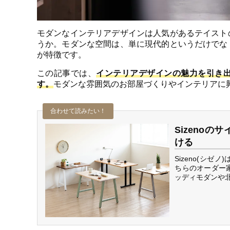
モダンなインテリアデザインは人気があるテイスト
うか。モダンな空間は、単に現代的というだけでな
が特徴です。
この記事では、
インテリアデザインの魅力を引き
す。
モダンな雰囲気のお部屋づくりやインテリアに
Sizeno
ける
Sizeno(シ
ちらのオーダー
ッディモダンや