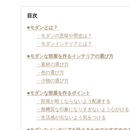
目次
■モダンとは？
・モダンの意味や歴史は？
・モダンインテリアとは？
■モダンな部屋を作るインテリアの選び方
・素材の選び方
・色の選び方
・小物の選び方
■モダンな部屋を作るポイント
・部屋が暗くならないよう配慮する
・無機質な印象になりすぎないよう心がける
・生活感が出ないよう気をつける
■モダンなインテリアを叶えるためのおすすめの