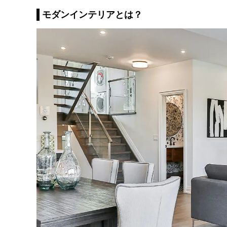
モダンインテリアとは？