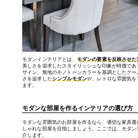
モダンインテリアとは、
モダンの要素を反映させた
美しさを追求したスタイリッシュな印象が特徴であ
ザイン、無地のモノトーンカラーを基調としたクー
さを追求した
シンプルモダン
や、レトロな雰囲気を
ます。
モダンな部屋を作るインテリアの選び方
モダンな雰囲気のお部屋を作るなら、適切な家具選
しゃれな部屋を目指しましょう。ここでは、モダン
介します。