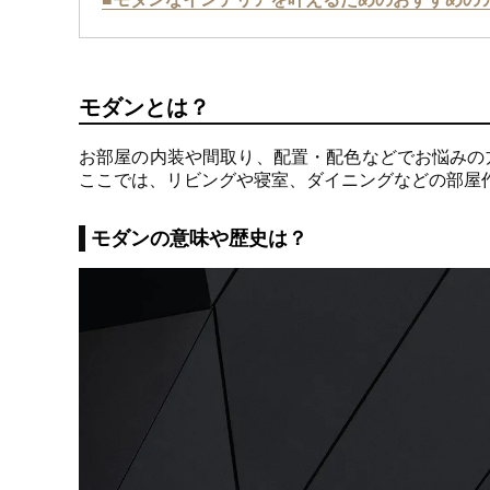
モダンとは？
お部屋の内装や間取り、配置・配色などでお悩みの
ここでは、リビングや寝室、ダイニングなどの部屋
モダンの意味や歴史は？