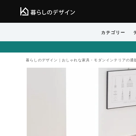
カテゴリー
暮らしのデザイン｜おしゃれな家具・モダンインテリアの通