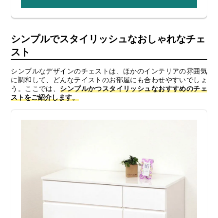
シンプルでスタイリッシュなおしゃれなチェ
スト
シンプルなデザインのチェストは、ほかのインテリアの雰囲気
に調和して、どんなテイストのお部屋にも合わせやすいでしょ
う。ここでは、
シンプルかつスタイリッシュなおすすめのチェ
ストをご紹介します。