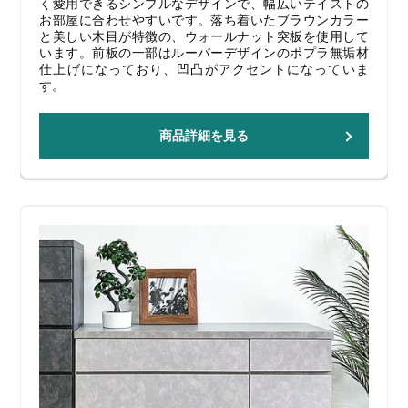
く愛用できるシンプルなデザインで、幅広いテイストの
お部屋に合わせやすいです。落ち着いたブラウンカラー
と美しい木目が特徴の、ウォールナット突板を使用して
います。前板の一部はルーバーデザインのポプラ無垢材
仕上げになっており、凹凸がアクセントになっていま
す。
商品詳細を見る