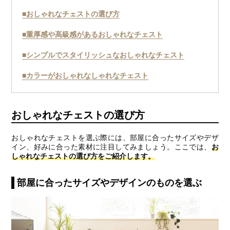
■おしゃれなチェストの選び方
■重厚感や高級感があるおしゃれなチェスト
■シンプルでスタイリッシュなおしゃれなチェスト
■カラーがおしゃれなしゃれなチェスト
おしゃれなチェストの選び方
おしゃれなチェストを選ぶ際には、部屋に合ったサイズやデザ
イン、好みに合った素材に注目してみましょう。ここでは、
お
しゃれなチェストの選び方をご紹介します。
部屋に合ったサイズやデザインのものを選ぶ