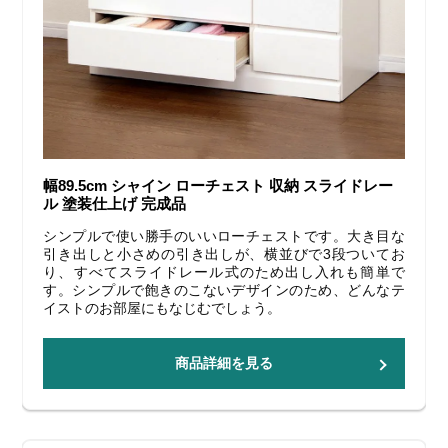
幅89.5cm シャイン ローチェスト 収納 スライドレー
ル 塗装仕上げ 完成品
シンプルで使い勝手のいいローチェストです。大き目な
引き出しと小さめの引き出しが、横並びで3段ついてお
り、すべてスライドレール式のため出し入れも簡単で
す。シンプルで飽きのこないデザインのため、どんなテ
イストのお部屋にもなじむでしょう。
商品詳細を見る