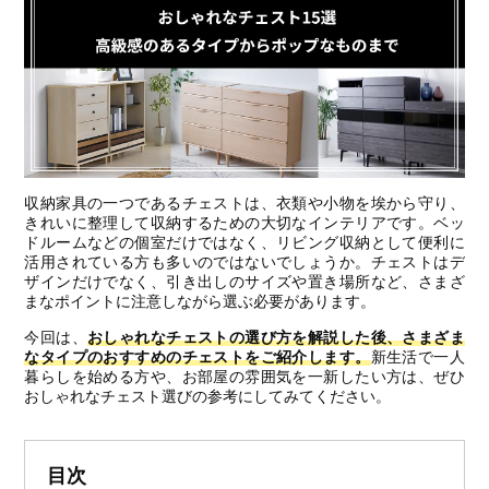
収納家具の一つであるチェストは、衣類や小物を埃から守り、
きれいに整理して収納するための大切なインテリアです。ベッ
ドルームなどの個室だけではなく、リビング収納として便利に
活用されている方も多いのではないでしょうか。チェストはデ
ザインだけでなく、引き出しのサイズや置き場所など、さまざ
まなポイントに注意しながら選ぶ必要があります。
今回は、
おしゃれなチェストの選び方を解説した後、さまざま
なタイプのおすすめのチェストをご紹介します。
新生活で一人
暮らしを始める方や、お部屋の雰囲気を一新したい方は、ぜひ
おしゃれなチェスト選びの参考にしてみてください。
目次