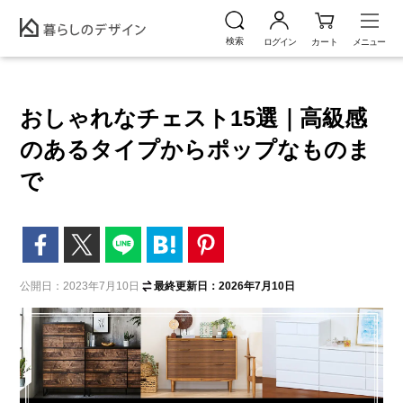
おしゃれなチェスト15選｜高級感
のあるタイプからポップなものま
で
公開日：2023年7月10日
最終更新日：2026年7月10日