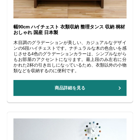
幅90cm ハイチェスト 衣類収納 整理タンス 収納 桐材
おしゃれ 国産 日本製
木目調のグラデーションが美しい、カジュアルなデザイ
ンの6段ハイチェストです。ナチュラルな木の色合いを感
じさせる4色のグラデーションカラーは、シンプルながら
もお部屋のアクセントになります。最上段のみ左右に分
かれた2杯の引き出しになっているため、衣類以外の小物
類などを収納するのに便利です。
商品詳細を見る