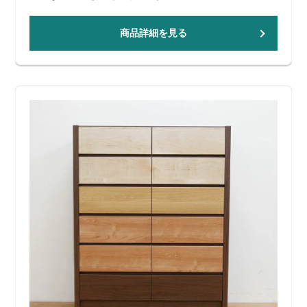
商品詳細を見る