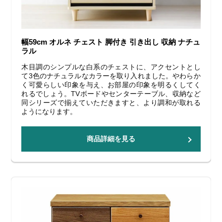
幅59cm オルネ チェスト 脚付き 引き出し 収納 ナチュ
ラル
木目調のシンプルな白系のチェストに、アクセントとし
て3色のナチュラルなカラーを取り入れました。やわらか
く可愛らしい印象を与え、お部屋の印象を明るくしてく
れるでしょう。TVボードやセンターテーブル、収納など
同シリーズで揃えていただきますと、より調和が取れる
ようになります。
商品詳細を見る