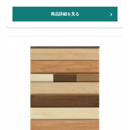
商品詳細を見る