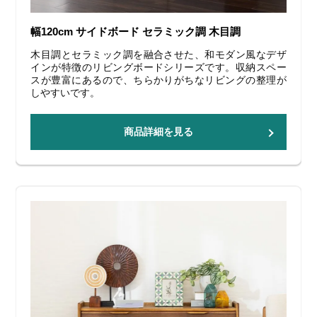
幅120cm サイドボード セラミック調 木目調
木目調とセラミック調を融合させた、和モダン風なデザ
インが特徴のリビングボードシリーズです。収納スペー
スが豊富にあるので、ちらかりがちなリビングの整理が
しやすいです。
商品詳細を見る