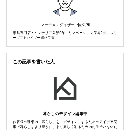
佐久間
マーチャンダイザー
家具専門店・インテリア業界9年、リノベーション業界2年。スリ
ープアドバイザー資格保有。
この記事を書いた人
暮らしのデザイン編集部
お客様の理想の「暮らし」を「デザイン」するためのアイデア記
事で暮らしをより豊かに、より楽しく彩るためのお手伝いをいた