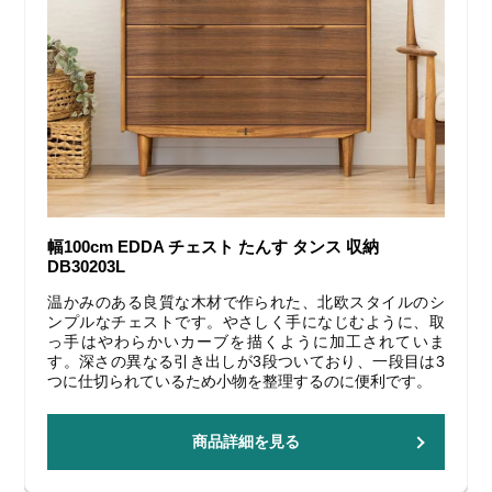
幅100cm EDDA チェスト たんす タンス 収納
DB30203L
温かみのある良質な木材で作られた、北欧スタイルのシ
ンプルなチェストです。やさしく手になじむように、取
っ手はやわらかいカーブを描くように加工されていま
す。深さの異なる引き出しが3段ついており、一段目は3
つに仕切られているため小物を整理するのに便利です。
商品詳細を見る