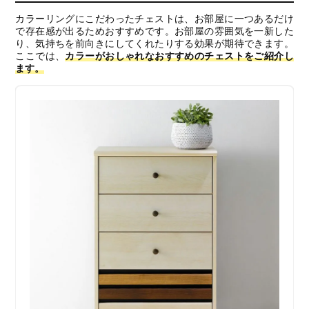
カラーリングにこだわったチェストは、お部屋に一つあるだけ
で存在感が出るためおすすめです。お部屋の雰囲気を一新した
り、気持ちを前向きにしてくれたりする効果が期待できます。
ここでは、
カラーがおしゃれなおすすめのチェストをご紹介し
ます。