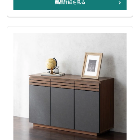
商品詳細を見る