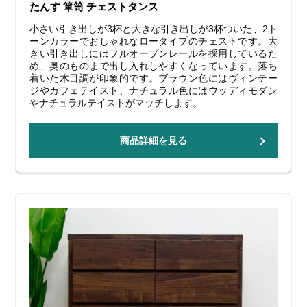
たんす 箪笥 チェストタンス
小さい引き出しが3杯と大きな引き出しが3杯ついた、2ト
ーンカラーでおしゃれなロータイプのチェストです。大
きい引き出しにはフルオープンレールを採用しているた
め、奥のものまで出し入れしやすくなっています。落ち
着いた木目調が印象的です。ブラウン色にはヴィンテー
ジやカフェテイスト、ナチュラル色にはウッディモダン
やナチュラルテイストがマッチします。
商品詳細を見る