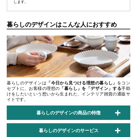
します。
暮らしのデザインはこんな人におすすめ
暮らしのデザインは
「今日から見つける理想の暮らし」
をコン
セプトに、お客様の理想の
「暮らし」を「デザイン」する
手助
けをしたいという想いから生まれた、インテリア雑貨の通販サ
イトです。
暮らしのデザインの商品の特徴
暮らしのデザインのサービス