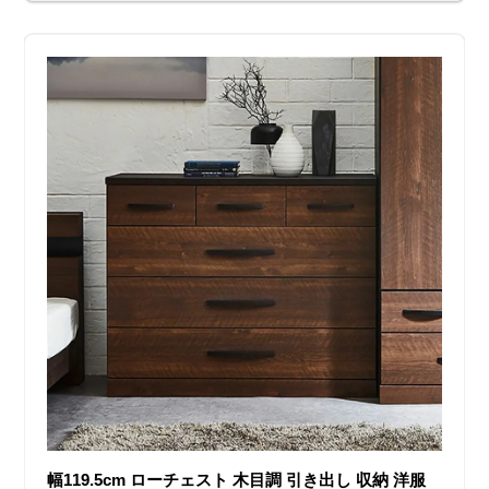
幅119.5cm ローチェスト 木目調 引き出し 収納 洋服