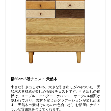
幅60cm 5段チェスト 天然木
小さな引き出しが6杯、大きな引き出しが2杯ついた、天
然木の素材感が楽しめる5段チェストです。引き出しの前
板は、メープル・アルダー・ケバンス・オークの4種類が
使われており、素材を変えたグラデーションが楽しめま
す。天然木の素材そのものの色合いが、お部屋にナチュ
ラルな雰囲気を与えてくれます。