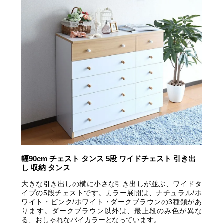
幅90cm チェスト タンス 5段 ワイドチェスト 引き出
し 収納 タンス
大きな引き出しの横に小さな引き出しが並ぶ、ワイドタ
イプの5段チェストです。カラー展開は、ナチュラル/ホ
ワイト・ピンク/ホワイト・ダークブラウンの3種類があ
ります。ダークブラウン以外は、最上段のみ色が異な
る、おしゃれなバイカラーとなっています。