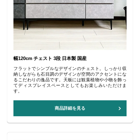
幅120cm チェスト 3段 日本製 国産
フラットでシンプルなデザインのチェスト。しっかり収
納しながらも石目調のデザインが空間のアクセントにな
るこだわりの逸品です。天板には観葉植物や小物を飾っ
てディスプレイスペースとしてもお楽しみいただけま
す。
商品詳細を見る