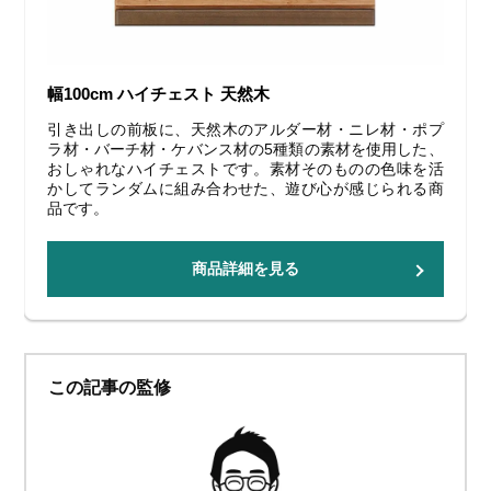
幅100cm ハイチェスト 天然木
引き出しの前板に、天然木のアルダー材・ニレ材・ポプ
ラ材・バーチ材・ケバンス材の5種類の素材を使用した、
おしゃれなハイチェストです。素材そのものの色味を活
かしてランダムに組み合わせた、遊び心が感じられる商
品です。
商品詳細を見る
この記事の監修