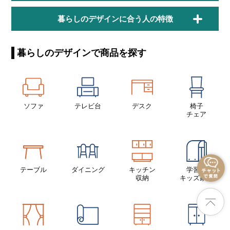
暮らしのデザインに合う人の特徴
暮らしのデザインで商品を探す
ソファ
テレビ台
デスク
椅子
チェア
テーブル
ダイニング
キッチン
学習机
収納
キッズ家具