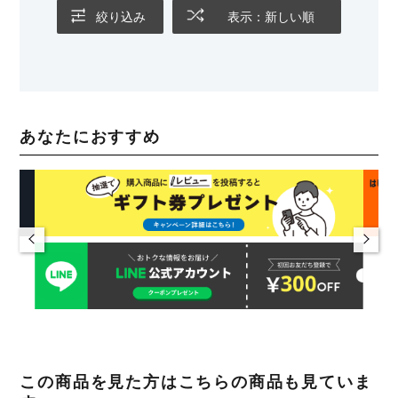
絞り込み
表示：新しい順
あなたにおすすめ
この商品を見た方はこちらの商品も見ていま