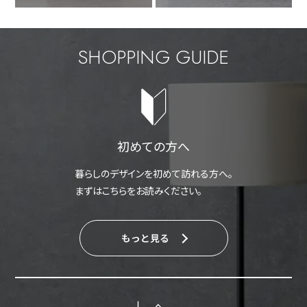
SHOPPING GUIDE
初めての方へ
暮らしのデザインを初めて訪れる方へ。
まずはこちらをお読みください。
もっと見る