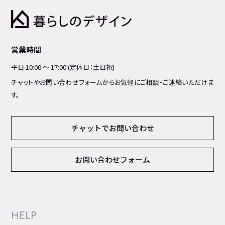
営業時間
平日 10:00 ～ 17:00 (定休日：土日祝)
チャットやお問い合わせフォームからお気軽にご相談・ご連絡いただけま
す。
チャットでお問い合わせ
お問い合わせフォーム
HELP