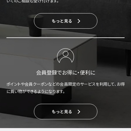
いてのご相談も受け付けます。
もっと見る
会員登録でお得に・便利に
ポイントや会員クーポンなどの会員限定のサービスを利用して、お得
に買い物ができるようになります。
もっと見る