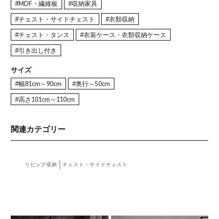
#MDF・繊維板
#収納家具
#チェスト・サイドチェスト
#衣類収納
#チェスト・タンス
#衣装ケース・衣類収納ケース
#引き出し付き
サイズ
#幅81cm～90cm
#奥行～50cm
#高さ101cm～110cm
関連カテゴリー
リビング収納
チェスト・サイドチェスト