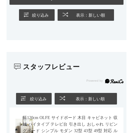
絞り込み
表示：新しい順
スタッフレビュー
絞り込み
表示：新しい順
幅120cm OLFE サイドボード 木目 キャビネット 収
納 ハイタイプ テレビ台 引き出し おしゃれ リビン
グボード シンプル モダン 32型 43型 49型 対応 ル