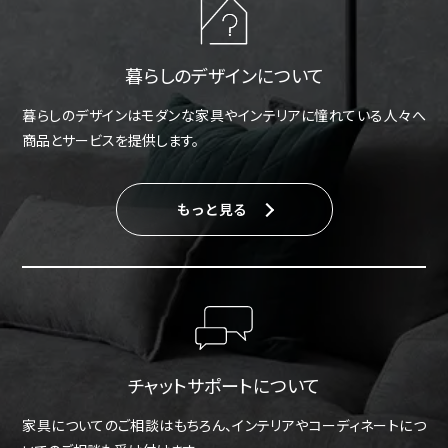
暮らしのデザインについて
暮らしのデザインはモダンな家具やインテリアに憧れている人々へ
商品とサービスを提供します。
もっと見る
チャットサポートについて
家具についてのご相談はもちろん、インテリアやコーディネートにつ