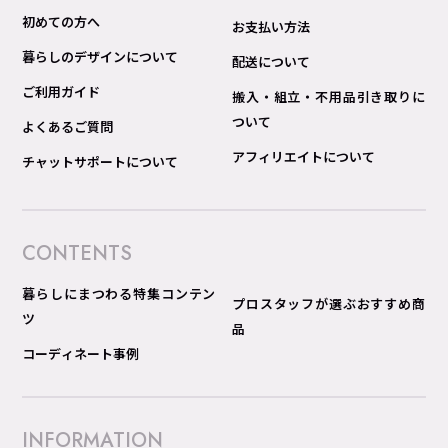
初めての方へ
お支払い方法
暮らしのデザインについて
配送について
ご利用ガイド
搬入・組立・不用品引き取りに
ついて
よくあるご質問
アフィリエイトについて
チャットサポートについて
CONTENTS
暮らしにまつわる特集コンテン
プロスタッフが選ぶおすすめ商
ツ
品
コーディネート事例
INFORMATION