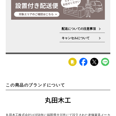
配送についての注意事項
キャンセルについて
この商品のブランドについて
丸田木工株式会社は1958年に福岡県大川市にて設立された老舗家具メーカ