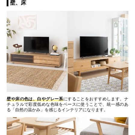
壁、床
壁や床の色は、白やグレー系
にすることをおすすめします。ナ
チュラルで彩度低めな色味をベースに使うことで、統一感のあ
る「自然の温かみ」を感じるインテリアになります。