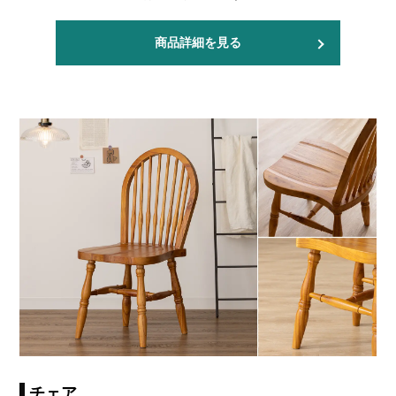
商品詳細を見る
チェア