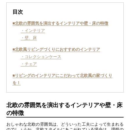
目次
■北欧の雰囲気を演出するインテリアや壁・床の特徴
・インテリア
・壁、床
■北欧風リビングづくりにおすすめのインテリア
・コレクションケース
・チェア
■リビングのインテリアにこだわって北欧風の家づくり
を！
北欧の雰囲気を演出するインテリアや壁・床
の特徴
おしゃれな北欧の雰囲気は、どういった工夫によって生まれる
のでしょうか。北欧スタイルにあこがれている場合は、理想の