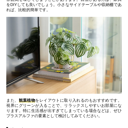
をDIYしても良いでしょう。小さなサイドテーブルや収納棚であ
れば、比較的簡単です。
また、
観葉植物
をレイアウトに取り入れるのもおすすめです。
視界にグリーンが入ることで、リラックスしやすいお部屋にな
ります。特に生活感が出すぎてしまっている場合などは、ぜひ
プラスアルファの要素として検討してみてください。