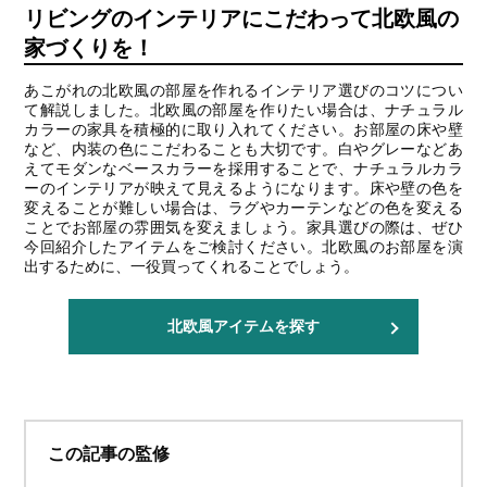
リビングのインテリアにこだわって北欧風の
家づくりを！
あこがれの北欧風の部屋を作れるインテリア選びのコツについ
て解説しました。北欧風の部屋を作りたい場合は、ナチュラル
カラーの家具を積極的に取り入れてください。お部屋の床や壁
など、内装の色にこだわることも大切です。白やグレーなどあ
えてモダンなベースカラーを採用することで、ナチュラルカラ
ーのインテリアが映えて見えるようになります。床や壁の色を
変えることが難しい場合は、ラグやカーテンなどの色を変える
ことでお部屋の雰囲気を変えましょう。家具選びの際は、ぜひ
今回紹介したアイテムをご検討ください。北欧風のお部屋を演
出するために、一役買ってくれることでしょう。
北欧風アイテムを探す
この記事の監修