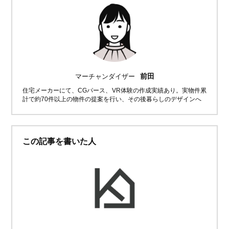
前田
マーチャンダイザー
住宅メーカーにて、CGパース、VR体験の作成実績あり。実物件累
計で約70件以上の物件の提案を行い、その後暮らしのデザインへ
この記事を書いた人