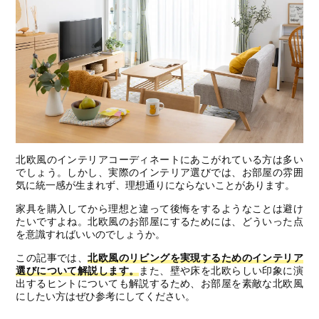
北欧風のインテリアコーディネートにあこがれている方は多い
でしょう。しかし、実際のインテリア選びでは、お部屋の雰囲
気に統一感が生まれず、理想通りにならないことがあります。
家具を購入してから理想と違って後悔をするようなことは避け
たいですよね。北欧風のお部屋にするためには、どういった点
を意識すればいいのでしょうか。
この記事では、
北欧風のリビングを実現するためのインテリア
選びについて解説します。
また、壁や床を北欧らしい印象に演
出するヒントについても解説するため、お部屋を素敵な北欧風
にしたい方はぜひ参考にしてください。