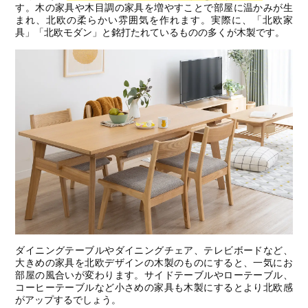
す。木の家具や木目調の家具を増やすことで部屋に温かみが生
まれ、北欧の柔らかい雰囲気を作れます。実際に、「北欧家
具」「北欧モダン」と銘打たれているものの多くが木製です。
ダイニングテーブルやダイニングチェア、テレビボードなど、
大きめの家具を北欧デザインの木製のものにすると、一気にお
部屋の風合いが変わります。サイドテーブルやローテーブル、
コーヒーテーブルなど小さめの家具も木製にするとより北欧感
がアップするでしょう。