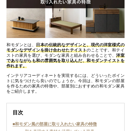
和モダンとは、
日本の伝統的なデザインと、現代の洋室様式の
モダンなデザインを掛け合わせたテイスト
のことです。和テイ
ストの家具を選び、モダンな家具と組み合わせることで、
洋室
でありながらも和の雰囲気を取り込んだ、和モダンテイストを
作れます。
インテリアコーディネートを実現するには、どういったポイン
トに気をつけたら良いのでしょうか。今回は、和モダンの部屋
を作るための家具の特徴や、部屋別におすすめの和モダン家具
をご紹介します。
目次
■和モダン風の部屋に取り入れたい家具の特徴