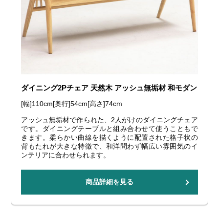
ダイニング2Pチェア 天然木 アッシュ無垢材 和モダン
[幅]110cm[奥行]54cm[高さ]74cm
アッシュ無垢材で作られた、2人がけのダイニングチェア
です。ダイニングテーブルと組み合わせて使うこともで
きます。柔らかい曲線を描くように配置された格子状の
背もたれが大きな特徴で、和洋問わず幅広い雰囲気のイ
ンテリアに合わせられます。
商品詳細を見る