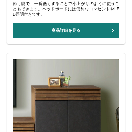
節可能で、一番低くすることで小上がりのように使うこ
ともできます。ヘッドボードには便利なコンセントやLE
D照明付きです。
商品詳細を見る