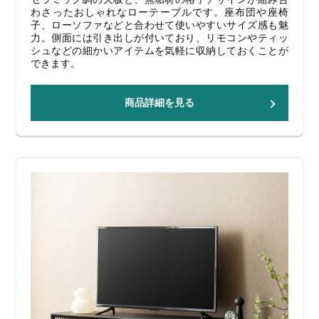
わさったおしゃれなローテーブルです。座布団や座椅
子、ローソファなどと合わせて使いやすいサイズ感も魅
力。側面には引き出しが付いており、リモコンやティッ
シュなどの細かいアイテムを気軽に収納しておくことが
できます。
商品詳細を見る