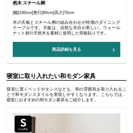
然木 スチール脚
[幅]180cm[奥行]80cm[高さ]70cm
木の天板とスチール脚の組み合わせが特徴のダイニング
テーブルです。天板は、自然な木目が美しい、ウォール
ナット材の天然木を素材に使用した突板貼りです。
商品詳細を見る
寝室に取り入れたい和モダン家具
寝室に置くベッドやタンスなども、和の雰囲気を取り入れるこ
とで和モダンスタイルを実現しやすくなります。こちらでは、
寝室におすすめの和モダン家具をご紹介します。