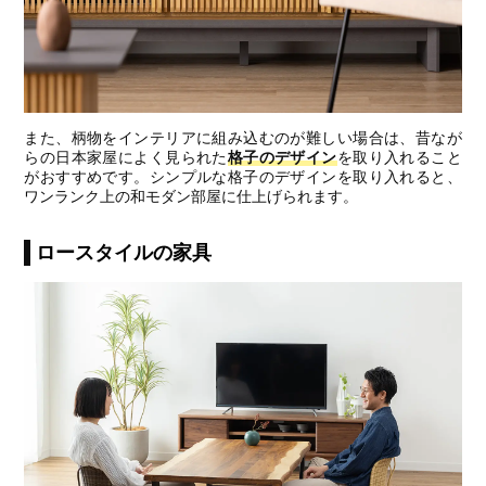
また、柄物をインテリアに組み込むのが難しい場合は、昔なが
らの日本家屋によく見られた
格子のデザイン
を取り入れること
がおすすめです。シンプルな格子のデザインを取り入れると、
ワンランク上の和モダン部屋に仕上げられます。
ロースタイルの家具