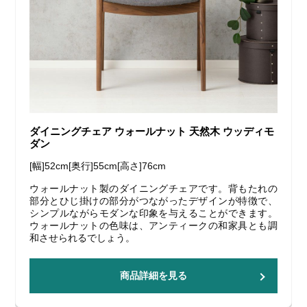
ダイニングチェア ウォールナット 天然木 ウッディモ
ダン
[幅]52cm[奥行]55cm[高さ]76cm
ウォールナット製のダイニングチェアです。背もたれの
部分とひじ掛けの部分がつながったデザインが特徴で、
シンプルながらモダンな印象を与えることができます。
ウォールナットの色味は、アンティークの和家具とも調
和させられるでしょう。
商品詳細を見る