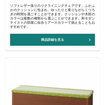
ソフトレザー張りのリクライニングチェアです。ふかふ
かのクッションに包まれ、ゆったりと座りながらくつろ
ぎの時間を過ごすことができます。クッションや木部の
カラーは複数の種類から選ぶことができます。和モダン
テイストの部屋に似合うアースカラーで揃えることもお
すすめです。
商品詳細を見る