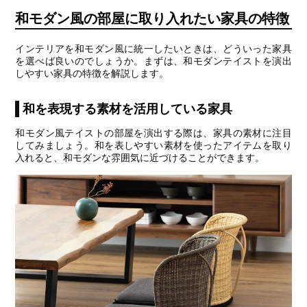
和モダン風の部屋に取り入れたい家具の特徴
インテリアを和モダン風に統一したいときは、どういった家具
を選べば良いのでしょうか。まずは、和モダンテイストを演出
しやすい家具の特徴を解説します。
和を表現する素材を活用している家具
和モダン風テイストの部屋を演出する際は、家具の素材に注目
してみましょう。和を表しやすい素材を使ったアイテムを取り
入れると、和モダンな雰囲気に近づけることができます。