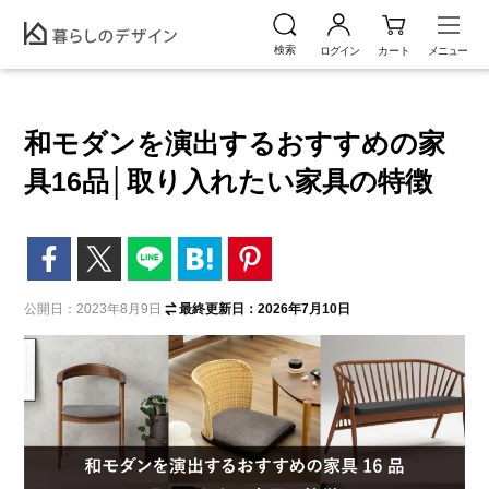
和モダンを演出するおすすめの家
具16品│取り入れたい家具の特徴
公開日：2023年8月9日
最終更新日：2026年7月10日