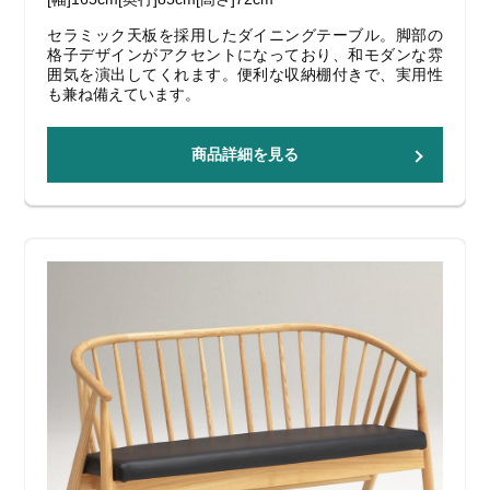
セラミック天板を採用したダイニングテーブル。脚部の
格子デザインがアクセントになっており、和モダンな雰
囲気を演出してくれます。便利な収納棚付きで、実用性
も兼ね備えています。
商品詳細を見る