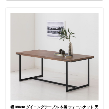
幅180cm ダイニングテーブル 木製 ウォールナット 天