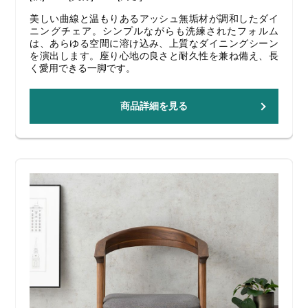
美しい曲線と温もりあるアッシュ無垢材が調和したダイ
ニングチェア。シンプルながらも洗練されたフォルム
は、あらゆる空間に溶け込み、上質なダイニングシーン
を演出します。座り心地の良さと耐久性を兼ね備え、長
く愛用できる一脚です。
商品詳細を見る