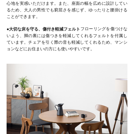
心地を実感いただけます。また、座面の幅を広めに設計してい
るため、大人の男性でも窮屈さを感じず、ゆったりと腰掛ける
ことができます。
●大切な床を守る、傷付き軽減フェルト
フローリングを傷つけな
いよう、脚の裏には傷つきを軽減してくれるフェルトを付属し
ています。チェアを引く際の音も軽減してくれるため、マンシ
ョンなどにお住まいの方にも使いやすいです。