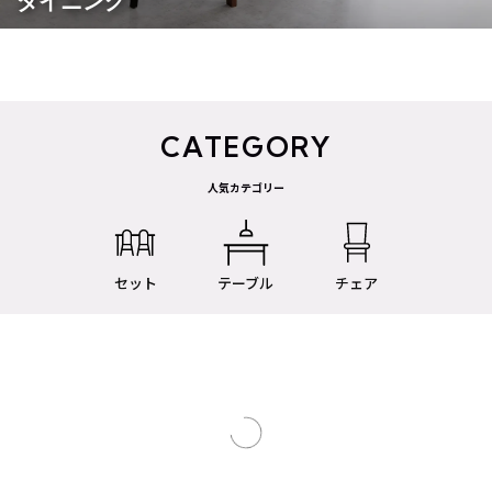
ダイニング
CATEGORY
人気カテゴリー
セット
テーブル
チェア