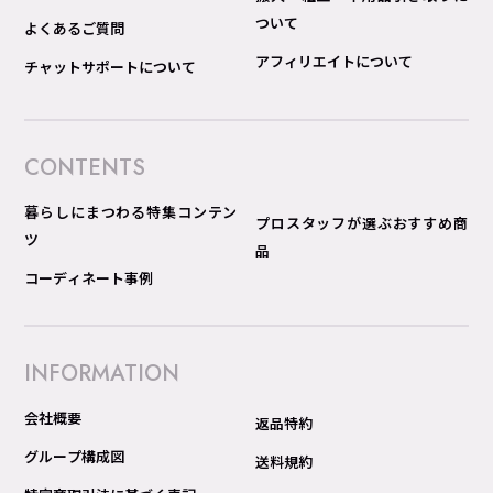
ついて
よくあるご質問
アフィリエイトについて
チャットサポートについて
CONTENTS
暮らしにまつわる特集コンテン
プロスタッフが選ぶおすすめ商
ツ
品
コーディネート事例
INFORMATION
会社概要
返品特約
グループ構成図
送料規約