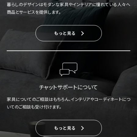
暮らしのデザインはモダンな家具やインテリアに憧れている人々へ
商品とサービスを提供します。
もっと見る
チャットサポートについて
家具についてのご相談はもちろん、インテリアやコーディネートにつ
いてのご相談も受け付けます。
もっと見る