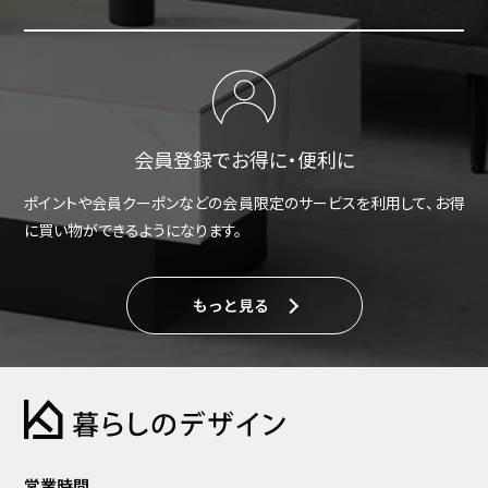
会員登録でお得に・便利に
ポイントや会員クーポンなどの会員限定のサービスを利用して、お得
に買い物ができるようになります。
もっと見る
営業時間