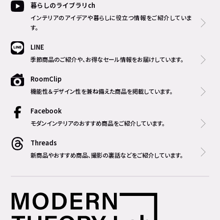
暮らしのライブラリch
インテリアのアイデアや暮らしに役立つ情報をご紹介していま
す。
LINE
季節商品のご紹介や、お得なセール情報をお届けしています。
RoomClip
機能性＆デザイン性を兼ね備えた商品を掲載しています。
Facebook
モダンインテリアのおすすめ商品をご紹介しています。
Threads
新商品やおすすめ商品、撮影の裏話などをご紹介しています。