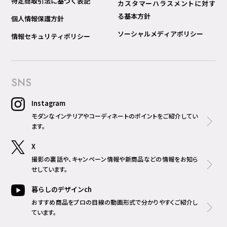
特定商取引法に基づく表記
カスタマーハラスメントに対す
る基本方針
個人情報保護方針
ソーシャルメディアポリシー
情報セキュリティポリシー
SNS
Instagram
モダンなインテリアやコーディネートのポイントをご紹介してい
ます。
X
撮影の裏話や、キャンペーン情報や新商品などの情報をお知ら
せしています。
暮らしのデザインch
おすすめ商品をプロの目線の動画形式で分かりやすくご紹介し
ています。