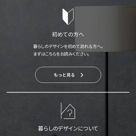
初めての方へ
暮らしのデザインを初めて訪れる方へ。
まずはこちらをお読みください。
もっと見る
暮らしのデザインについて