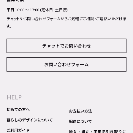
平日 10:00 ～ 17:00 (定休日：土日祝)
チャットやお問い合わせフォームからお気軽にご相談・ご連絡いただけま
す。
チャットでお問い合わせ
お問い合わせフォーム
HELP
初めての方へ
お支払い方法
暮らしのデザインについて
配送について
ご利用ガイド
搬入・組立・不用品引き取りに