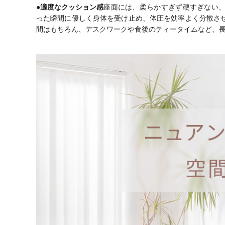
●適度なクッション感
座面には、柔らかすぎず硬すぎない
った瞬間に優しく身体を受け止め、体圧を効率よく分散さ
間はもちろん、デスクワークや食後のティータイムなど、