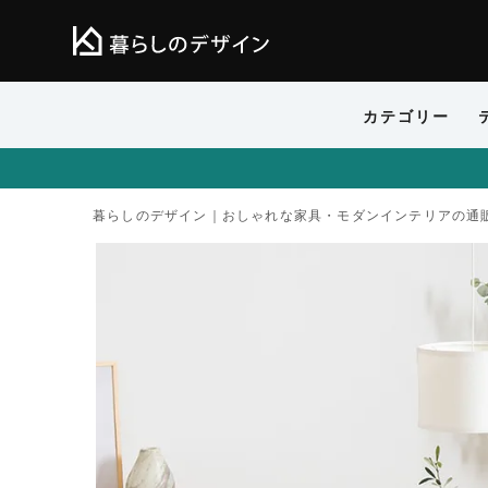
カテゴリー
暮らしのデザイン｜おしゃれな家具・モダンインテリアの通