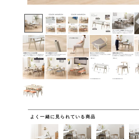
よく一緒に見られている商品