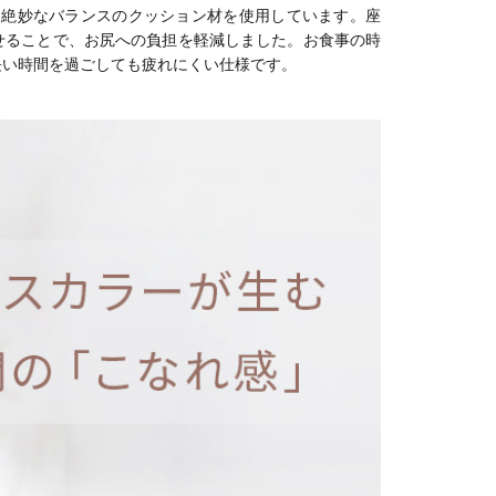
、絶妙なバランスのクッション材を使用しています。座
せることで、お尻への負担を軽減しました。お食事の時
長い時間を過ごしても疲れにくい仕様です。