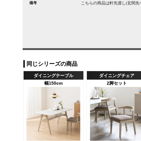
備考
こちらの商品は軒先渡し(玄関先