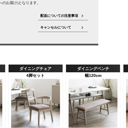
へのお届け)となります。
配送についての注意事項
キャンセルについて