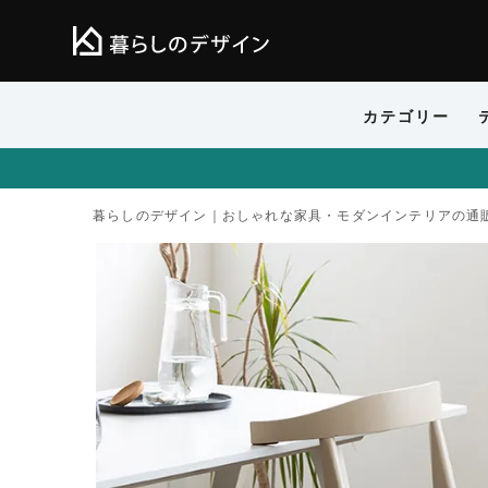
カテゴリー
暮らしのデザイン｜おしゃれな家具・モダンインテリアの通