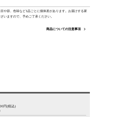
目や節、色味など1品ごとに個体差があります。お届けする家
ございますので、予めご了承ください。
商品についての注意事項
0円(税込)
り