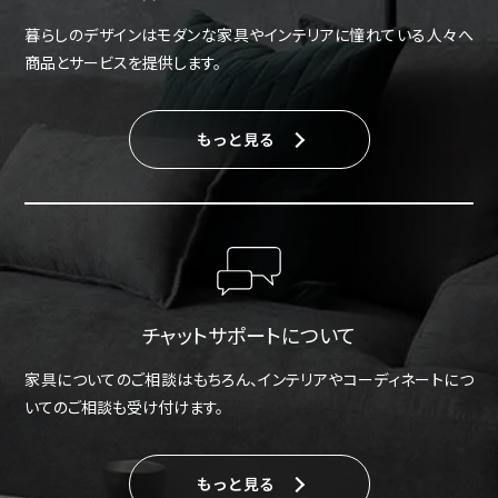
暮らしのデザインはモダンな家具やインテリアに憧れている人々へ
商品とサービスを提供します。
もっと見る
チャットサポートについて
家具についてのご相談はもちろん、インテリアやコーディネートにつ
いてのご相談も受け付けます。
もっと見る