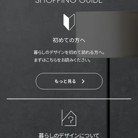
初めての方へ
暮らしのデザインを初めて訪れる方へ。
まずはこちらをお読みください。
もっと見る
暮らしのデザインについて