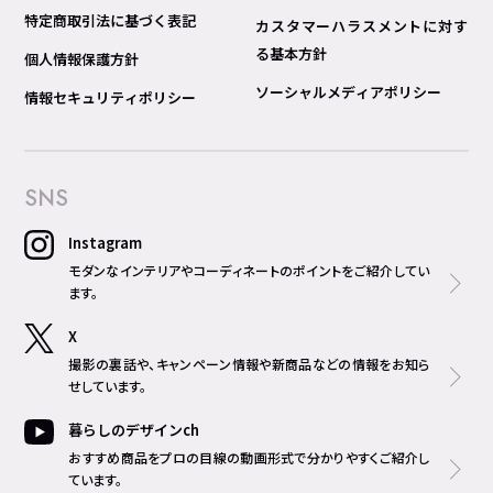
特定商取引法に基づく表記
カスタマーハラスメントに対す
る基本方針
個人情報保護方針
ソーシャルメディアポリシー
情報セキュリティポリシー
SNS
Instagram
モダンなインテリアやコーディネートのポイントをご紹介してい
ます。
X
撮影の裏話や、キャンペーン情報や新商品などの情報をお知ら
せしています。
暮らしのデザインch
おすすめ商品をプロの目線の動画形式で分かりやすくご紹介し
ています。