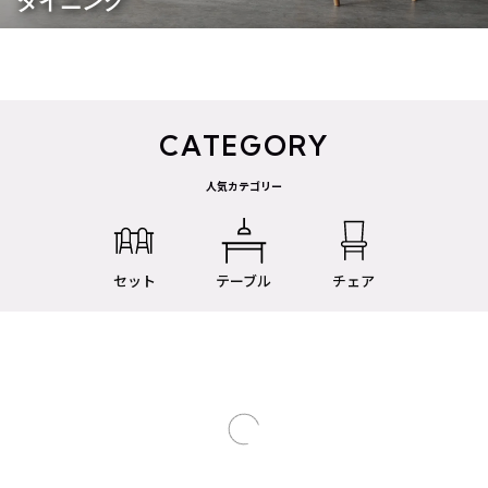
ダイニング
CATEGORY
人気カテゴリー
セット
テーブル
チェア