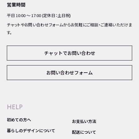
営業時間
平日 10:00 ～ 17:00 (定休日：土日祝)
チャットやお問い合わせフォームからお気軽にご相談・ご連絡いただけま
す。
チャットでお問い合わせ
お問い合わせフォーム
HELP
初めての方へ
お支払い方法
暮らしのデザインについて
配送について