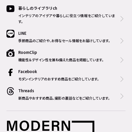
暮らしのライブラリch
インテリアのアイデアや暮らしに役立つ情報をご紹介していま
す。
LINE
季節商品のご紹介や、お得なセール情報をお届けしています。
RoomClip
機能性＆デザイン性を兼ね備えた商品を掲載しています。
Facebook
モダンインテリアのおすすめ商品をご紹介しています。
Threads
新商品やおすすめ商品、撮影の裏話などをご紹介しています。