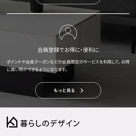
会員登録でお得に・便利に
ポイントや会員クーポンなどの会員限定のサービスを利用して、お得
に買い物ができるようになります。
もっと見る