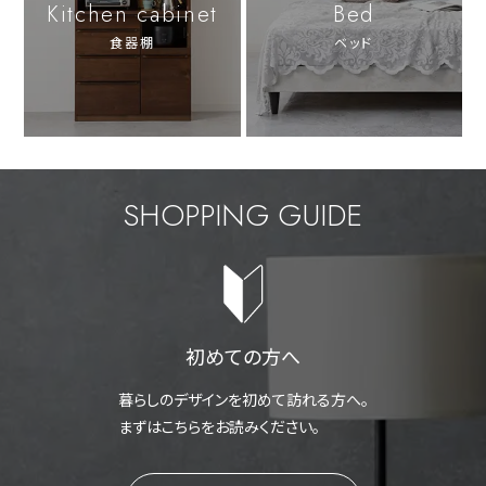
Kitchen cabinet
Bed
食器棚
ベッド
SHOPPING GUIDE
初めての方へ
暮らしのデザインを初めて訪れる方へ。
まずはこちらをお読みください。