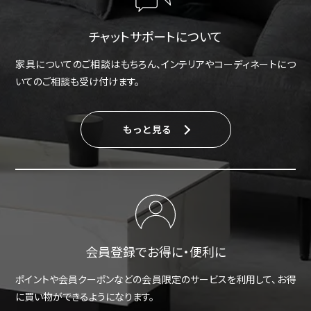
チャットサポートについて
家具についてのご相談はもちろん、インテリアやコーディネートにつ
いてのご相談も受け付けます。
もっと見る
会員登録でお得に・便利に
ポイントや会員クーポンなどの会員限定のサービスを利用して、お得
に買い物ができるようになります。