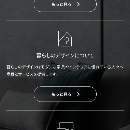
もっと見る
暮らしのデザインについて
暮らしのデザインはモダンな家具やインテリアに憧れている人々へ
商品とサービスを提供します。
もっと見る