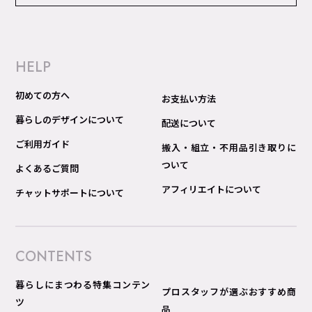
HELP
初めての方へ
お支払い方法
暮らしのデザインについて
配送について
ご利用ガイド
搬入・組立・不用品引き取りに
ついて
よくあるご質問
アフィリエイトについて
チャットサポートについて
CONTENTS
暮らしにまつわる特集コンテン
プロスタッフが選ぶおすすめ商
ツ
品