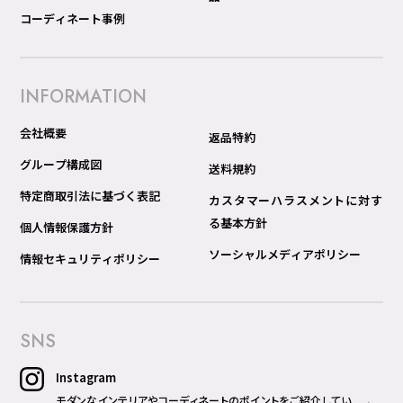
コーディネート事例
INFORMATION
会社概要
返品特約
グループ構成図
送料規約
特定商取引法に基づく表記
カスタマーハラスメントに対す
る基本方針
個人情報保護方針
ソーシャルメディアポリシー
情報セキュリティポリシー
SNS
Instagram
モダンなインテリアやコーディネートのポイントをご紹介してい