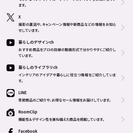
ます。
X
撮影の裏話や、キャンペーン情報や新商品などの情報をお知ら
せしています。
暮らしのデザインch
おすすめ商品をプロの目線の動画形式で分かりやすくご紹介し
ています。
暮らしのライブラリch
インテリアのアイデアや暮らしに役立つ情報をご紹介していま
す。
LINE
季節商品のご紹介や、お得なセール情報をお届けしています。
RoomClip
機能性＆デザイン性を兼ね備えた商品を掲載しています。
Facebook