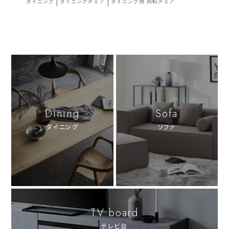
ダイニング
ダイニングチェア
ダイニング用 回転チェア
Dining
Sofa
ダイニング
ソファ
TV board
テレビ台