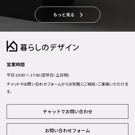
もっと見る
営業時間
平日 10:00 ～ 17:00 (定休日：土日祝)
チャットやお問い合わせフォームからお気軽にご相談・ご連絡いただけま
す。
チャットでお問い合わせ
お問い合わせフォーム