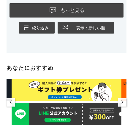
もっと見る
絞り込み
表示：新しい順
あなたにおすすめ