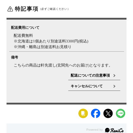
特記事項
（必ずご確認ください）
配送費用について
配送費無料
※北海道は1個あたり別途送料3300円(税込)
※沖縄・離島は別途送料お見積り
備考
こちらの商品は軒先渡し(玄関先へのお届け)となります。
配送についての注意事項
キャンセルについて