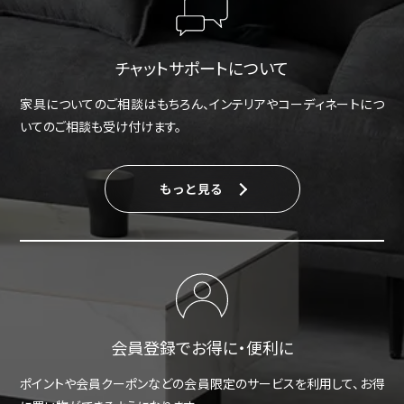
チャットサポートについて
家具についてのご相談はもちろん、インテリアやコーディネートにつ
いてのご相談も受け付けます。
もっと見る
会員登録でお得に・便利に
ポイントや会員クーポンなどの会員限定のサービスを利用して、お得