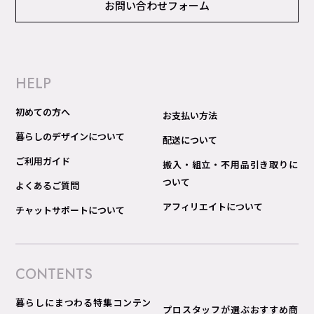
お問い合わせフォーム
HELP
初めての方へ
お支払い方法
暮らしのデザインについて
配送について
ご利用ガイド
搬入・組立・不用品引き取りに
ついて
よくあるご質問
アフィリエイトについて
チャットサポートについて
CONTENTS
暮らしにまつわる特集コンテン
プロスタッフが選ぶおすすめ商