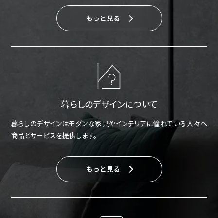
もっと見る
暮らしのデザインについて
暮らしのデザインはモダンな家具やインテリアに憧れている人々へ
商品とサービスを提供します。
もっと見る