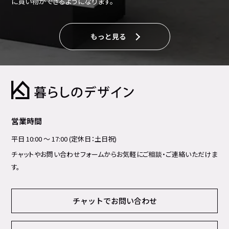
に買い物ができるようになります。
もっと見る
営業時間
平日 10:00 ～ 17:00 (定休日：土日祝)
チャットやお問い合わせフォームからお気軽にご相談・ご連絡いただけま
す。
チャットでお問い合わせ