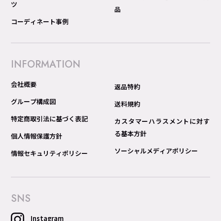
ツ
品
コーディネート事例
INFORMATION
会社概要
返品特約
グループ構成図
送料規約
特定商取引法に基づく表記
カスタマーハラスメントに対す
る基本方針
個人情報保護方針
ソーシャルメディアポリシー
情報セキュリティポリシー
SNS
Instagram