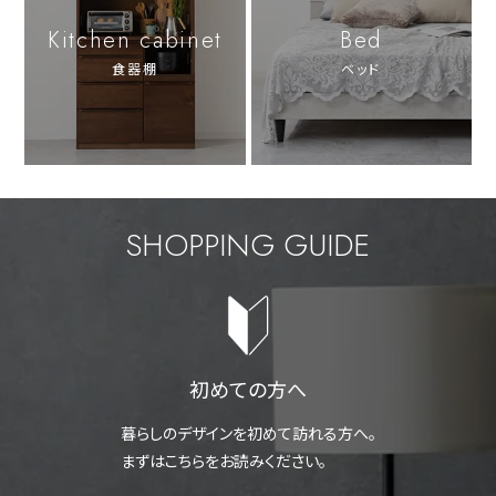
Kitchen cabinet
Bed
食器棚
ベッド
SHOPPING GUIDE
初めての方へ
暮らしのデザインを初めて訪れる方へ。
まずはこちらをお読みください。