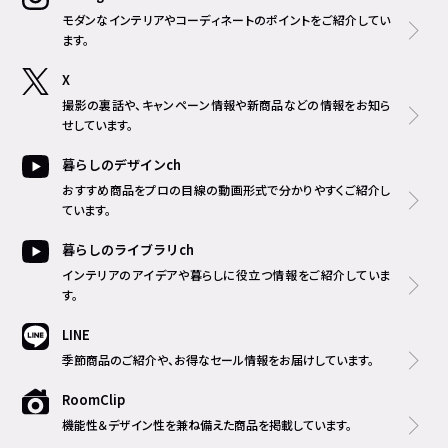
モダンなインテリアやコーディネートのポイントをご紹介してい
ます。
X
撮影の裏話や、キャンペーン情報や新商品などの情報をお知ら
せしています。
暮らしのデザインch
おすすめ商品をプロの目線の動画形式で分かりやすくご紹介し
ています。
暮らしのライブラリch
インテリアのアイデアや暮らしに役立つ情報をご紹介していま
す。
LINE
季節商品のご紹介や、お得なセール情報をお届けしています。
RoomClip
機能性＆デザイン性を兼ね備えた商品を掲載しています。