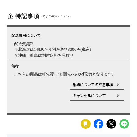
特記事項
（必ずご確認ください）
配送費用について
配送費無料
※北海道は1個あたり別途送料3300円(税込)
※沖縄・離島は別途送料お見積り
備考
こちらの商品は軒先渡し(玄関先へのお届け)となります。
配送についての注意事項
キャンセルについて