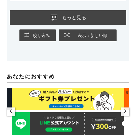
もっと見る
絞り込み
表示：新しい順
あなたにおすすめ