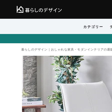
カテゴリー
暮らしのデザイン｜おしゃれな家具・モダンインテリアの通