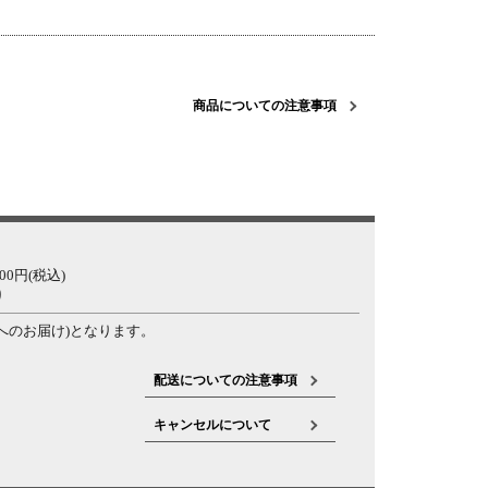
商品についての注意事項
0円(税込)
り
へのお届け)となります。
配送についての注意事項
キャンセルについて