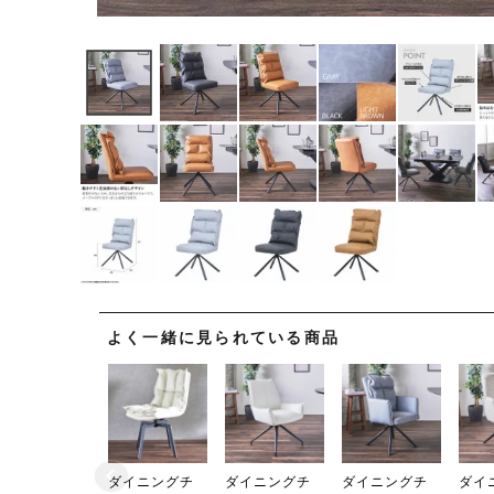
よく一緒に見られている商品
ダイニングチ
ダイニングチ
ダイニングチ
ダイ