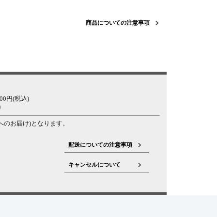
商品についての注意事項
0円(税込)
り
へのお届け)となります。
配送についての注意事項
キャンセルについて