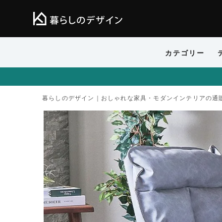
カテゴリー
暮らしのデザイン｜おしゃれな家具・モダンインテリアの通