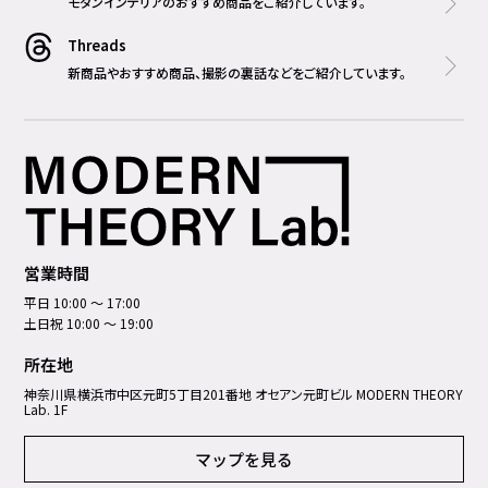
モダンインテリアのおすすめ商品をご紹介しています。
Threads
新商品やおすすめ商品、撮影の裏話などをご紹介しています。
営業時間
平日 10:00 ～ 17:00
土日祝 10:00 ～ 19:00
所在地
神奈川県横浜市中区元町5丁⽬201番地 オセアン元町ビル MODERN THEORY
Lab. 1F
マップを見る