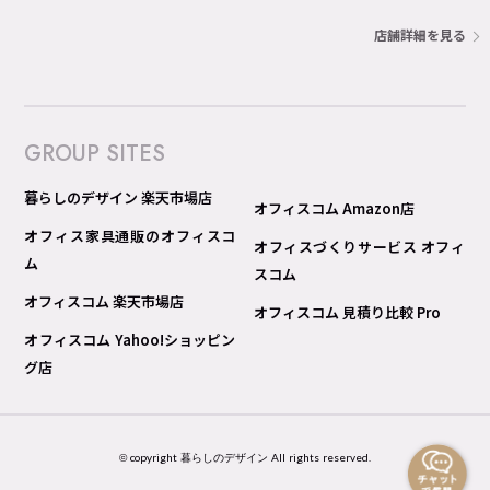
店舗詳細を見る
GROUP SITES
暮らしのデザイン 楽天市場店
オフィスコム Amazon店
オフィス家具通販のオフィスコ
オフィスづくりサービス オフィ
ム
スコム
オフィスコム 楽天市場店
オフィスコム 見積り比較 Pro
オフィスコム Yahoo!ショッピン
グ店
© copyright 暮らしのデザイン All rights reserved.