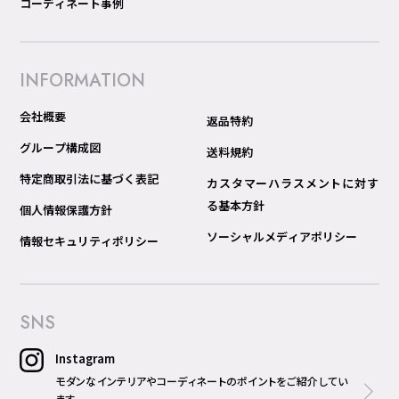
コーディネート事例
INFORMATION
会社概要
返品特約
グループ構成図
送料規約
特定商取引法に基づく表記
カスタマーハラスメントに対す
る基本方針
個人情報保護方針
ソーシャルメディアポリシー
情報セキュリティポリシー
SNS
Instagram
モダンなインテリアやコーディネートのポイントをご紹介してい
ます。