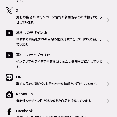
X
撮影の裏話や、キャンペーン情報や新商品などの情報をお知ら
せしています。
暮らしのデザインch
おすすめ商品をプロの目線の動画形式で分かりやすくご紹介し
ています。
暮らしのライブラリch
インテリアのアイデアや暮らしに役立つ情報をご紹介していま
す。
LINE
季節商品のご紹介や、お得なセール情報をお届けしています。
RoomClip
機能性＆デザイン性を兼ね備えた商品を掲載しています。
Facebook