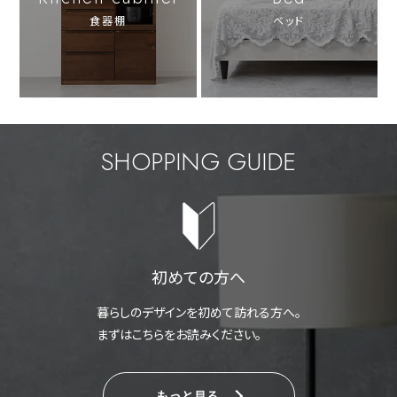
食器棚
ベッド
SHOPPING GUIDE
初めての方へ
暮らしのデザインを初めて訪れる方へ。
まずはこちらをお読みください。
もっと見る