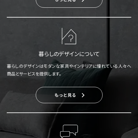
暮らしのデザインについて
暮らしのデザインはモダンな家具やインテリアに憧れている人々へ
商品とサービスを提供します。
もっと見る