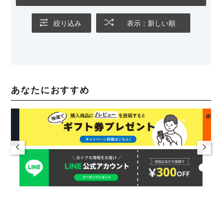
絞り込み
表示：新しい順
あなたにおすすめ