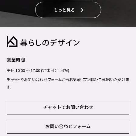
もっと見る
営業時間
平日 10:00 ～ 17:00 (定休日：土日祝)
チャットやお問い合わせフォームからお気軽にご相談・ご連絡いただけま
す。
チャットでお問い合わせ
お問い合わせフォーム