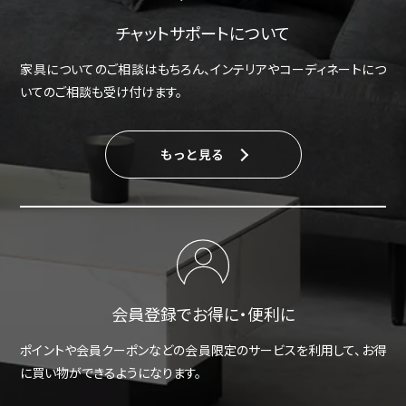
チャットサポートについて
家具についてのご相談はもちろん、インテリアやコーディネートにつ
いてのご相談も受け付けます。
もっと見る
会員登録でお得に・便利に
ポイントや会員クーポンなどの会員限定のサービスを利用して、お得
に買い物ができるようになります。