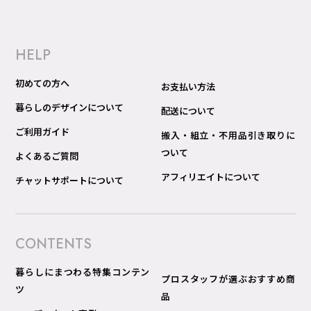
HELP
初めての方へ
お支払い方法
暮らしのデザインについて
配送について
ご利用ガイド
搬入・組立・不用品引き取りに
ついて
よくあるご質問
アフィリエイトについて
チャットサポートについて
CONTENTS
暮らしにまつわる特集コンテン
プロスタッフが選ぶおすすめ商
ツ
品