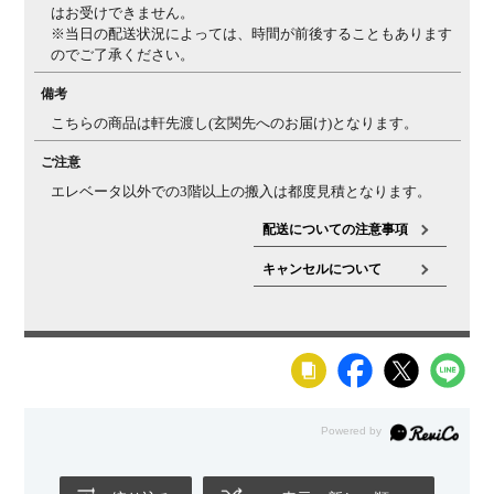
はお受けできません。
※当日の配送状況によっては、時間が前後することもあります
のでご了承ください。
備考
こちらの商品は軒先渡し(玄関先へのお届け)となります。
ご注意
エレベータ以外での3階以上の搬入は都度見積となります。
配送についての注意事項
キャンセルについて