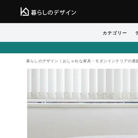
カテゴリー
暮らしのデザイン｜おしゃれな家具・モダンインテリアの通