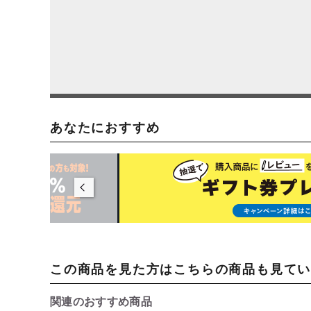
あなたにおすすめ
この商品を見た方はこちらの商品も見て
関連のおすすめ商品