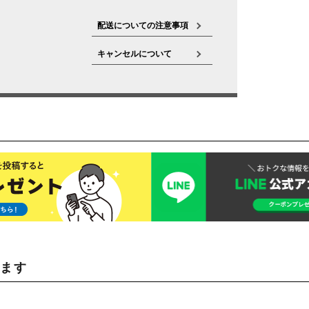
配送についての注意事項
キャンセルについて
います