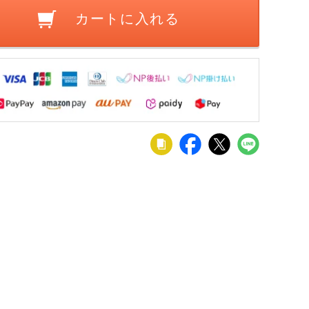
カートに入れる