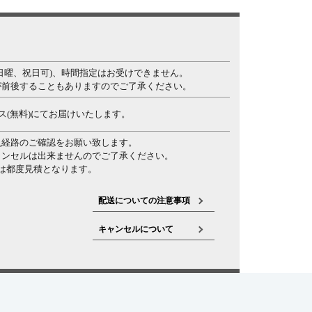
日曜、祝日可)、時間指定はお受けできません。
が前後することもありますのでご了承ください。
ス(無料)にてお届けいたします。
入経路のご確認をお願い致します。
ンセルは出来ませんのでご了承ください。
は都度見積となります。
配送についての注意事項
キャンセルについて