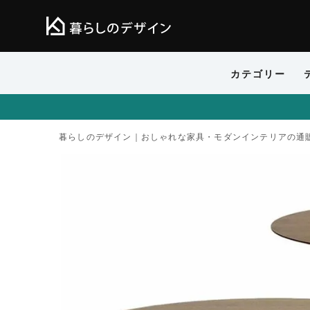
カテゴリー
暮らしのデザイン｜おしゃれな家具・モダンインテリアの通