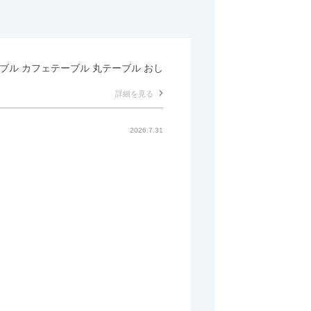
テーブル カフェテーブル 丸テーブル おし
詳細を見る
2026.7.31