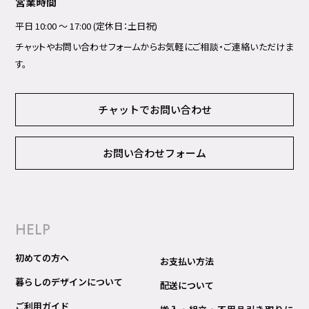
営業時間
平日 10:00 ～ 17:00 (定休日：土日祝)
チャットやお問い合わせフォームからお気軽にご相談・ご連絡いただけま
す。
チャットでお問い合わせ
お問い合わせフォーム
HELP
初めての方へ
お支払い方法
暮らしのデザインについて
配送について
ご利用ガイド