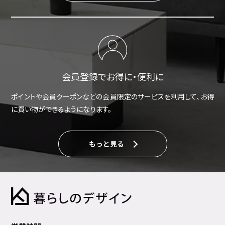
会員登録でお得に・便利に
ポイントや会員クーポンなどの会員限定のサービスを利用して、お得
に買い物ができるようになります。
もっと見る