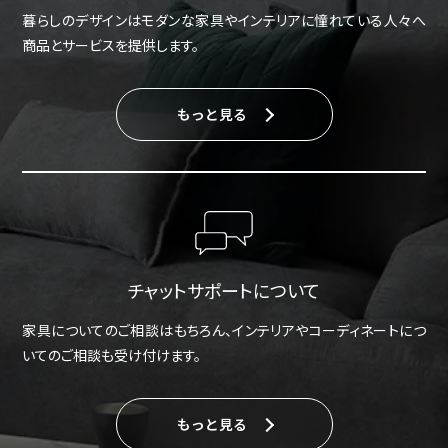
暮らしのデザインはモダンな家具やインテリアに憧れている人々へ
商品とサービスを提供します。
もっと見る
チャットサポートについて
家具についてのご相談はもちろん、インテリアやコーディネートにつ
いてのご相談も受け付けます。
もっと見る