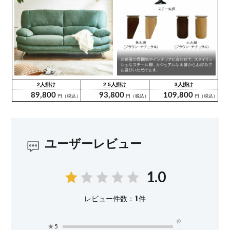
ユーザーレビュー
1.0
1
レビュー件数：
件
(0
★
5