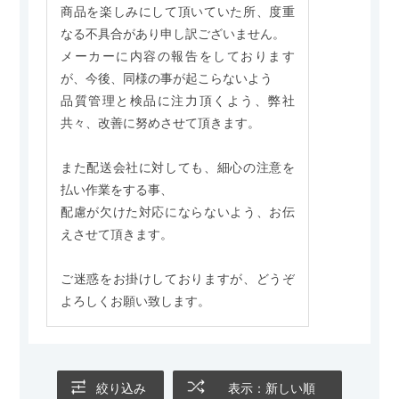
商品を楽しみにして頂いていた所、度重
なる不具合があり申し訳ございません。
メーカーに内容の報告をしております
が、今後、同様の事が起こらないよう
品質管理と検品に注力頂くよう、弊社
共々、改善に努めさせて頂きます。
また配送会社に対しても、細心の注意を
払い作業をする事、
配慮が欠けた対応にならないよう、お伝
えさせて頂きます。
ご迷惑をお掛けしておりますが、どうぞ
よろしくお願い致します。
絞り込み
表示：新しい順