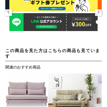
この商品を見た方はこちらの商品も見ていま
す
関連のおすすめ商品