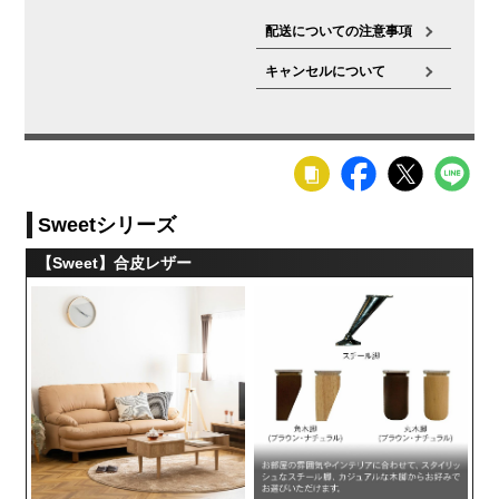
配送についての注意事項
キャンセルについて