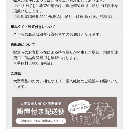
搬入先条件によっては、吊り上げも対応しております。
※吊り上げをご希望の場合は、現地確認費用、吊り上げ費用を
頂戴いたします。
※現地確認費用5500円(税込)、吊り上げ費用(別途お見積り)
組み立て・設置付きについて
こちらの商品は組立設置付きでのお届けとなります。
再配送について
配送時のお客様不在による持ち帰りが発生した場合、別途配達
費用、商品保管費用を頂戴いたします。
※手数料11000円(税込)
ご注意
大型商品のため、梱包サイズ、搬入経路のご確認をお願いいた
します。