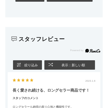
スタッフレビュー
絞り込み
表示：新しい順
2023.1.6
長く愛され続ける、ロングセラー商品です！
スタッフのコメント
ロングセラーも納得の座り心地と機能性です。