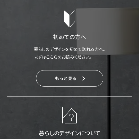
初めての方へ
暮らしのデザインを初めて訪れる方へ。
まずはこちらをお読みください。
もっと見る
暮らしのデザインについて