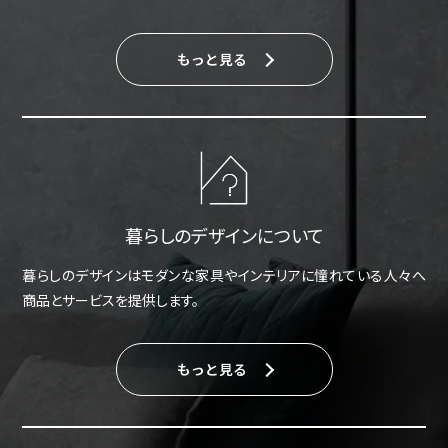
もっと見る
暮らしのデザインについて
暮らしのデザインはモダンな家具やインテリアに憧れている人々へ
商品とサービスを提供します。
もっと見る