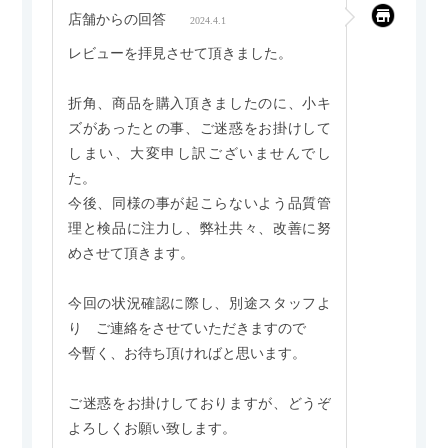
店舗からの回答
2024.4.1
レビューを拝見させて頂きました。
折角、商品を購入頂きましたのに、小キ
ズがあったとの事、ご迷惑をお掛けして
しまい、大変申し訳ございませんでし
た。
今後、同様の事が起こらないよう品質管
理と検品に注力し、弊社共々、改善に努
めさせて頂きます。
今回の状況確認に際し、別途スタッフよ
り ご連絡をさせていただきますので
今暫く、お待ち頂ければと思います。
ご迷惑をお掛けしておりますが、どうぞ
よろしくお願い致します。