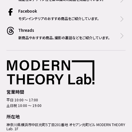
Facebook
モダンインテリアのおすすめ商品をご紹介しています。
Threads
新商品やおすすめ商品、撮影の裏話などをご紹介しています。
営業時間
平日 10:00 ～ 17:00
土日祝 10:00 ～ 19:00
所在地
神奈川県横浜市中区元町5丁⽬201番地 オセアン元町ビル MODERN THEORY
Lab. 1F