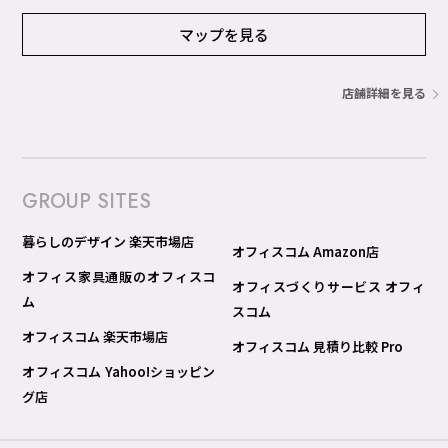
マップを見る
店舗詳細を見る
GROUP SITES
暮らしのデザイン 楽天市場店
オフィスコム Amazon店
オフィス家具通販のオフィスコ
オフィスづくりサービス オフィ
ム
スコム
オフィスコム 楽天市場店
オフィスコム 見積り比較 Pro
オフィスコム Yahoo!ショッピン
グ店