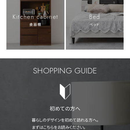
Kitchen cabinet
Bed
食器棚
ベッド
SHOPPING GUIDE
初めての方へ
暮らしのデザインを初めて訪れる方へ。
まずはこちらをお読みください。