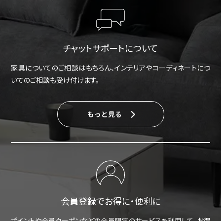
チャットサポートについて
家具についてのご相談はもちろん、インテリアやコーディネートにつ
いてのご相談も受け付けます。
もっと見る
会員登録でお得に・便利に
ポイントや会員クーポンなどの会員限定のサービスを利用して、お得