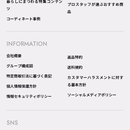
暮らしにまつわる特集コンテン
プロスタッフが選ぶおすすめ商
ツ
品
コーディネート事例
INFORMATION
会社概要
返品特約
グループ構成図
送料規約
特定商取引法に基づく表記
カスタマーハラスメントに対す
る基本方針
個人情報保護方針
ソーシャルメディアポリシー
情報セキュリティポリシー
SNS