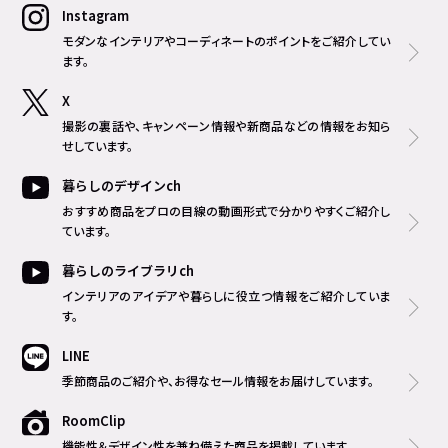
Instagram
モダンなインテリアやコーディネートのポイントをご紹介してい
ます。
X
撮影の裏話や、キャンペーン情報や新商品などの情報をお知ら
せしています。
暮らしのデザインch
おすすめ商品をプロの目線の動画形式で分かりやすくご紹介し
ています。
暮らしのライブラリch
インテリアのアイデアや暮らしに役立つ情報をご紹介していま
す。
LINE
季節商品のご紹介や、お得なセール情報をお届けしています。
RoomClip
機能性＆デザイン性を兼ね備えた商品を掲載しています。