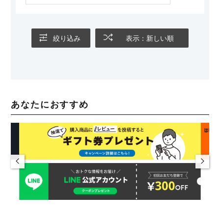
絞り込み
表示：新しい順
あなたにおすすめ