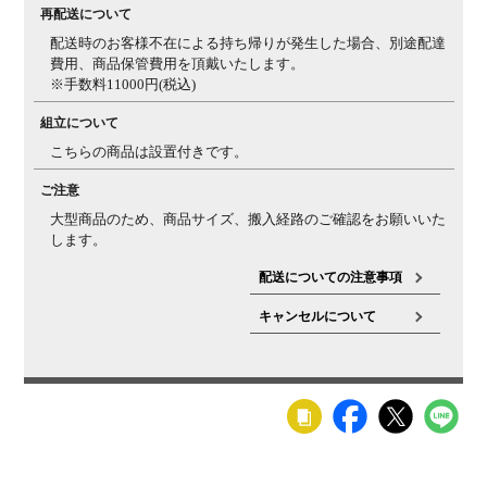
再配送について
配送時のお客様不在による持ち帰りが発生した場合、別途配達
費用、商品保管費用を頂戴いたします。
※手数料11000円(税込)
組立について
こちらの商品は設置付きです。
ご注意
大型商品のため、商品サイズ、搬入経路のご確認をお願いいた
します。
配送についての注意事項
キャンセルについて