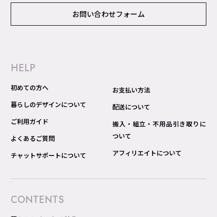
お問い合わせフォーム
HELP
初めての方へ
お支払い方法
暮らしのデザインについて
配送について
ご利用ガイド
搬入・組立・不用品引き取りに
ついて
よくあるご質問
アフィリエイトについて
チャットサポートについて
CONTENTS