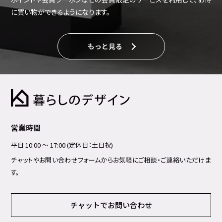
に買い物ができるようになります。
もっと見る
営業時間
平日 10:00 ～ 17:00 (定休日：土日祝)
チャットやお問い合わせフォームからお気軽にご相談・ご連絡いただけま
す。
チャットでお問い合わせ