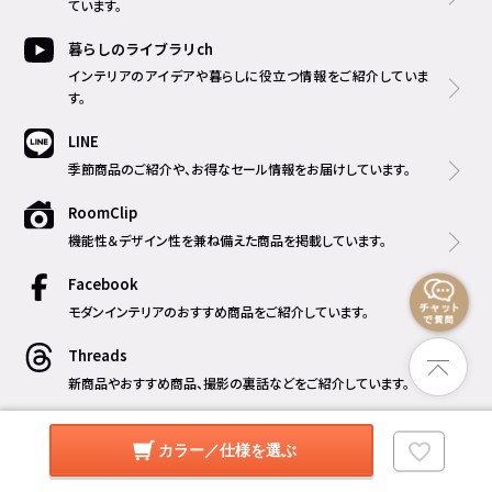
ています。
暮らしのライブラリch
インテリアのアイデアや暮らしに役立つ情報をご紹介していま
す。
LINE
季節商品のご紹介や、お得なセール情報をお届けしています。
RoomClip
機能性＆デザイン性を兼ね備えた商品を掲載しています。
Facebook
モダンインテリアのおすすめ商品をご紹介しています。
Threads
新商品やおすすめ商品、撮影の裏話などをご紹介しています。
カラー／仕様を選ぶ