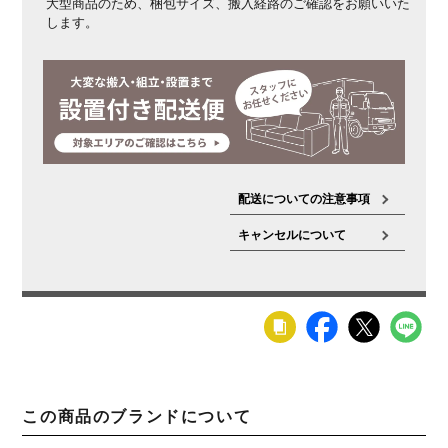
大型商品のため、梱包サイズ、搬入経路のご確認をお願いいた
します。
配送についての注意事項
キャンセルについて
この商品のブランドについて