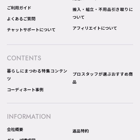
ご利用ガイド
搬入・組立・不用品引き取りに
ついて
よくあるご質問
アフィリエイトについて
チャットサポートについて
CONTENTS
暮らしにまつわる特集コンテン
プロスタッフが選ぶおすすめ商
ツ
品
コーディネート事例
INFORMATION
会社概要
返品特約