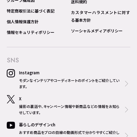
グループ構成図
送料規約
特定商取引法に基づく表記
カスタマーハラスメントに対す
る基本方針
個人情報保護方針
ソーシャルメディアポリシー
情報セキュリティポリシー
SNS
Instagram
モダンなインテリアやコーディネートのポイントをご紹介してい
ます。
X
撮影の裏話や、キャンペーン情報や新商品などの情報をお知ら
せしています。
暮らしのデザインch
おすすめ商品をプロの目線の動画形式で分かりやすくご紹介し