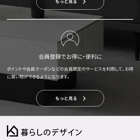
もっと見る
会員登録でお得に・便利に
ポイントや会員クーポンなどの会員限定のサービスを利用して、お得
に買い物ができるようになります。
もっと見る