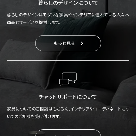
暮らしのデザインについて
暮らしのデザインはモダンな家具やインテリアに憧れている人々へ
商品とサービスを提供します。
もっと見る
チャットサポートについて
家具についてのご相談はもちろん、インテリアやコーディネートにつ
いてのご相談も受け付けます。