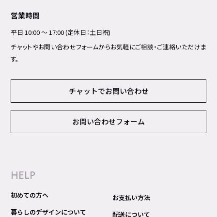
営業時間
平日 10:00 ～ 17:00 (定休日：土日祝)
チャットやお問い合わせフォームからお気軽にご相談・ご連絡いただけま
す。
チャットでお問い合わせ
お問い合わせフォーム
HELP
初めての方へ
お支払い方法
暮らしのデザインについて
配送について