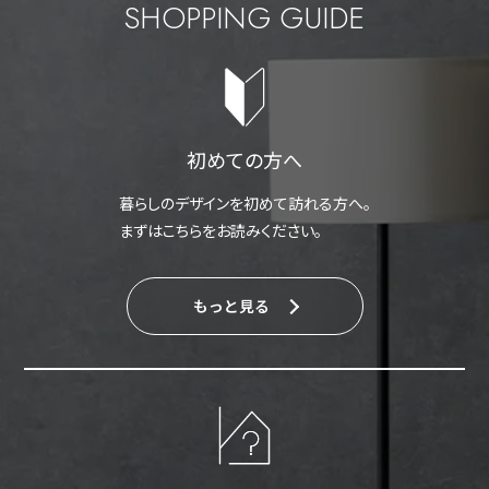
SHOPPING GUIDE
初めての方へ
暮らしのデザインを初めて訪れる方へ。
まずはこちらをお読みください。
もっと見る