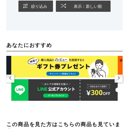
絞り込み
表示：新しい順
あなたにおすすめ
この商品を見た方はこちらの商品も見ていま