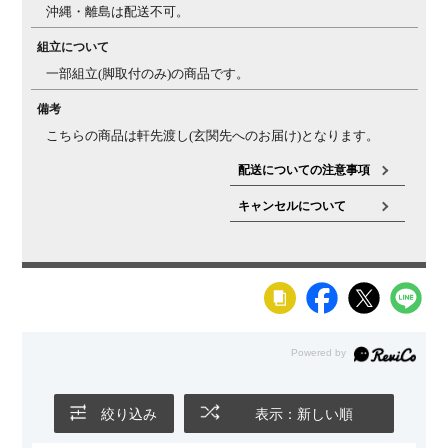
沖縄・離島は配送不可。
組立について
一部組立(脚取付のみ)の商品です。
備考
こちらの商品は軒先渡し(玄関先へのお届け)となります。
配送についての注意事項
キャンセルについて
絞り込み
表示：新しい順