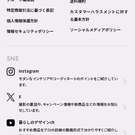
送料規約
特定商取引法に基づく表記
カスタマーハラスメントに対す
る基本方針
個人情報保護方針
ソーシャルメディアポリシー
情報セキュリティポリシー
SNS
Instagram
モダンなインテリアやコーディネートのポイントをご紹介してい
ます。
X
撮影の裏話や、キャンペーン情報や新商品などの情報をお知ら
せしています。
暮らしのデザインch
おすすめ商品をプロの目線の動画形式で分かりやすくご紹介し