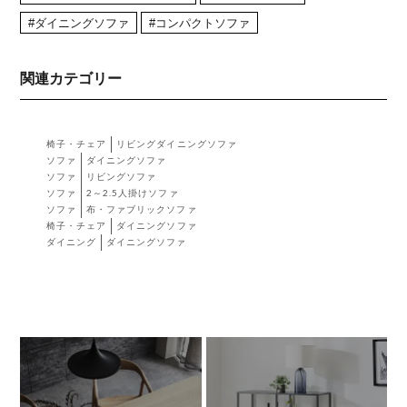
#ダイニングソファ
#コンパクトソファ
関連カテゴリー
椅子・チェア
リビングダイニングソファ
ソファ
ダイニングソファ
ソファ
リビングソファ
ソファ
2～2.5人掛けソファ
ソファ
布・ファブリックソファ
椅子・チェア
ダイニングソファ
ダイニング
ダイニングソファ