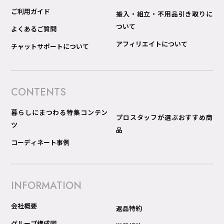
ご利用ガイド
搬入・組立・不用品引き取りに
ついて
よくあるご質問
アフィリエイトについて
チャットサポートについて
CONTENTS
暮らしにまつわる特集コンテン
プロスタッフが選ぶおすすめ商
ツ
品
コーディネート事例
INFORMATION
会社概要
返品特約
グループ構成図