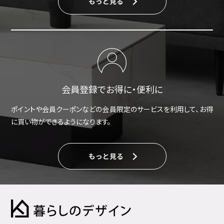
もっと見る
会員登録でお得に・便利に
ポイントや会員クーポンなどの会員限定のサービスを利用して、お得
に買い物ができるようになります。
もっと見る