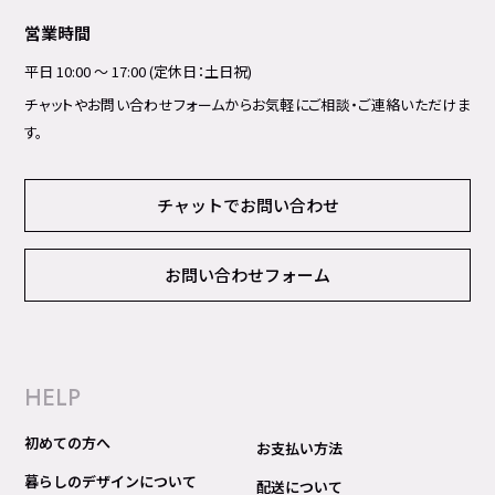
営業時間
平日 10:00 ～ 17:00 (定休日：土日祝)
チャットやお問い合わせフォームからお気軽にご相談・ご連絡いただけま
す。
チャットでお問い合わせ
お問い合わせフォーム
HELP
初めての方へ
お支払い方法
暮らしのデザインについて
配送について