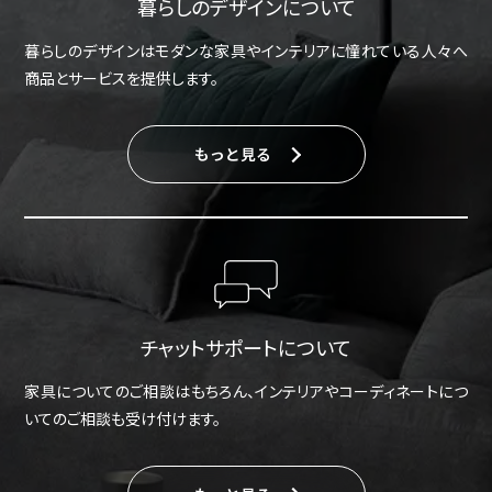
暮らしのデザインについて
暮らしのデザインはモダンな家具やインテリアに憧れている人々へ
商品とサービスを提供します。
もっと見る
チャットサポートについて
家具についてのご相談はもちろん、インテリアやコーディネートにつ
いてのご相談も受け付けます。