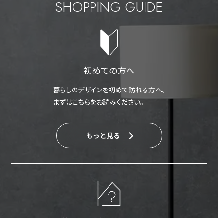
SHOPPING GUIDE
初めての方へ
暮らしのデザインを初めて訪れる方へ。
まずはこちらをお読みください。
もっと見る