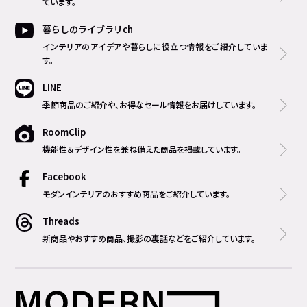
ています。
暮らしのライブラリch
インテリアのアイデアや暮らしに役立つ情報をご紹介していま
す。
LINE
季節商品のご紹介や、お得なセール情報をお届けしています。
RoomClip
機能性＆デザイン性を兼ね備えた商品を掲載しています。
Facebook
モダンインテリアのおすすめ商品をご紹介しています。
Threads
新商品やおすすめ商品、撮影の裏話などをご紹介しています。