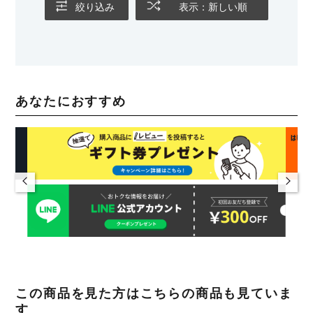
絞り込み
表示：新しい順
あなたにおすすめ
この商品を見た方はこちらの商品も見ていま
す