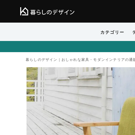
カテゴリー
暮らしのデザイン｜おしゃれな家具・モダンインテリアの通