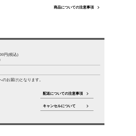
商品についての注意事項
0円(税込)
り
へのお届け)となります。
配送についての注意事項
キャンセルについて