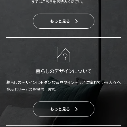
まずはこちらをお読みください。
もっと見る
暮らしのデザインについて
暮らしのデザインはモダンな家具やインテリアに憧れている人々へ
商品とサービスを提供します。
もっと見る