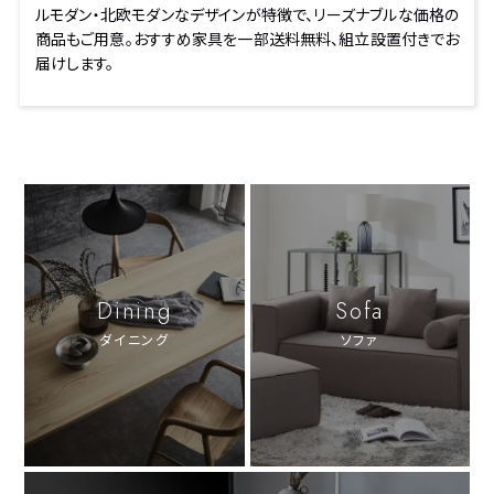
ルモダン・北欧モダンなデザインが特徴で、リーズナブルな価格の
商品もご用意。おすすめ家具を一部送料無料、組立設置付きでお
届けします。
Dining
Sofa
ダイニング
ソファ