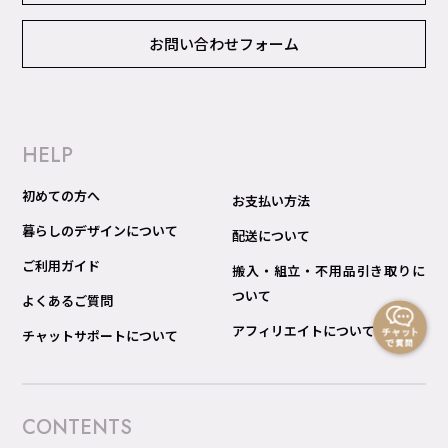
お問い合わせフォーム
HELP
初めての方へ
お支払い方法
暮らしのデザインについて
配送について
ご利用ガイド
搬入・組立・不用品引き取りに
ついて
よくあるご質問
アフィリエイトについて
チャットサポートについて
CONTENTS