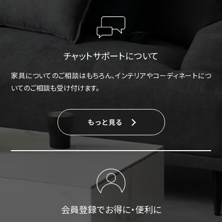
チャットサポートについて
家具についてのご相談はもちろん、インテリアやコーディネートにつ
いてのご相談も受け付けます。
もっと見る
会員登録でお得に・便利に