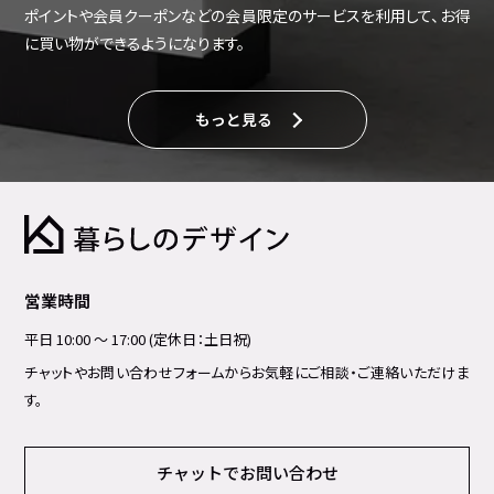
ポイントや会員クーポンなどの会員限定のサービスを利用して、お得
に買い物ができるようになります。
もっと見る
営業時間
平日 10:00 ～ 17:00 (定休日：土日祝)
チャットやお問い合わせフォームからお気軽にご相談・ご連絡いただけま
す。
チャットでお問い合わせ