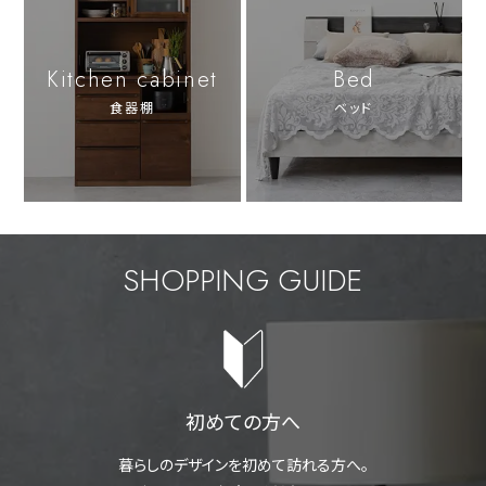
Kitchen cabinet
Bed
食器棚
ベッド
SHOPPING GUIDE
初めての方へ
暮らしのデザインを初めて訪れる方へ。