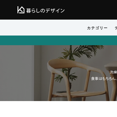
カテゴリー
洗練
食事はもちろん