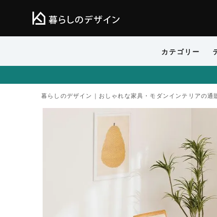
カテゴリー
暮らしのデザイン｜おしゃれな家具・モダンインテリアの通