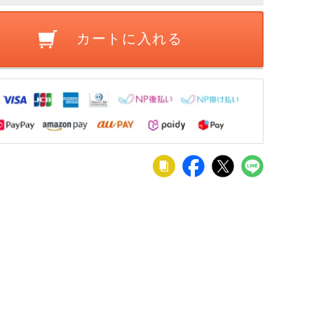
カートに入れる