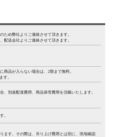
のため弊社よりご連絡させて頂きます。
、配送会社よりご連絡させて頂きます。
に商品が入らない場合は、2階まで無料。
します。
合、別途配達費用、商品保管費用を頂戴いたします。
す。
ります。その際は、吊り上げ費用とは別に、現地確認