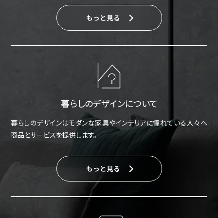
もっと見る
暮らしのデザインについて
暮らしのデザインはモダンな家具やインテリアに憧れている人々へ
商品とサービスを提供します。
もっと見る