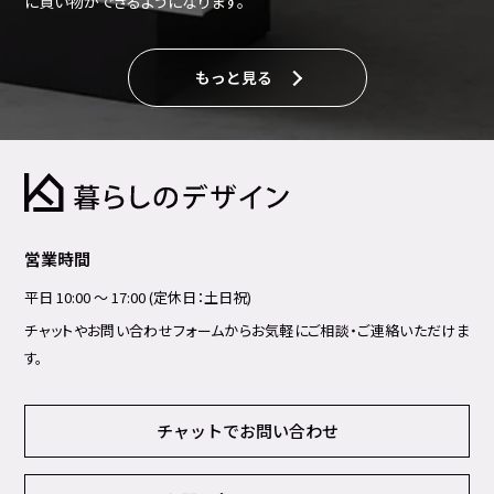
に買い物ができるようになります。
もっと見る
営業時間
平日 10:00 ～ 17:00 (定休日：土日祝)
チャットやお問い合わせフォームからお気軽にご相談・ご連絡いただけま
す。
チャットでお問い合わせ