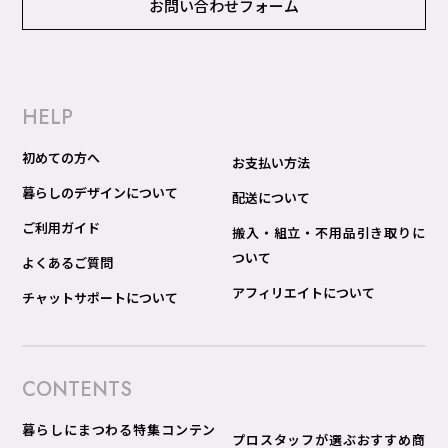
お問い合わせフォーム
HELP
初めての方へ
お支払い方法
暮らしのデザインについて
配送について
ご利用ガイド
搬入・組立・不用品引き取りに
ついて
よくあるご質問
アフィリエイトについて
チャットサポートについて
CONTENTS
暮らしにまつわる特集コンテン
プロスタッフが選ぶおすすめ商