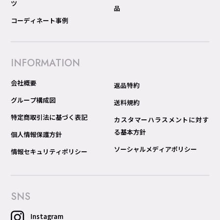
ツ
品
コーディネート事例
INFORMATION
会社概要
返品特約
グループ構成図
送料規約
特定商取引法に基づく表記
カスタマーハラスメントに対す
る基本方針
個人情報保護方針
ソーシャルメディアポリシー
情報セキュリティポリシー
SNS
Instagram