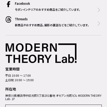
Facebook
モダンインテリアのおすすめ商品をご紹介しています。
Threads
新商品やおすすめ商品、撮影の裏話などをご紹介しています。
営業時間
平日 10:00 ～ 17:00
土日祝 10:00 ～ 19:00
所在地
神奈川県横浜市中区元町5丁⽬201番地 オセアン元町ビル MODERN THEORY
Lab. 1F