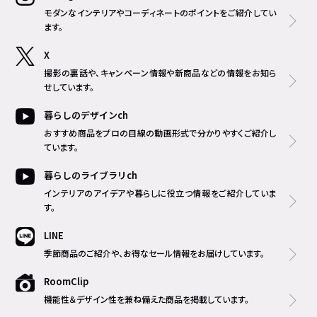
モダンなインテリアやコーディネートのポイントをご紹介してい
ます。
X
撮影の裏話や、キャンペーン情報や新商品などの情報をお知ら
せしています。
暮らしのデザインch
おすすめ商品をプロの目線の動画形式で分かりやすくご紹介し
ています。
暮らしのライブラリch
インテリアのアイデアや暮らしに役立つ情報をご紹介していま
す。
LINE
季節商品のご紹介や、お得なセール情報をお届けしています。
RoomClip
機能性＆デザイン性を兼ね備えた商品を掲載しています。