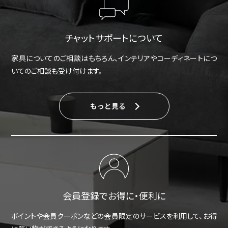
チャットサポートについて
家具についてのご相談はもちろん、インテリアやコーディネートにつ
いてのご相談も受け付けます。
もっと見る
会員登録でお得に・便利に
ポイントや会員クーポンなどの会員限定のサービスを利用して、お得