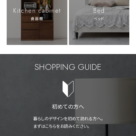
Kitchen cabinet
Bed
食器棚
ベッド
SHOPPING GUIDE
初めての方へ
暮らしのデザインを初めて訪れる方へ。
まずはこちらをお読みください。