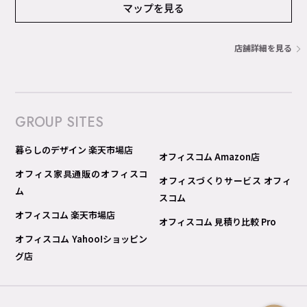
マップを見る
店舗詳細を見る
GROUP SITES
暮らしのデザイン 楽天市場店
オフィスコム Amazon店
オフィス家具通販のオフィスコ
オフィスづくりサービス オフィ
ム
スコム
オフィスコム 楽天市場店
オフィスコム 見積り比較 Pro
オフィスコム Yahoo!ショッピン
グ店