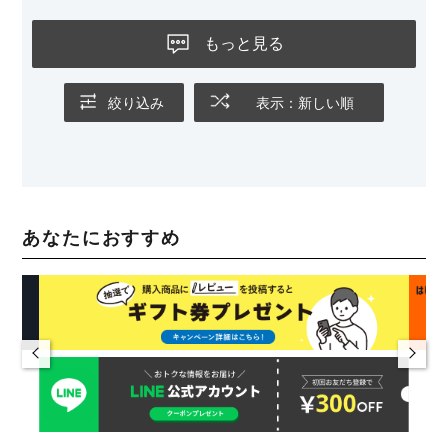
もっと見る
絞り込み
表示：新しい順
あなたにおすすめ