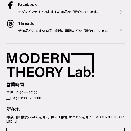
Facebook
モダンインテリアのおすすめ商品をご紹介しています。
Threads
新商品やおすすめ商品、撮影の裏話などをご紹介しています。
営業時間
平日 10:00 ～ 17:00
土日祝 10:00 ～ 19:00
所在地
神奈川県横浜市中区元町5丁⽬201番地 オセアン元町ビル MODERN THEORY
Lab. 1F