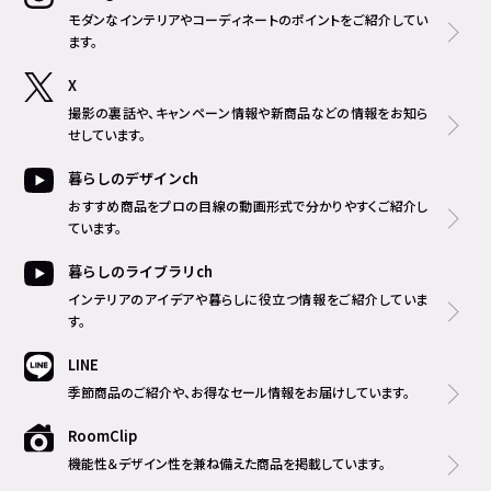
モダンなインテリアやコーディネートのポイントをご紹介してい
ます。
X
撮影の裏話や、キャンペーン情報や新商品などの情報をお知ら
せしています。
暮らしのデザインch
おすすめ商品をプロの目線の動画形式で分かりやすくご紹介し
ています。
暮らしのライブラリch
インテリアのアイデアや暮らしに役立つ情報をご紹介していま
す。
LINE
季節商品のご紹介や、お得なセール情報をお届けしています。
RoomClip
機能性＆デザイン性を兼ね備えた商品を掲載しています。