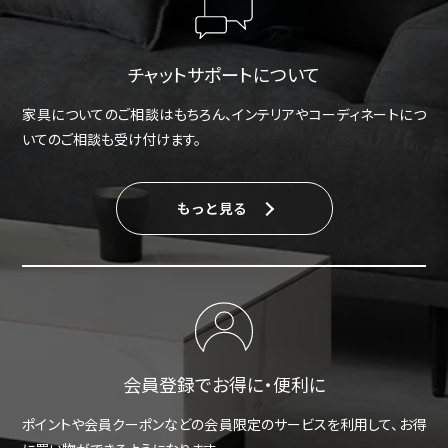
チャットサポートについて
家具についてのご相談はもちろん、インテリアやコーディネートにつ
いてのご相談も受け付けます。
もっと見る
会員登録でお得に・便利に
ポイントや会員クーポンなどの会員限定のサービスを利用して、お得