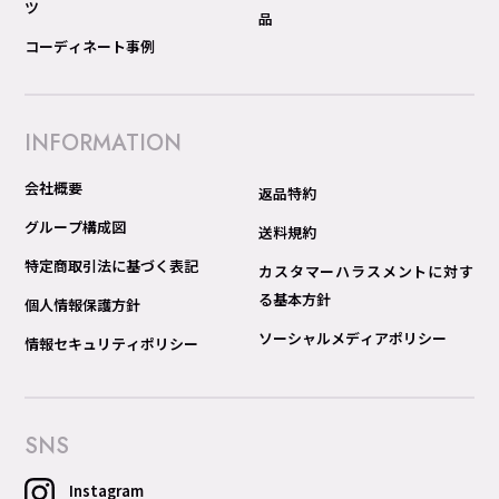
ツ
品
コーディネート事例
INFORMATION
会社概要
返品特約
グループ構成図
送料規約
特定商取引法に基づく表記
カスタマーハラスメントに対す
る基本方針
個人情報保護方針
ソーシャルメディアポリシー
情報セキュリティポリシー
SNS
Instagram