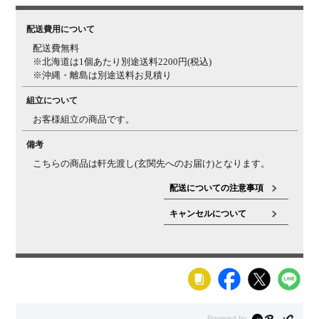
配送費用について
配送費無料
※北海道は1個あたり別途送料2200円(税込)
※沖縄・離島は別途送料お見積り
組立について
お客様組立の商品です。
備考
こちらの商品は軒先渡し(玄関先へのお届け)となります。
配送についての注意事項
キャンセルについて