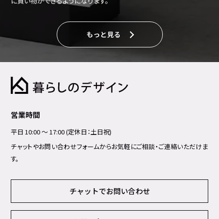
に買い物ができるようになります。
もっと見る
営業時間
平日 10:00 ～ 17:00 (定休日：土日祝)
チャットやお問い合わせフォームからお気軽にご相談・ご連絡いただけま
す。
チャットでお問い合わせ