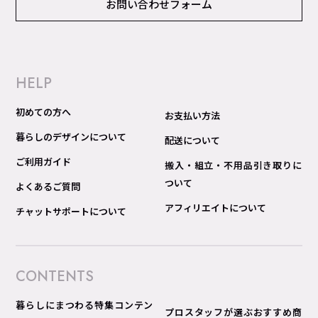
お問い合わせフォーム
HELP
初めての方へ
お支払い方法
暮らしのデザインについて
配送について
ご利用ガイド
搬入・組立・不用品引き取りに
ついて
よくあるご質問
アフィリエイトについて
チャットサポートについて
CONTENTS
暮らしにまつわる特集コンテン
プロスタッフが選ぶおすすめ商