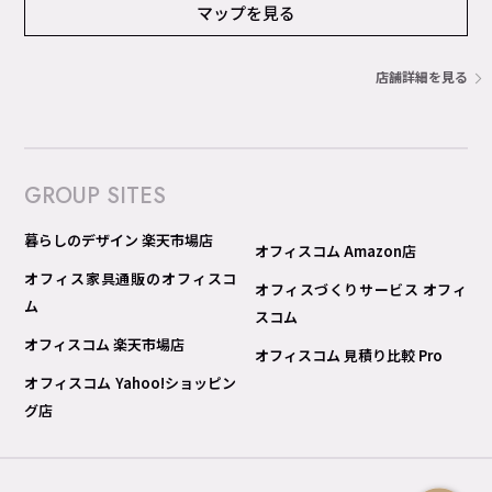
マップを見る
店舗詳細を見る
GROUP SITES
暮らしのデザイン 楽天市場店
オフィスコム Amazon店
オフィス家具通販のオフィスコ
オフィスづくりサービス オフィ
ム
スコム
オフィスコム 楽天市場店
オフィスコム 見積り比較 Pro
オフィスコム Yahoo!ショッピン
グ店