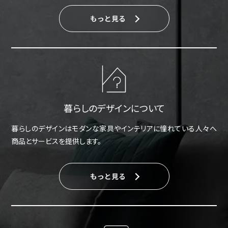
もっと見る
暮らしのデザインについて
暮らしのデザインはモダンな家具やインテリアに憧れている人々へ
商品とサービスを提供します。
もっと見る