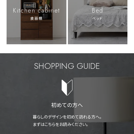
Kitchen cabinet
Bed
食器棚
ベッド
SHOPPING GUIDE
初めての方へ
暮らしのデザインを初めて訪れる方へ。
まずはこちらをお読みください。