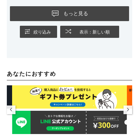
もっと見る
絞り込み
表示：新しい順
あなたにおすすめ