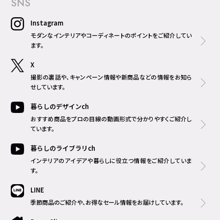
SNS
Instagram
モダンなインテリアやコーディネートのポイントをご紹介してい
ます。
X
撮影の裏話や、キャンペーン情報や新商品などの情報をお知ら
せしています。
暮らしのデザインch
おすすめ商品をプロの目線の動画形式で分かりやすくご紹介し
ています。
暮らしのライブラリch
インテリアのアイデアや暮らしに役立つ情報をご紹介していま
す。
LINE
季節商品のご紹介や、お得なセール情報をお届けしています。