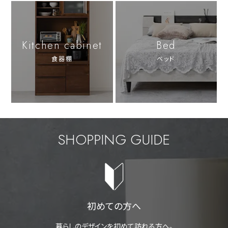
Kitchen cabinet
Bed
食器棚
ベッド
SHOPPING GUIDE
初めての方へ
暮らしのデザインを初めて訪れる方へ。