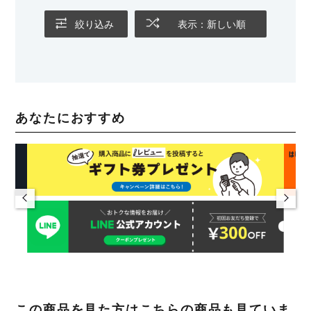
絞り込み
表示：新しい順
あなたにおすすめ
この商品を見た方はこちらの商品も見ていま