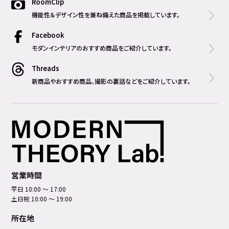
RoomClip
機能性＆デザイン性を兼ね備えた商品を掲載しています。
Facebook
モダンインテリアのおすすめ商品をご紹介しています。
Threads
新商品やおすすめ商品、撮影の裏話などをご紹介しています。
営業時間
平日 10:00 ～ 17:00
土日祝 10:00 ～ 19:00
所在地