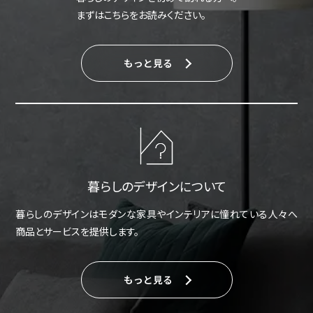
まずはこちらをお読みください。
もっと見る
暮らしのデザインについて
暮らしのデザインはモダンな家具やインテリアに憧れている人々へ
商品とサービスを提供します。
もっと見る