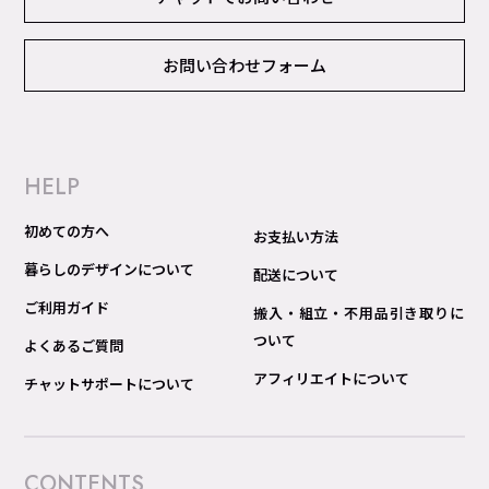
お問い合わせフォーム
HELP
初めての方へ
お支払い方法
暮らしのデザインについて
配送について
ご利用ガイド
搬入・組立・不用品引き取りに
ついて
よくあるご質問
アフィリエイトについて
チャットサポートについて
CONTENTS