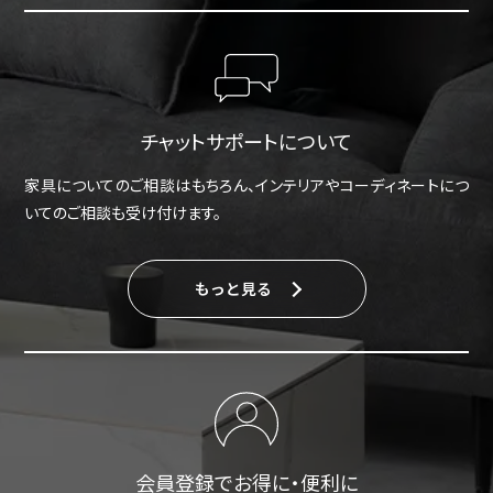
チャットサポートについて
家具についてのご相談はもちろん、インテリアやコーディネートにつ
いてのご相談も受け付けます。
もっと見る
会員登録でお得に・便利に