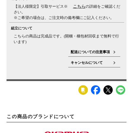
【法人様限定】引取サービス※
こちら
の詳細をご確認くだ
さい。
※ご希望の場合は、ご注文時の備考欄にご記入ください。
組立について
こちらの商品は完成品です。(開梱・梱包材回収まで無料で行
います)
配送についての注意事項
キャンセルについて
この商品のブランドについて