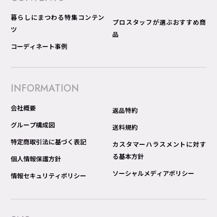
暮らしにまつわる特集コンテン
プロスタッフが選ぶおすすめ商
ツ
品
コーディネート事例
INFORMATION
会社概要
返品特約
グループ構成図
送料規約
特定商取引法に基づく表記
カスタマーハラスメントに対す
る基本方針
個人情報保護方針
ソーシャルメディアポリシー
情報セキュリティポリシー