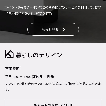
ポイントや会員クーポンなどの会員限定のサービスを利用して、お得
に買い物ができるようになります。
もっと見る
営業時間
平日 10:00 ～ 17:00 (定休日：土日祝)
チャットやお問い合わせフォームからお気軽にご相談・ご連絡いただけま
す。
チャットでお問い合わせ