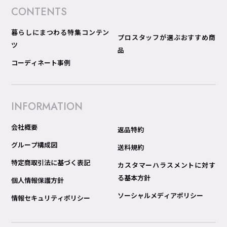
CONTENTS
暮らしにまつわる特集コンテン
プロスタッフが選ぶおすすめ商
ツ
品
コーディネート事例
INFORMATION
会社概要
返品特約
グループ構成図
送料規約
特定商取引法に基づく表記
カスタマーハラスメントに対す
る基本方針
個人情報保護方針
ソーシャルメディアポリシー
情報セキュリティポリシー