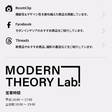
RoomClip
機能性＆デザイン性を兼ね備えた商品を掲載しています。
Facebook
モダンインテリアのおすすめ商品をご紹介しています。
Threads
新商品やおすすめ商品、撮影の裏話などをご紹介しています。
営業時間
平日 10:00 ～ 17:00
土日祝 10:00 ～ 19:00