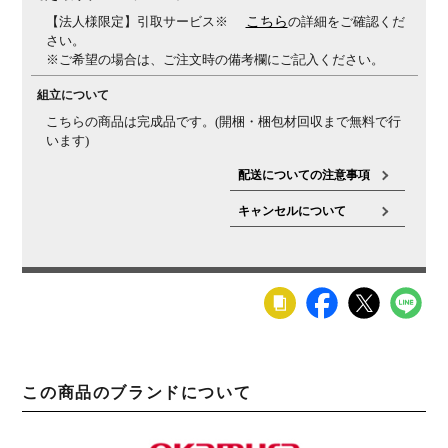
【法人様限定】引取サービス※
こちら
の詳細をご確認くだ
さい。
※ご希望の場合は、ご注文時の備考欄にご記入ください。
組立について
こちらの商品は完成品です。(開梱・梱包材回収まで無料で行
います)
配送についての注意事項
キャンセルについて
この商品のブランドについて