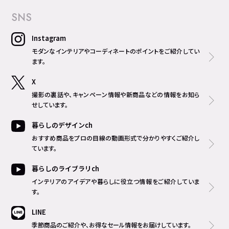
SNS
Instagram
モダンなインテリアやコーディネートのポイントをご紹介してい
ます。
X
撮影の裏話や、キャンペーン情報や新商品などの情報をお知ら
せしています。
暮らしのデザインch
おすすめ商品をプロの目線の動画形式で分かりやすくご紹介し
ています。
暮らしのライブラリch
インテリアのアイデアや暮らしに役立つ情報をご紹介していま
す。
LINE
季節商品のご紹介や、お得なセール情報をお届けしています。