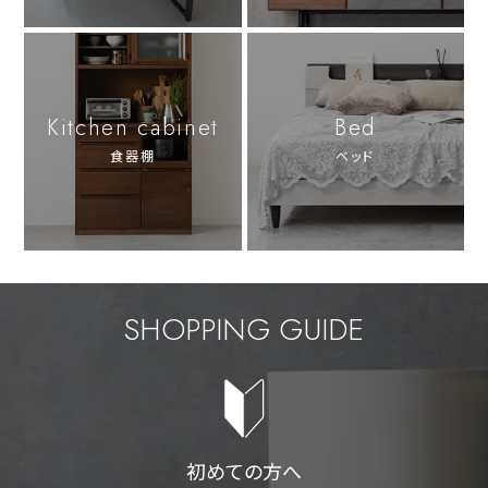
Kitchen cabinet
Bed
食器棚
ベッド
SHOPPING GUIDE
初めての方へ