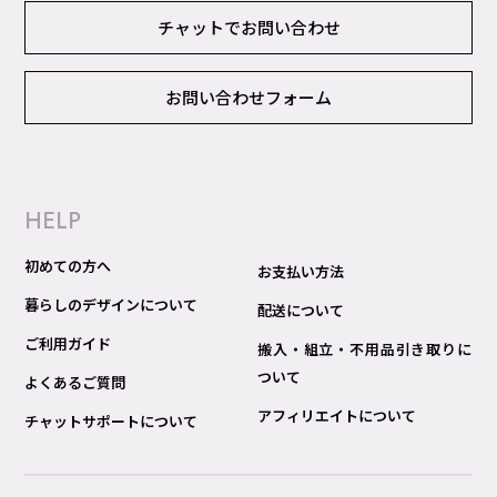
チャットでお問い合わせ
お問い合わせフォーム
HELP
初めての方へ
お支払い方法
暮らしのデザインについて
配送について
ご利用ガイド
搬入・組立・不用品引き取りに
ついて
よくあるご質問
アフィリエイトについて
チャットサポートについて