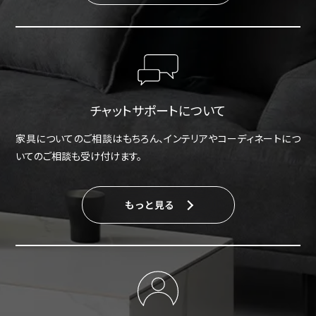
チャットサポートについて
家具についてのご相談はもちろん、インテリアやコーディネートにつ
いてのご相談も受け付けます。
もっと見る