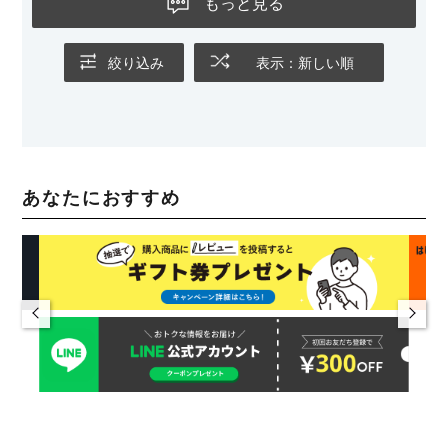
もっと見る
絞り込み
表示：新しい順
あなたにおすすめ