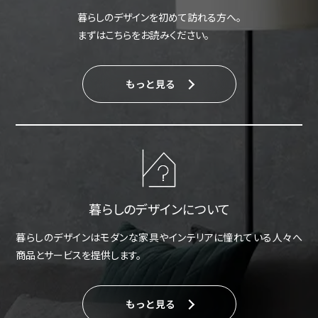
暮らしのデザインを初めて訪れる方へ。
まずはこちらをお読みください。
もっと見る
暮らしのデザインについて
暮らしのデザインはモダンな家具やインテリアに憧れている人々へ
商品とサービスを提供します。
もっと見る