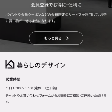
会員登録でお得に・便利に
ポイントや会員クーポンなどの会員限定のサービスを利用して、お得
に買い物ができるようになります。
もっと見る
営業時間
平日 10:00 ～ 17:00 (定休日：土日祝)
チャットやお問い合わせフォームからお気軽にご相談・ご連絡いただけま
す。