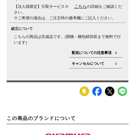
【法人様限定】引取サービス※
こちら
の詳細をご確認くだ
さい。
※ご希望の場合は、ご注文時の備考欄にご記入ください。
組立について
こちらの商品は完成品です。(開梱・梱包材回収まで無料で行
います)
配送についての注意事項
キャンセルについて
この商品のブランドについて