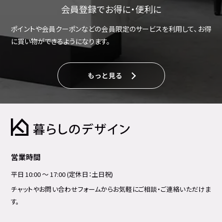
会員登録でお得に・便利に
ポイントや会員クーポンなどの会員限定のサービスを利用して、お得
に買い物ができるようになります。
もっと見る
営業時間
平日 10:00 ～ 17:00 (定休日：土日祝)
チャットやお問い合わせフォームからお気軽にご相談・ご連絡いただけま
す。