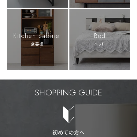
Kitchen cabinet
Bed
食器棚
ベッド
SHOPPING GUIDE
初めての方へ