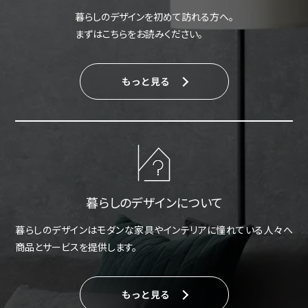
暮らしのデザインを初めて訪れる方へ。
まずはこちらをお読みください。
もっと見る
暮らしのデザインについて
暮らしのデザインはモダンな家具やインテリアに憧れている人々へ
商品とサービスを提供します。
もっと見る