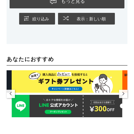
もっと見る
絞り込み
表示：新しい順
あなたにおすすめ