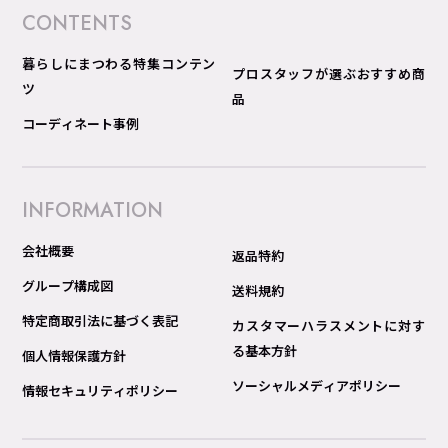
CONTENTS
暮らしにまつわる特集コンテン
プロスタッフが選ぶおすすめ商
ツ
品
コーディネート事例
INFORMATION
会社概要
返品特約
グループ構成図
送料規約
特定商取引法に基づく表記
カスタマーハラスメントに対す
る基本方針
個人情報保護方針
ソーシャルメディアポリシー
情報セキュリティポリシー