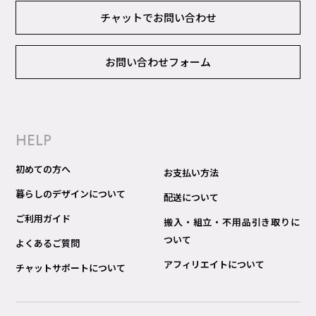
チャットでお問い合わせ
お問い合わせフォーム
HELP
初めての方へ
お支払い方法
暮らしのデザインについて
配送について
ご利用ガイド
搬入・組立・不用品引き取りに
ついて
よくあるご質問
アフィリエイトについて
チャットサポートについて