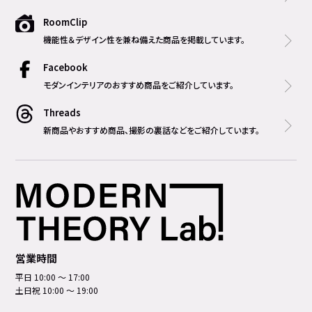
RoomClip
機能性＆デザイン性を兼ね備えた商品を掲載しています。
Facebook
モダンインテリアのおすすめ商品をご紹介しています。
Threads
新商品やおすすめ商品、撮影の裏話などをご紹介しています。
営業時間
平日 10:00 ～ 17:00
土日祝 10:00 ～ 19:00