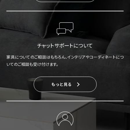
チャットサポートについて
家具についてのご相談はもちろん、インテリアやコーディネートにつ
いてのご相談も受け付けます。
もっと見る