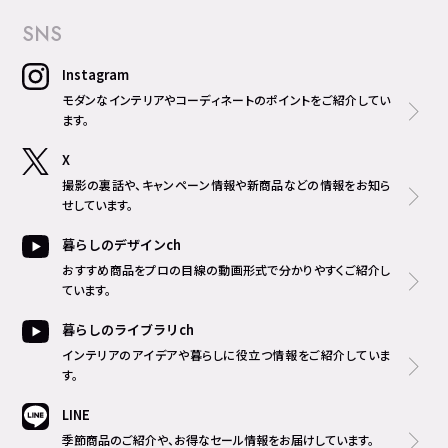
SNS
Instagram
モダンなインテリアやコーディネートのポイントをご紹介してい
ます。
X
撮影の裏話や、キャンペーン情報や新商品などの情報をお知ら
せしています。
暮らしのデザインch
おすすめ商品をプロの目線の動画形式で分かりやすくご紹介し
ています。
暮らしのライブラリch
インテリアのアイデアや暮らしに役立つ情報をご紹介していま
す。
LINE
季節商品のご紹介や、お得なセール情報をお届けしています。