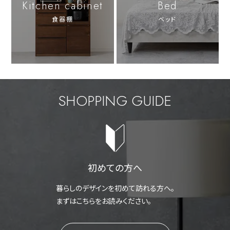
Kitchen cabinet
Bed
食器棚
ベッド
SHOPPING GUIDE
初めての方へ
暮らしのデザインを初めて訪れる方へ。
まずはこちらをお読みください。