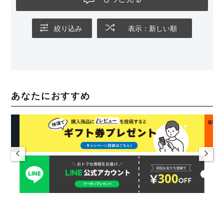
絞り込み
表示：新しい順
あなたにおすすめ