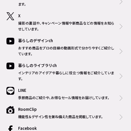
ます。
X
撮影の裏話や、キャンペーン情報や新商品などの情報をお知ら
せしています。
暮らしのデザインch
おすすめ商品をプロの目線の動画形式で分かりやすくご紹介し
ています。
暮らしのライブラリch
インテリアのアイデアや暮らしに役立つ情報をご紹介していま
す。
LINE
季節商品のご紹介や、お得なセール情報をお届けしています。
RoomClip
機能性＆デザイン性を兼ね備えた商品を掲載しています。
Facebook