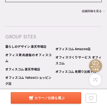
店舗詳細を見る
GROUP SITES
暮らしのデザイン 楽天市場店
オフィスコム Amazon店
オフィス家具通販のオフィスコ
オフィスづくりサービス オフィ
ム
スコム
オフィスコム 楽天市場店
オフィスコム 見積り比較 Pro
オフィスコム Yahoo!ショッピン
グ店
カラー／仕様を選ぶ
© copyright 暮らしのデザイン All rights reserved.