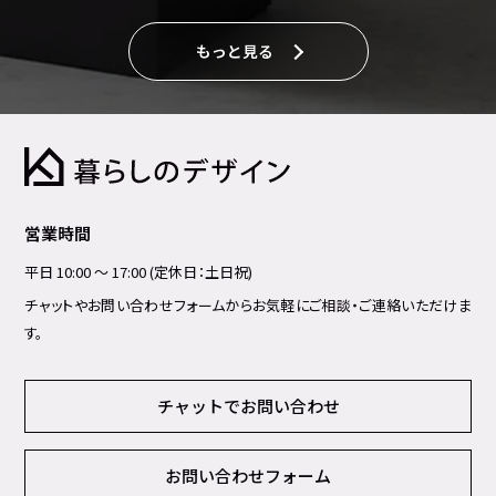
もっと見る
営業時間
平日 10:00 ～ 17:00 (定休日：土日祝)
チャットやお問い合わせフォームからお気軽にご相談・ご連絡いただけま
す。
チャットでお問い合わせ
お問い合わせフォーム