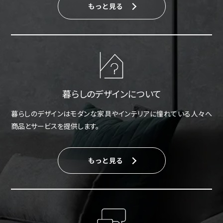
もっと見る
暮らしのデザインについて
暮らしのデザインはモダンな家具やインテリアに憧れている人々へ
商品とサービスを提供します。
もっと見る