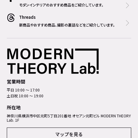
モダンインテリアのおすすめ商品をご紹介しています。
Threads
新商品やおすすめ商品、撮影の裏話などをご紹介しています。
営業時間
平日 10:00 ～ 17:00
土日祝 10:00 ～ 19:00
所在地
神奈川県横浜市中区元町5丁⽬201番地 オセアン元町ビル MODERN THEORY
Lab. 1F
マップを見る