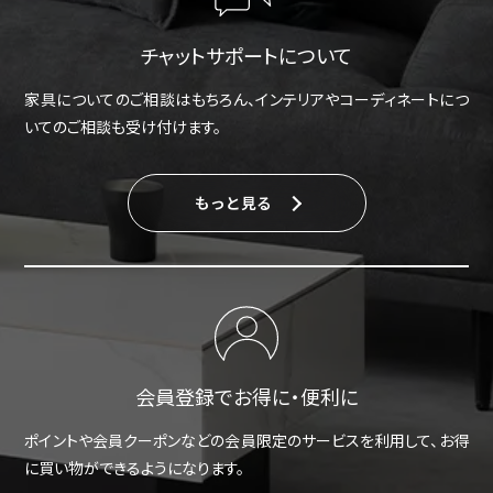
チャットサポートについて
家具についてのご相談はもちろん、インテリアやコーディネートにつ
いてのご相談も受け付けます。
もっと見る
会員登録でお得に・便利に
ポイントや会員クーポンなどの会員限定のサービスを利用して、お得
に買い物ができるようになります。