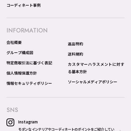
コーディネート事例
INFORMATION
会社概要
返品特約
グループ構成図
送料規約
特定商取引法に基づく表記
カスタマーハラスメントに対す
る基本方針
個人情報保護方針
ソーシャルメディアポリシー
情報セキュリティポリシー
SNS
Instagram
モダンなインテリアやコーディネートのポイントをご紹介してい