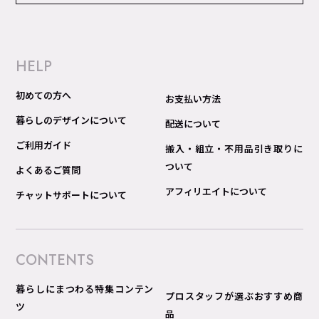
HELP
初めての方へ
お支払い方法
暮らしのデザインについて
配送について
ご利用ガイド
搬入・組立・不用品引き取りに
ついて
よくあるご質問
アフィリエイトについて
チャットサポートについて
CONTENTS
暮らしにまつわる特集コンテン
プロスタッフが選ぶおすすめ商
ツ
品