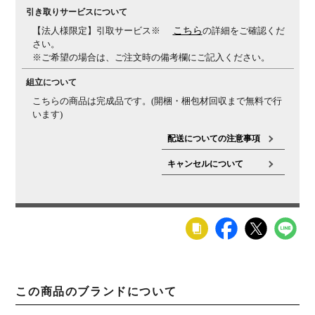
引き取りサービスについて
【法人様限定】引取サービス※
こちら
の詳細をご確認くだ
さい。
※ご希望の場合は、ご注文時の備考欄にご記入ください。
組立について
こちらの商品は完成品です。(開梱・梱包材回収まで無料で行
います)
配送についての注意事項
キャンセルについて
この商品のブランドについて