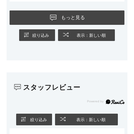
もっと見る
絞り込み
表示：新しい順
スタッフレビュー
絞り込み
表示：新しい順