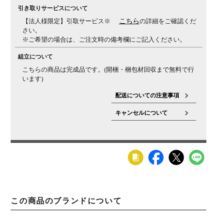
引き取りサービスについて
【法人様限定】引取サービス※
こちら
の詳細をご確認くだ
さい。
※ご希望の場合は、ご注文時の備考欄にご記入ください。
組立について
こちらの商品は完成品です。(開梱・梱包材回収まで無料で行
います)
配送についての注意事項
キャンセルについて
この商品のブランドについて