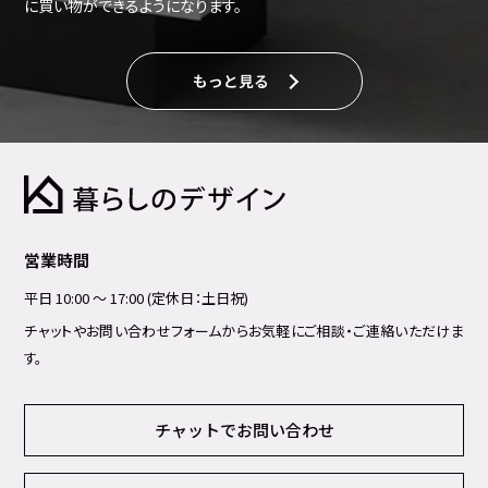
に買い物ができるようになります。
もっと見る
営業時間
平日 10:00 ～ 17:00 (定休日：土日祝)
チャットやお問い合わせフォームからお気軽にご相談・ご連絡いただけま
す。
チャットでお問い合わせ