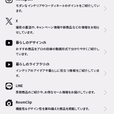
モダンなインテリアやコーディネートのポイントをご紹介してい
ます。
X
撮影の裏話や、キャンペーン情報や新商品などの情報をお知ら
せしています。
暮らしのデザインch
おすすめ商品をプロの目線の動画形式で分かりやすくご紹介し
ています。
暮らしのライブラリch
インテリアのアイデアや暮らしに役立つ情報をご紹介していま
す。
LINE
季節商品のご紹介や、お得なセール情報をお届けしています。
RoomClip
機能性＆デザイン性を兼ね備えた商品を掲載しています。