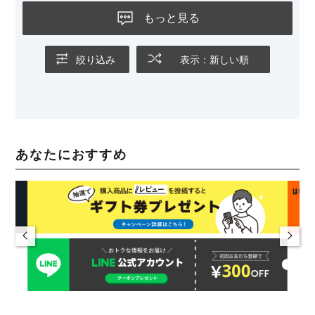
もっと見る
絞り込み
表示：新しい順
あなたにおすすめ