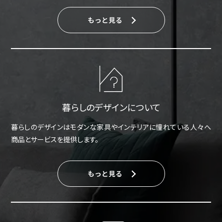
もっと見る
暮らしのデザインについて
暮らしのデザインはモダンな家具やインテリアに憧れている人々へ
商品とサービスを提供します。
もっと見る