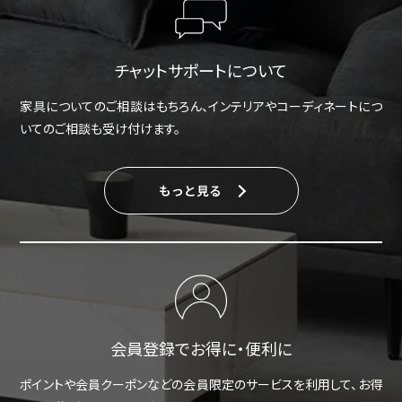
チャットサポートについて
家具についてのご相談はもちろん、インテリアやコーディネートにつ
いてのご相談も受け付けます。
もっと見る
会員登録でお得に・便利に
ポイントや会員クーポンなどの会員限定のサービスを利用して、お得