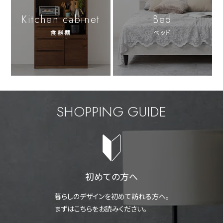
Kitchen cabinet
Bed
食器棚
ベッド
SHOPPING GUIDE
初めての方へ
暮らしのデザインを初めて訪れる方へ。
まずはこちらをお読みください。