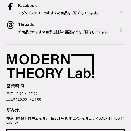
Facebook
モダンインテリアのおすすめ商品をご紹介しています。
Threads
新商品やおすすめ商品、撮影の裏話などをご紹介しています。
営業時間
平日 10:00 ～ 17:00
土日祝 10:00 ～ 19:00
所在地
神奈川県横浜市中区元町5丁⽬201番地 オセアン元町ビル MODERN THEORY
Lab. 1F