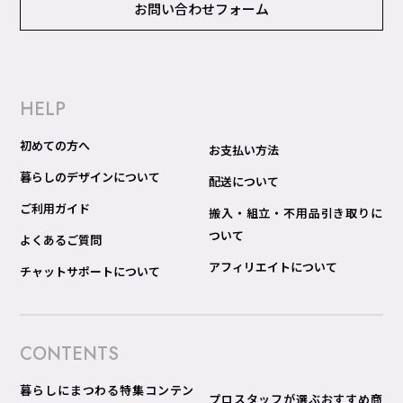
お問い合わせフォーム
HELP
初めての方へ
お支払い方法
暮らしのデザインについて
配送について
ご利用ガイド
搬入・組立・不用品引き取りに
ついて
よくあるご質問
アフィリエイトについて
チャットサポートについて
CONTENTS
暮らしにまつわる特集コンテン
プロスタッフが選ぶおすすめ商