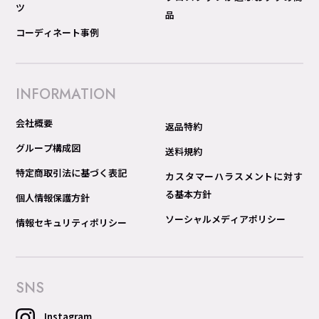
ツ
品
コーディネート事例
INFORMATION
会社概要
返品特約
グループ構成図
送料規約
特定商取引法に基づく表記
カスタマーハラスメントに対す
る基本方針
個人情報保護方針
ソーシャルメディアポリシー
情報セキュリティポリシー
SNS
Instagram