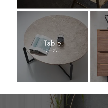
Table
テーブル