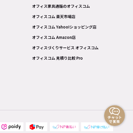
オフィス家具通販のオフィスコム
オフィスコム 楽天市場店
オフィスコム Yahoo!ショッピング店
オフィスコム Amazon店
オフィスづくりサービス オフィスコム
オフィスコム 見積り比較 Pro