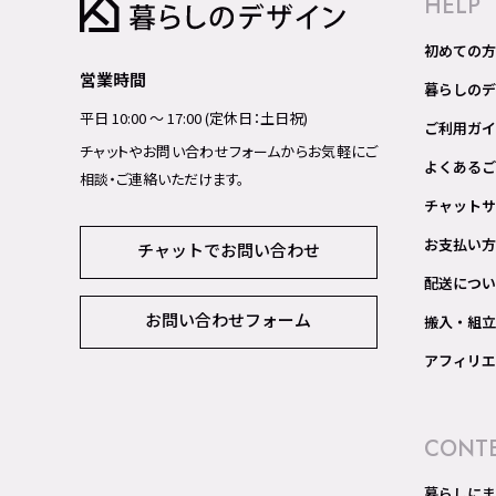
HELP
初めての方
営業時間
暮らしのデ
平日 10:00 ～ 17:00 (定休日：土日祝)
ご利用ガイ
チャットやお問い合わせフォームからお気軽にご
よくあるご
相談・ご連絡いただけます。
チャットサ
お支払い方
チャットでお問い合わせ
配送につい
お問い合わせフォーム
搬入・組立
アフィリエ
CONT
暮らしにま