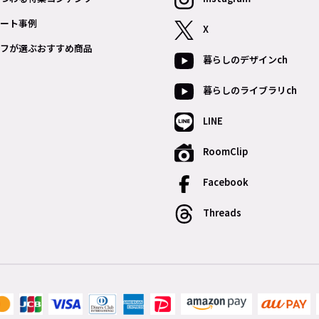
ート事例
X
フが選ぶおすすめ商品
暮らしのデザインch
暮らしのライブラリch
LINE
RoomClip
Facebook
Threads