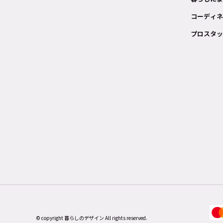
コーディネ
プロスタッ
© copyright 暮らしのデザイン All rights reserved.