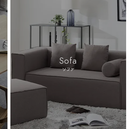
Sofa
ソファ