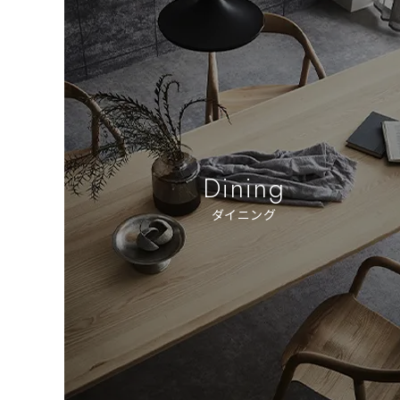
Dining
ダイニング