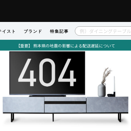
テイスト
ブランド
特集記事
【重要】 熊本県の地震の影響による配送遅延について