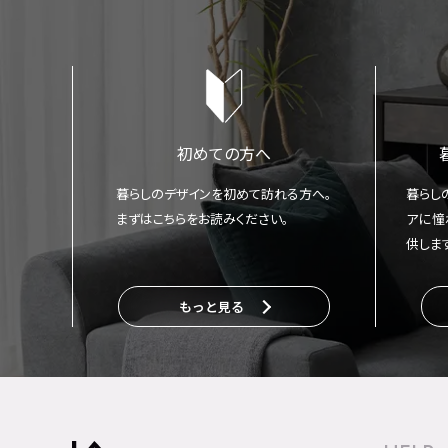
初めての方へ
暮らしのデザインを初めて訪れる方へ。
暮らし
まずはこちらをお読みください。
アに憧
供しま
もっと見る