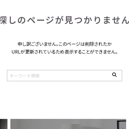
探しのページが
見つかりませ
申し訳ございません。このページは削除されたか
URLが更新されているため表示することができません。