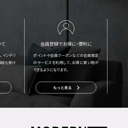
いて
会員登録でお得に・便利に
、インテリ
ポイントや会員クーポンなどの会員限定
相談も受け
のサービスを利用して、お得に買い物が
できるようになります。
もっと見る