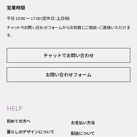
営業時間
平日 10:00 ～ 17:00 (定休日：土日祝)
チャットやお問い合わせフォームからお気軽にご相談・ご連絡いただけま
す。
チャットでお問い合わせ
お問い合わせフォーム
HELP
初めての方へ
お支払い方法
暮らしのデザインについて
配送について