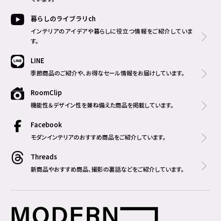
暮らしのライブラリch
インテリアのアイデアや暮らしに役立つ情報をご紹介していま
す。
LINE
季節商品のご紹介や、お得なセール情報をお届けしています。
RoomClip
機能性＆デザイン性を兼ね備えた商品を掲載しています。
Facebook
モダンインテリアのおすすめ商品をご紹介しています。
Threads
新商品やおすすめ商品、撮影の裏話などをご紹介しています。