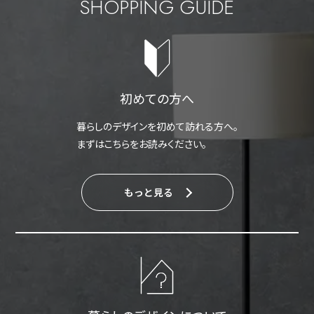
SHOPPING GUIDE
初めての方へ
暮らしのデザインを初めて訪れる方へ。
まずはこちらをお読みください。
もっと見る