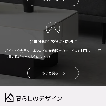
会員登録でお得に・便利に
ポイントや会員クーポンなどの会員限定のサービスを利用して、お得
に買い物ができるようになります。
もっと見る