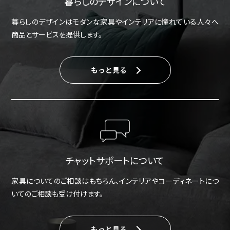
暮らしのデザインについて
暮らしのデザインはモダンな家具やインテリアに憧れている人々へ
商品とサービスを提供します。
もっと見る
チャットサポートについて
家具についてのご相談はもちろん、インテリアやコーディネートにつ
いてのご相談も受け付けます。
もっと見る