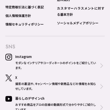
特定商取引法に基づく表記
カスタマーハラスメントに対す
る基本方針
個人情報保護方針
ソーシャルメディアポリシー
情報セキュリティポリシー
SNS
Instagram
モダンなインテリアやコーディネートのポイントをご紹介してい
ます。
X
撮影の裏話や、キャンペーン情報や新商品などの情報をお知ら
せしています。
暮らしのデザインch
おすすめ商品をプロの目線の動画形式で分かりやすくご紹介し
ています。