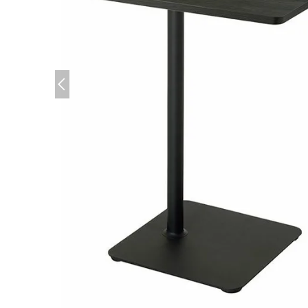
(必須)
(必須)