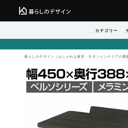
カテゴリー
暮らしのデザイン｜おしゃれな家具・モダンインテリアの通