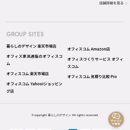
店舗詳細を見る
GROUP SITES
暮らしのデザイン 楽天市場店
オフィスコム Amazon店
オフィス家具通販のオフィスコ
オフィスづくりサービス オフィ
ム
スコム
オフィスコム 楽天市場店
オフィスコム 見積り比較 Pro
オフィスコム Yahoo!ショッピン
グ店
© copyright 暮らしのデザイン All rights reserved.