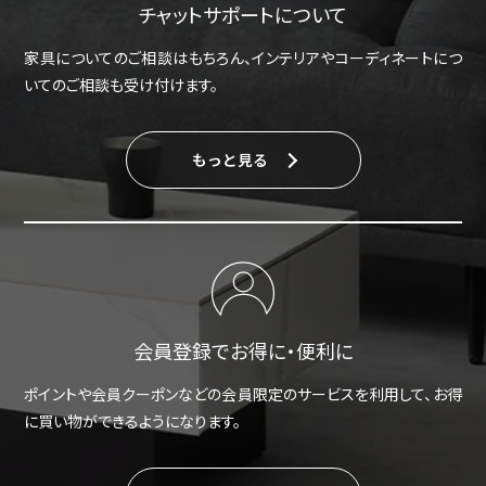
チャットサポートについて
家具についてのご相談はもちろん、インテリアやコーディネートにつ
いてのご相談も受け付けます。
もっと見る
会員登録でお得に・便利に
ポイントや会員クーポンなどの会員限定のサービスを利用して、お得
に買い物ができるようになります。