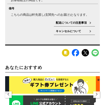
お客様組立の商品です。
備考
こちらの商品は軒先渡し(玄関先へのお届け)となります。
配送についての注意事項
キャンセルについて
あなたにおすすめ