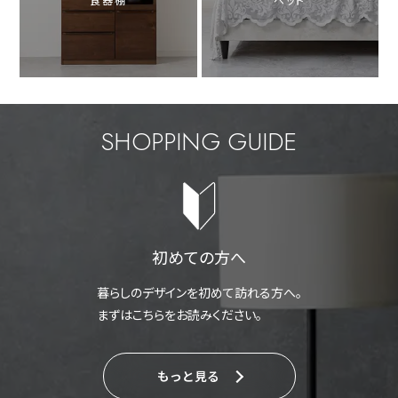
SHOPPING GUIDE
初めての方へ
暮らしのデザインを初めて訪れる方へ。
まずはこちらをお読みください。
もっと見る