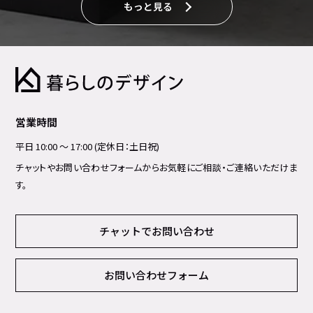
もっと見る
営業時間
平日 10:00 ～ 17:00 (定休日：土日祝)
チャットやお問い合わせフォームからお気軽にご相談・ご連絡いただけま
す。
チャットでお問い合わせ
お問い合わせフォーム