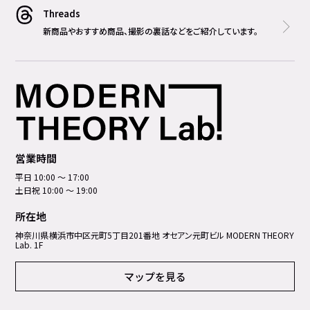
Threads
新商品やおすすめ商品、撮影の裏話などをご紹介しています。
営業時間
平日 10:00 ～ 17:00
土日祝 10:00 ～ 19:00
所在地
神奈川県横浜市中区元町5丁⽬201番地 オセアン元町ビル MODERN THEORY
Lab. 1F
マップを見る