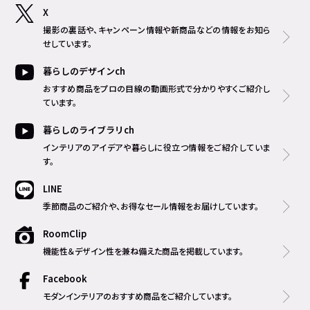
X
撮影の裏話や、キャンペーン情報や新商品などの情報をお知ら
せしています。
暮らしのデザインch
おすすめ商品をプロの目線の動画形式で分かりやすくご紹介し
ています。
暮らしのライブラリch
インテリアのアイデアや暮らしに役立つ情報をご紹介していま
す。
LINE
季節商品のご紹介や、お得なセール情報をお届けしています。
RoomClip
機能性＆デザイン性を兼ね備えた商品を掲載しています。
Facebook
モダンインテリアのおすすめ商品をご紹介しています。