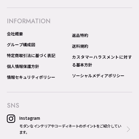
INFORMATION
会社概要
返品特約
グループ構成図
送料規約
特定商取引法に基づく表記
カスタマーハラスメントに対す
る基本方針
個人情報保護方針
ソーシャルメディアポリシー
情報セキュリティポリシー
SNS
Instagram
モダンなインテリアやコーディネートのポイントをご紹介してい
ます。