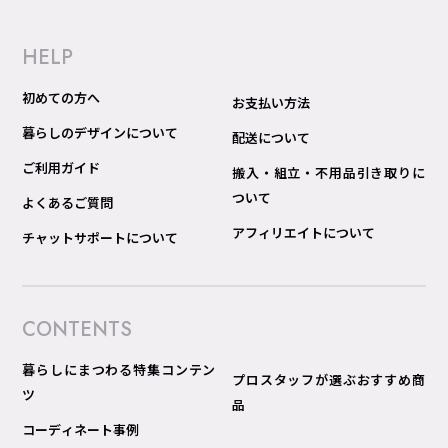
HELP
初めての方へ
お支払い方法
暮らしのデザインについて
配送について
ご利用ガイド
搬入・組立・不用品引き取りに
ついて
よくあるご質問
アフィリエイトについて
チャットサポートについて
CONTENTS
暮らしにまつわる特集コンテン
プロスタッフが選ぶおすすめ商
ツ
品
コーディネート事例