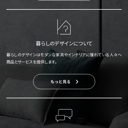
暮らしのデザインについて
暮らしのデザインはモダンな家具やインテリアに憧れている人々へ
商品とサービスを提供します。
もっと見る