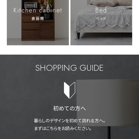
Kitchen cabinet
Bed
食器棚
ベッド
SHOPPING GUIDE
初めての方へ
暮らしのデザインを初めて訪れる方へ。
まずはこちらをお読みください。