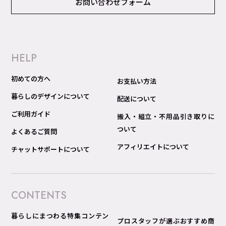
お問い合わせフォーム
HELP
初めての方へ
お支払い方法
暮らしのデザインについて
配送について
ご利用ガイド
搬入・組立・不用品引き取りに
ついて
よくあるご質問
アフィリエイトについて
チャットサポートについて
CONTENTS
暮らしにまつわる特集コンテン
プロスタッフが選ぶおすすめ商