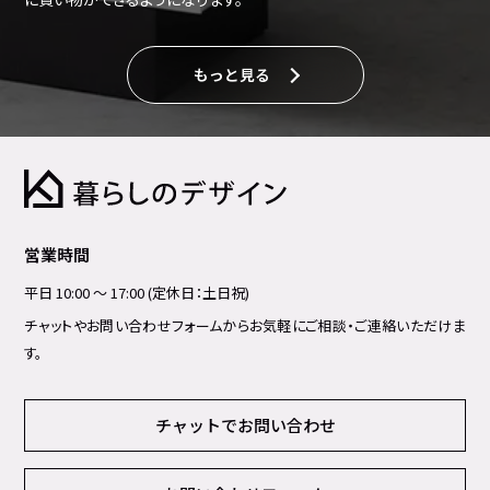
もっと見る
営業時間
平日 10:00 ～ 17:00 (定休日：土日祝)
チャットやお問い合わせフォームからお気軽にご相談・ご連絡いただけま
す。
チャットでお問い合わせ