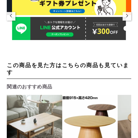
この商品を見た方はこちらの商品も見ていま
す
関連のおすすめ商品