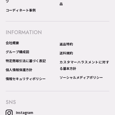
ツ
品
コーディネート事例
INFORMATION
会社概要
返品特約
グループ構成図
送料規約
特定商取引法に基づく表記
カスタマーハラスメントに対す
る基本方針
個人情報保護方針
ソーシャルメディアポリシー
情報セキュリティポリシー
SNS
Instagram