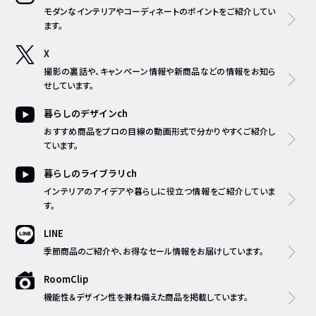
モダンなインテリアやコーディネートのポイントをご紹介してい
ます。
X
撮影の裏話や、キャンペーン情報や新商品などの情報をお知ら
せしています。
暮らしのデザインch
おすすめ商品をプロの目線の動画形式で分かりやすくご紹介し
ています。
暮らしのライブラリch
インテリアのアイデアや暮らしに役立つ情報をご紹介していま
す。
LINE
季節商品のご紹介や、お得なセール情報をお届けしています。
RoomClip
機能性＆デザイン性を兼ね備えた商品を掲載しています。