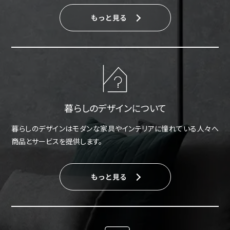
もっと見る
暮らしのデザインについて
暮らしのデザインはモダンな家具やインテリアに憧れている人々へ
商品とサービスを提供します。
もっと見る