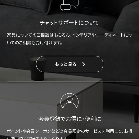
チャットサポートについて
家具についてのご相談はもちろん、インテリアやコーディネートにつ
いてのご相談も受け付けます。
もっと見る
会員登録でお得に・便利に
ポイントや会員クーポンなどの会員限定のサービスを利用して、お得
に買い物ができるようになります。