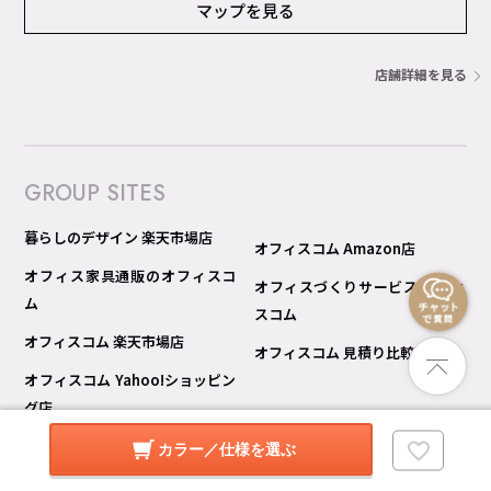
マップを見る
店舗詳細を見る
GROUP SITES
暮らしのデザイン 楽天市場店
オフィスコム Amazon店
オフィス家具通販のオフィスコ
オフィスづくりサービス オフィ
ム
スコム
オフィスコム 楽天市場店
オフィスコム 見積り比較 Pro
オフィスコム Yahoo!ショッピン
グ店
カラー／仕様を選ぶ