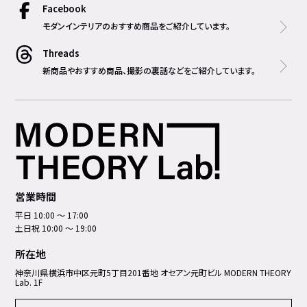
Facebook
モダンインテリアのおすすめ商品をご紹介しています。
Threads
新商品やおすすめ商品、撮影の裏話などをご紹介しています。
営業時間
平日 10:00 ～ 17:00
土日祝 10:00 ～ 19:00
所在地
神奈川県横浜市中区元町5丁⽬201番地 オセアン元町ビル MODERN THEORY
Lab. 1F