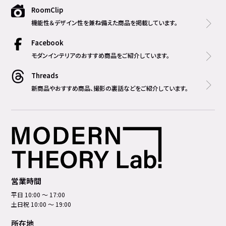
RoomClip
機能性＆デザイン性を兼ね備えた商品を掲載しています。
Facebook
モダンインテリアのおすすめ商品をご紹介しています。
Threads
新商品やおすすめ商品、撮影の裏話などをご紹介しています。
営業時間
平日 10:00 ～ 17:00
土日祝 10:00 ～ 19:00
所在地