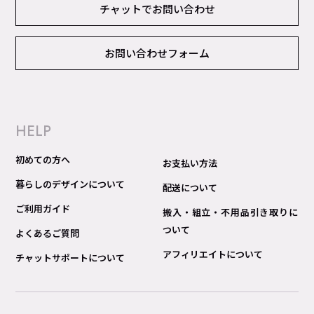
チャットでお問い合わせ
お問い合わせフォーム
HELP
初めての方へ
お支払い方法
暮らしのデザインについて
配送について
ご利用ガイド
搬入・組立・不用品引き取りに
ついて
よくあるご質問
アフィリエイトについて
チャットサポートについて