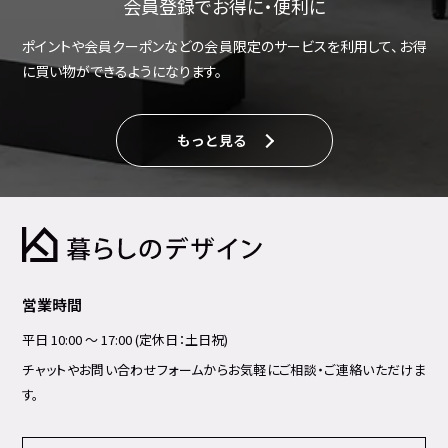
会員登録でお得に・便利に
ポイントや会員クーポンなどの会員限定のサービスを利用して、お得
に買い物ができるようになります。
もっと見る
営業時間
平日 10:00 ～ 17:00 (定休日：土日祝)
チャットやお問い合わせフォームからお気軽にご相談・ご連絡いただけま
す。