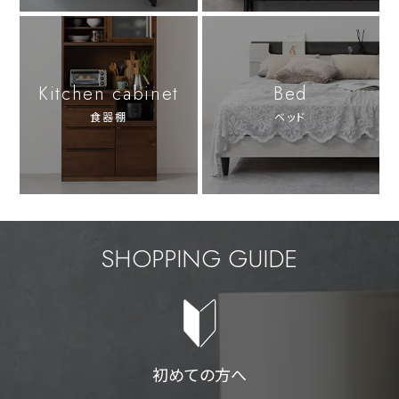
Kitchen cabinet
Bed
食器棚
ベッド
SHOPPING GUIDE
初めての方へ