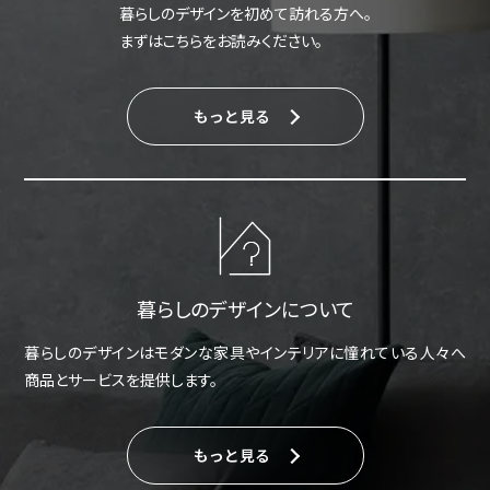
暮らしのデザインを初めて訪れる方へ。
まずはこちらをお読みください。
もっと見る
暮らしのデザインについて
暮らしのデザインはモダンな家具やインテリアに憧れている人々へ
商品とサービスを提供します。
もっと見る