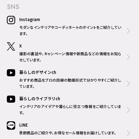
SNS
Instagram
モダンなインテリアやコーディネートのポイントをご紹介してい
ます。
X
撮影の裏話や、キャンペーン情報や新商品などの情報をお知ら
せしています。
暮らしのデザインch
おすすめ商品をプロの目線の動画形式で分かりやすくご紹介し
ています。
暮らしのライブラリch
インテリアのアイデアや暮らしに役立つ情報をご紹介していま
す。
LINE
季節商品のご紹介や、お得なセール情報をお届けしています。