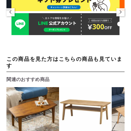
この商品を見た方はこちらの商品も見ていま
す
関連のおすすめ商品