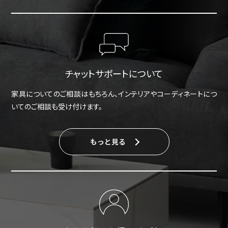
チャットサポートについて
家具についてのご相談はもちろん、インテリアやコーディネートにつ
いてのご相談も受け付けます。
もっと見る