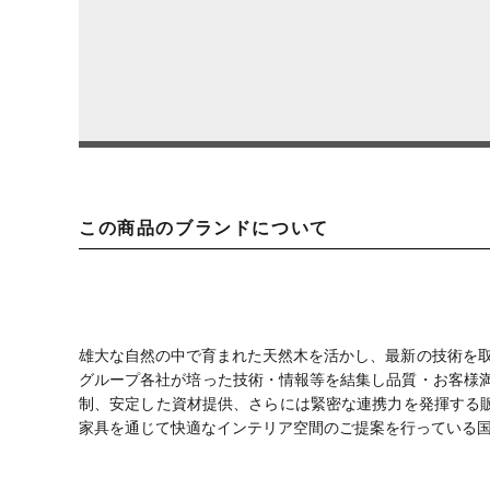
この商品のブランドについて
雄大な自然の中で育まれた天然木を活かし、最新の技術を取
グループ各社が培った技術・情報等を結集し品質・お客様
制、安定した資材提供、さらには緊密な連携力を発揮する
家具を通じて快適なインテリア空間のご提案を行っている