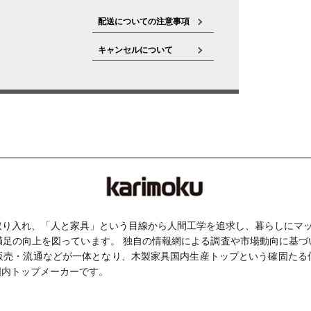
配送についての注意事項
キャンセルについて
り入れ、「人と家具」という目線から人間工学を追求し、暮らしにマッ
満足の向上を図っています。 独自の情報網による調査や市場動向に基づ
販売・流通などが一体となり、木製家具国内生産トップという確固たる
国内トップメーカーです。