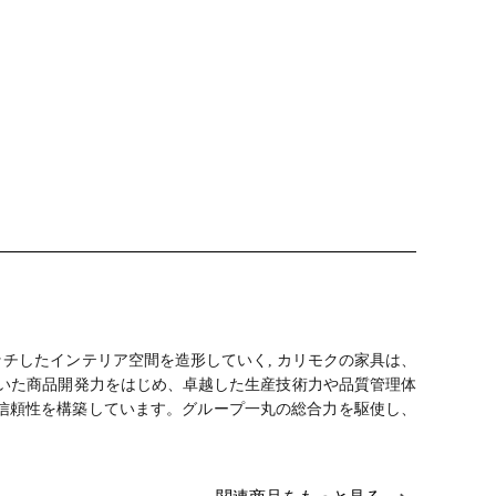
チしたインテリア空間を造形していく, カリモクの家具は、
いた商品開発力をはじめ、卓越した生産技術力や品質管理体
信頼性を構築しています。グループ一丸の総合力を駆使し、