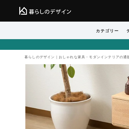
カテゴリー
暮らしのデザイン｜おしゃれな家具・モダンインテリアの通