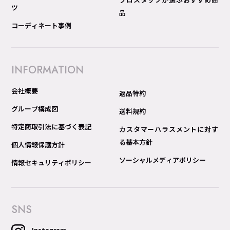
ツ
品
コーディネート事例
INFORMATION
会社概要
返品特約
グループ構成図
送料規約
特定商取引法に基づく表記
カスタマーハラスメントに対す
る基本方針
個人情報保護方針
ソーシャルメディアポリシー
情報セキュリティポリシー
SNS