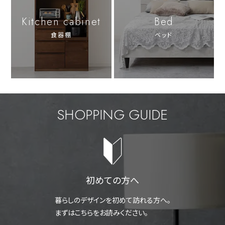
Kitchen cabinet
Bed
食器棚
ベッド
SHOPPING GUIDE
初めての方へ
暮らしのデザインを初めて訪れる方へ。
まずはこちらをお読みください。