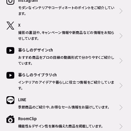
Instagram
モダンなインテリアやコーディネートのポイントをご紹介してい
ます。
X
撮影の裏話や、キャンペーン情報や新商品などの情報をお知ら
せしています。
暮らしのデザインch
おすすめ商品をプロの目線の動画形式で分かりやすくご紹介し
ています。
暮らしのライブラリch
インテリアのアイデアや暮らしに役立つ情報をご紹介していま
す。
LINE
季節商品のご紹介や、お得なセール情報をお届けしています。
RoomClip
機能性＆デザイン性を兼ね備えた商品を掲載しています。