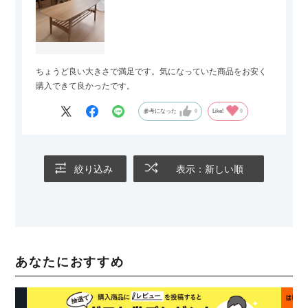
ちょうど良い大きさで満足です。気になっていた商品をお安く
購入できて良かったです。
参考になった
0
Like!
0
絞り込み
表示：新しい順
あなたにおすすめ