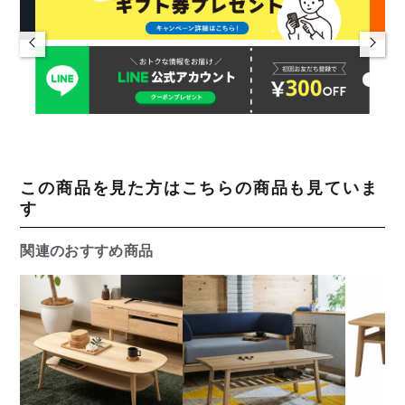
この商品を見た方はこちらの商品も見ていま
す
関連のおすすめ商品