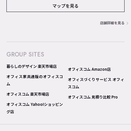
マップを見る
店舗詳細を見る
GROUP SITES
暮らしのデザイン 楽天市場店
オフィスコム Amazon店
オフィス家具通販のオフィスコ
オフィスづくりサービス オフィ
ム
スコム
オフィスコム 楽天市場店
オフィスコム 見積り比較 Pro
オフィスコム Yahoo!ショッピン
グ店