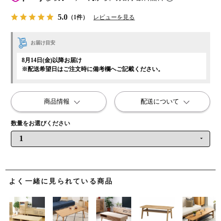
5.0
（1件）
レビューを見る
お届け目安
8月14日(金)以降お届け
※配送希望日はご注文時に備考欄へご記載ください。
商品情報
配送について
よく一緒に見られている商品