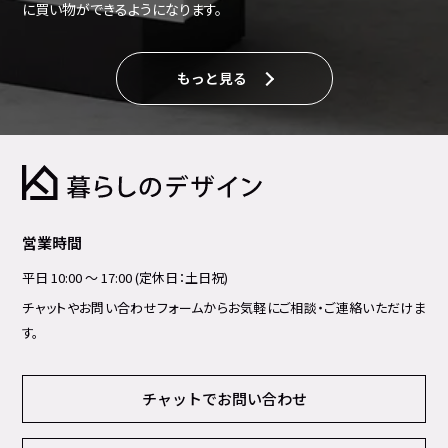
に買い物ができるようになります。
もっと見る
営業時間
平日 10:00 ～ 17:00 (定休日：土日祝)
チャットやお問い合わせフォームからお気軽にご相談・ご連絡いただけま
す。
チャットでお問い合わせ