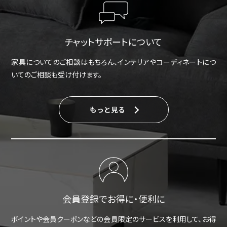
チャットサポートについて
家具についてのご相談はもちろん、インテリアやコーディネートにつ
いてのご相談も受け付けます。
もっと見る
会員登録でお得に・便利に
ポイントや会員クーポンなどの会員限定のサービスを利用して、お得