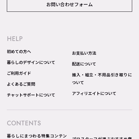
お問い合わせフォーム
HELP
初めての方へ
お支払い方法
暮らしのデザインについて
配送について
ご利用ガイド
搬入・組立・不用品引き取りに
ついて
よくあるご質問
アフィリエイトについて
チャットサポートについて
CONTENTS
暮らしにまつわる特集コンテン
プロスタッフが選ぶおすすめ商