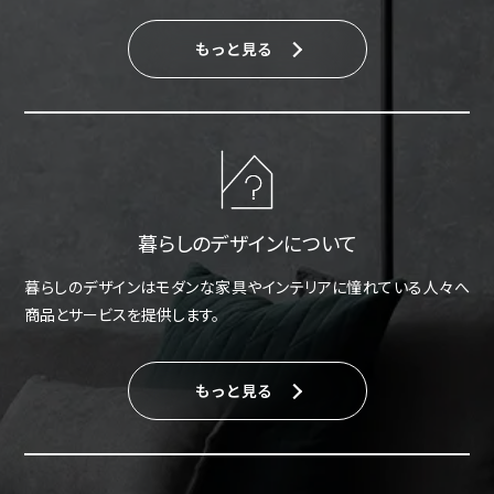
もっと見る
暮らしのデザインについて
暮らしのデザインはモダンな家具やインテリアに憧れている人々へ
商品とサービスを提供します。
もっと見る