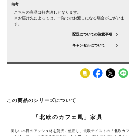
備考
こちらの商品は軒先渡しとなります。
※お届け先によっては、一階でのお渡しになる場合がございま
す。
配送についての注意事項
キャンセルについて
この商品のシリーズについて
「北欧のカフェ風」家具
「美しい木目のアッシュ材を贅沢に使用し、北欧テイストの「北欧カフ