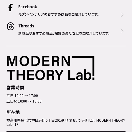
Facebook
モダンインテリアのおすすめ商品をご紹介しています。
Threads
新商品やおすすめ商品、撮影の裏話などをご紹介しています。
営業時間
平日 10:00 ～ 17:00
土日祝 10:00 ～ 19:00
所在地
神奈川県横浜市中区元町5丁⽬201番地 オセアン元町ビル MODERN THEORY
Lab. 1F