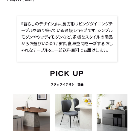
『暮らしのデザイン』は、長方形リビングダイニングテ
ーブルを取り扱っている通販ショップです。シンプル
モダンやウッディモダンなど、多様なスタイルの商品
からお選びいただけます。食卓空間を一新するおし
ゃれなテーブルを、一部送料無料でお届けします。
PICK UP
スタッフイチオシ！商品