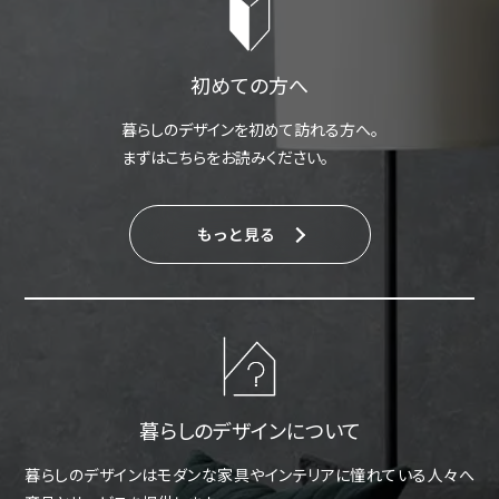
初めての方へ
暮らしのデザインを初めて訪れる方へ。
まずはこちらをお読みください。
もっと見る
暮らしのデザインについて
暮らしのデザインはモダンな家具やインテリアに憧れている人々へ