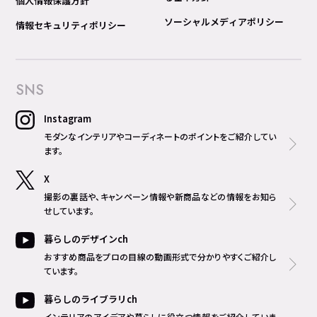
個人情報保護方針
ソーシャルメディアポリシー
情報セキュリティポリシー
SNS
Instagram
モダンなインテリアやコーディネートのポイントをご紹介してい
ます。
X
撮影の裏話や、キャンペーン情報や新商品などの情報をお知ら
せしています。
暮らしのデザインch
おすすめ商品をプロの目線の動画形式で分かりやすくご紹介し
ています。
暮らしのライブラリch
インテリアのアイデアや暮らしに役立つ情報をご紹介していま