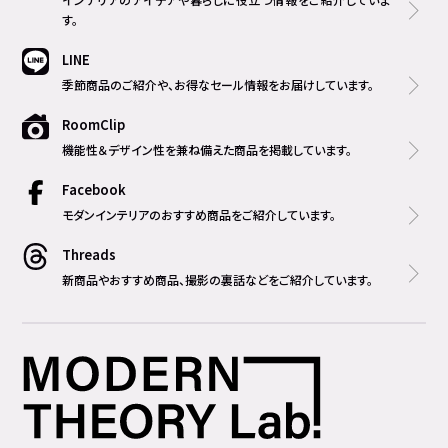
す。
LINE
季節商品のご紹介や、お得なセール情報をお届けしています。
RoomClip
機能性＆デザイン性を兼ね備えた商品を掲載しています。
Facebook
モダンインテリアのおすすめ商品をご紹介しています。
Threads
新商品やおすすめ商品、撮影の裏話などをご紹介しています。