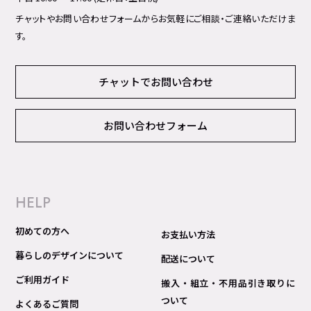
チャットやお問い合わせフォームからお気軽にご相談・ご連絡いただけま
す。
チャットでお問い合わせ
お問い合わせフォーム
HELP
初めての方へ
お支払い方法
暮らしのデザインについて
配送について
ご利用ガイド
搬入・組立・不用品引き取りに
ついて
よくあるご質問