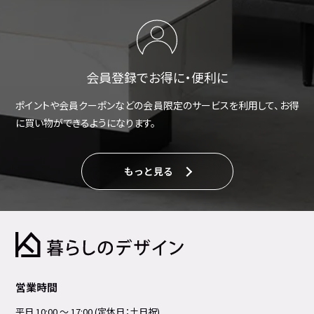
会員登録でお得に・便利に
ポイントや会員クーポンなどの会員限定のサービスを利用して、お得
に買い物ができるようになります。
もっと見る
営業時間
平日 10:00 ～ 17:00 (定休日：土日祝)