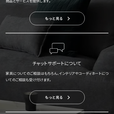
商品とサービスを提供します。
もっと見る
チャットサポートについて
家具についてのご相談はもちろん、インテリアやコーディネートにつ
いてのご相談も受け付けます。
もっと見る