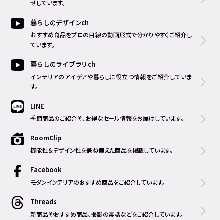
せしています。
暮らしのデザインch
おすすめ商品をプロの目線の動画形式で分かりやすくご紹介し
ています。
暮らしのライブラリch
インテリアのアイデアや暮らしに役立つ情報をご紹介していま
す。
LINE
季節商品のご紹介や、お得なセール情報をお届けしています。
RoomClip
機能性＆デザイン性を兼ね備えた商品を掲載しています。
Facebook
モダンインテリアのおすすめ商品をご紹介しています。
Threads
新商品やおすすめ商品、撮影の裏話などをご紹介しています。