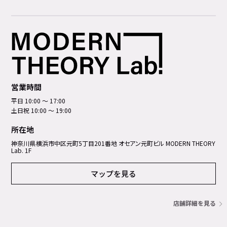
営業時間
平日 10:00 ～ 17:00
土日祝 10:00 ～ 19:00
所在地
神奈川県横浜市中区元町5丁⽬201番地 オセアン元町ビル MODERN THEORY
Lab. 1F
マップを見る
店舗詳細を見る