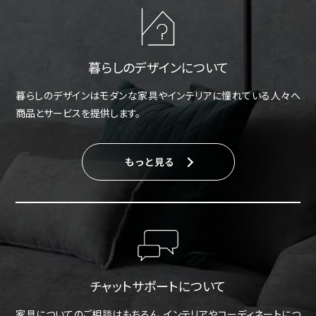
暮らしのデザインについて
暮らしのデザインはモダンな家具やインテリアに憧れている人々へ
商品とサービスを提供します。
もっと見る
チャットサポートについて
家具についてのご相談はもちろん、インテリアやコーディネートにつ