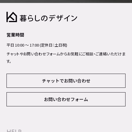
営業時間
平日 10:00 ～ 17:00 (定休日：土日祝)
チャットやお問い合わせフォームからお気軽にご相談・ご連絡いただけま
す。
チャットでお問い合わせ
お問い合わせフォーム