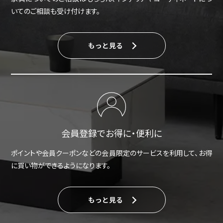
いてのご相談も受け付けます。
もっと見る
会員登録でお得に・便利に
ポイントや会員クーポンなどの会員限定のサービスを利用して、お得
に買い物ができるようになります。
もっと見る