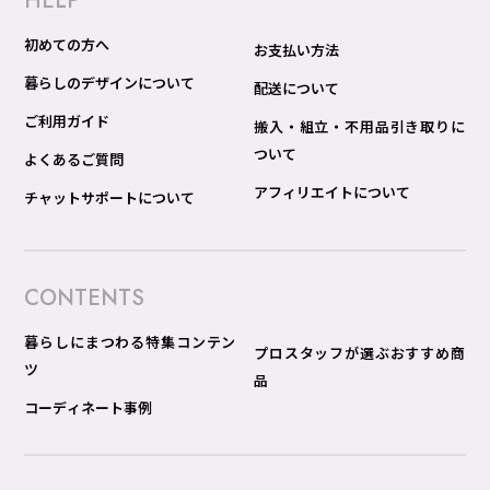
HELP
初めての方へ
お支払い方法
暮らしのデザインについて
配送について
ご利用ガイド
搬入・組立・不用品引き取りに
ついて
よくあるご質問
アフィリエイトについて
チャットサポートについて
CONTENTS
暮らしにまつわる特集コンテン
プロスタッフが選ぶおすすめ商
ツ
品
コーディネート事例