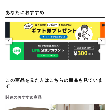
あなたにおすすめ
この商品を見た方はこちらの商品も見ていま
す
関連のおすすめ商品