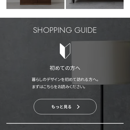
SHOPPING GUIDE
初めての方へ
暮らしのデザインを初めて訪れる方へ。
まずはこちらをお読みください。
もっと見る