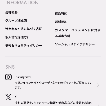
INFORMATION
会社概要
返品特約
グループ構成図
送料規約
特定商取引法に基づく表記
カスタマーハラスメントに対す
る基本方針
個人情報保護方針
ソーシャルメディアポリシー
情報セキュリティポリシー
SNS
Instagram
モダンなインテリアやコーディネートのポイントをご紹介してい
ます。
X
撮影の裏話や、キャンペーン情報や新商品などの情報をお知ら