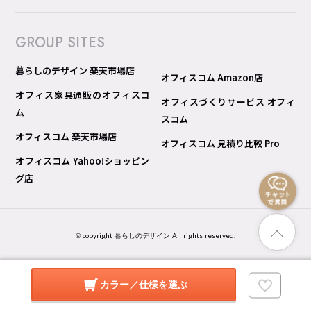
GROUP SITES
暮らしのデザイン 楽天市場店
オフィスコム Amazon店
オフィス家具通販のオフィスコ
オフィスづくりサービス オフィ
ム
スコム
オフィスコム 楽天市場店
オフィスコム 見積り比較 Pro
オフィスコム Yahoo!ショッピン
グ店
© copyright 暮らしのデザイン All rights reserved.
カラー／仕様を選ぶ