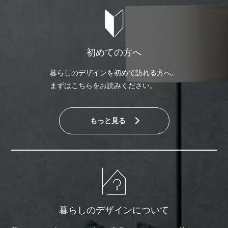
初めての方へ
暮らしのデザインを初めて訪れる方へ。
まずはこちらをお読みください。
もっと見る
暮らしのデザインについて