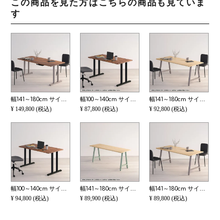
この商品を見た方はこちらの商品も見ていま
す
幅141～180cm サイズオーダーデスク Sizeno(シゼノ) パソコンデスク ウォールナット 無垢材 木製 T字脚 スチール脚 天然木 パソコンデスク 配線穴 オフィスデスク テレワークデスク 勉強机 おしゃれ ウッディモダン
幅100～140cm サイズオーダーデスク Sizeno(シゼノ) パソコンデスク ウォールナット 集成材 木製 T字脚 スチール脚 天然木 パソコンデスク 切り欠き オフィスデスク テレワークデスク 勉強机 おしゃれ ウッディモダ
幅141～180cm サイズオーダーデスク Sizeno(シゼノ) パソコンデスク ホワイトアッシュ 無垢材 木製 A字脚 スチール脚 天然木 パソコンデスク 切り欠き オフィスデスク テレワークデスク 勉強机 おしゃれ 北欧モダン
¥
149,800
(税込)
¥
87,800
(税込)
¥
92,800
(税込)
幅100～140cm サイズオーダーデスク Sizeno(シゼノ) パソコンデスク ウォールナット 集成材 木製 T字脚 スチール脚 天然木 パソコンデスク 配線穴 オフィスデスク テレワークデスク 勉強机 おしゃれ ウッディモダン
幅141～180cm サイズオーダーデスク Sizeno(シゼノ) パソコンデスク ホワイトアッシュ 無垢材 木製 A字脚 スチール脚 天然木 パソコンデスク 切り欠き オフィスデスク テレワークデスク 勉強机 おしゃれ 北欧モダン
幅141～180cm サイズオーダーテーブル Sizeno(シゼノ) ダイニングテーブル ホワイトアッシュ 無垢材 木製 A字脚 スチール脚 天然木 テーブル 長方形 食卓テーブル おしゃれ 北欧モダン ダイニング ナチュラル
¥
94,800
(税込)
¥
89,900
(税込)
¥
89,800
(税込)