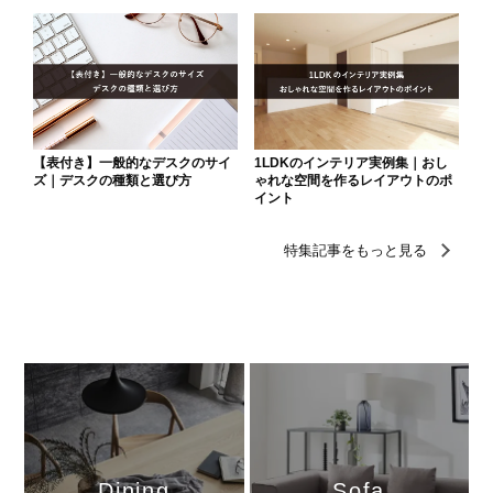
Dining
Sofa