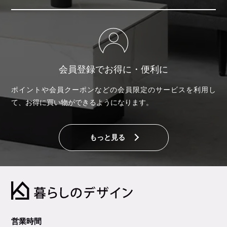
会員登録でお得に・便利に
ポイントや会員クーポンなどの会員限定のサービスを利用し
て、お得に買い物ができるようになります。
もっと見る
営業時間