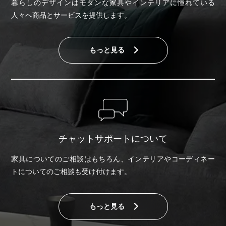
暮らしのデザインはモダンな家具やインテリアに憧れている
人々へ商品とサービスを提供します。
もっと見る
チャットサポートについて
家具についてのご相談はもちろん、インテリアやコーディネー
トについてのご相談も受け付けます。
もっと見る