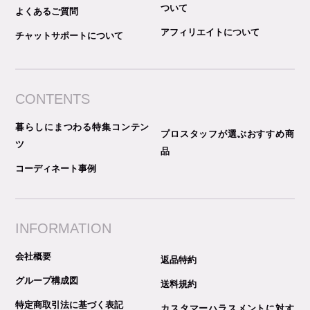
ついて
よくあるご質問
アフィリエイトについて
チャットサポートについて
CONTENTS
暮らしにまつわる特集コンテン
プロスタッフが選ぶおすすめ商
ツ
品
コーディネート事例
INFORMATION
会社概要
返品特約
グループ構成図
送料規約
特定商取引法に基づく表記
カスタマーハラスメントに対す