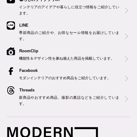
インテリアのアイデアや暮らしに役立つ情報をご紹介してい
ます。
LINE
季節商品のご紹介や、お得なセール情報をお届けしていま
す。
RoomClip
機能性＆デザイン性を兼ね備えた商品を掲載しています。
Facebook
モダンインテリアのおすすめ商品をご紹介しています。
Threads
新商品やおすすめ商品、撮影の裏話などをご紹介していま
す。