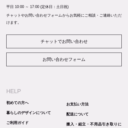
平日 10:00 ～ 17:00 (定休日：土日祝)
チャットやお問い合わせフォームからお気軽にご相談・ご連絡いただ
けます。
チャットでお問い合わせ
お問い合わせフォーム
HELP
初めての方へ
お支払い方法
暮らしのデザインについて
配送について
ご利用ガイド
搬入・組立・不用品引き取りに