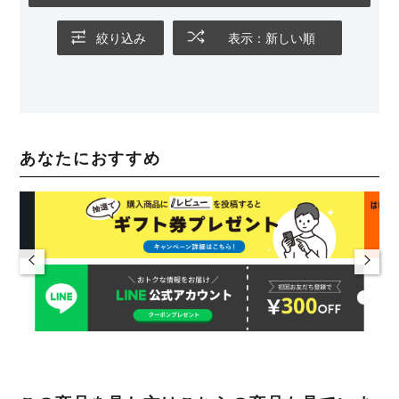
絞り込み
表示：新しい順
あなたにおすすめ