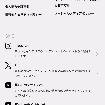
る基本方針
個人情報保護方針
ソーシャルメディアポリシー
情報セキュリティポリシー
SNS
Instagram
モダンなインテリアやコーディネートのポイントをご紹介し
ています。
X
撮影の裏話や、キャンペーン情報や新商品などの情報をお知
らせしています。
暮らしのデザインch
おすすめ商品をプロの目線の動画形式で分かりやすくご紹介
しています。
暮らしのライブラリch