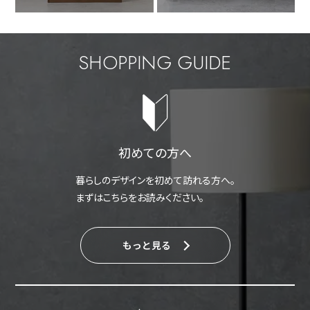
SHOPPING GUIDE
初めての方へ
暮らしのデザインを初めて訪れる方へ。
まずはこちらをお読みください。
もっと見る