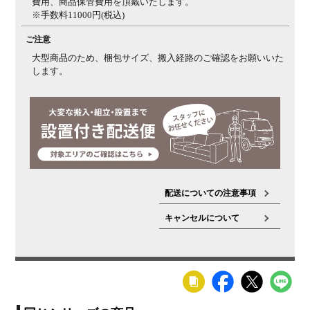
費用、商品保管費用を頂戴いたします。
※手数料11000円(税込)
ご注意
大型商品のため、梱包サイズ、搬入経路のご確認をお願いいた
します。
配送についての注意事項
キャンセルについて