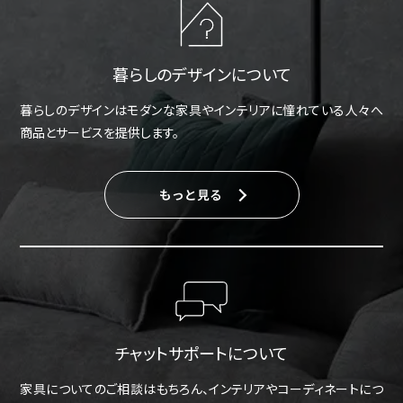
暮らしのデザインについて
暮らしのデザインはモダンな家具やインテリアに憧れている人々へ
商品とサービスを提供します。
もっと見る
チャットサポートについて
家具についてのご相談はもちろん、インテリアやコーディネートにつ