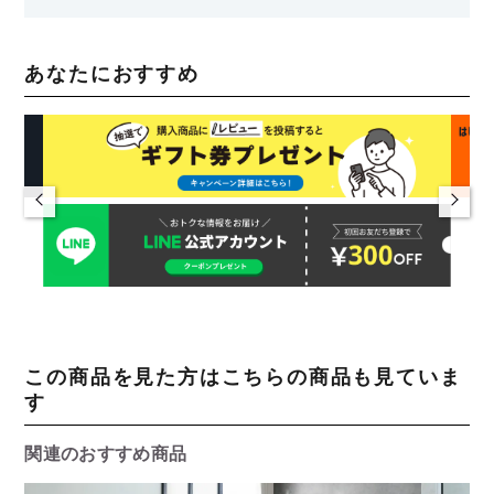
あなたにおすすめ
この商品を見た方はこちらの商品も見ていま
す
関連のおすすめ商品