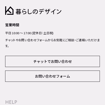
営業時間
平日 10:00 ～ 17:00 (定休日：土日祝)
チャットやお問い合わせフォームからお気軽にご相談・ご連絡いただけま
す。
チャットでお問い合わせ
お問い合わせフォーム
HELP