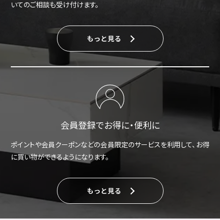
いてのご相談も受け付けます。
もっと見る
会員登録でお得に・便利に
ポイントや会員クーポンなどの会員限定のサービスを利用して、お得
に買い物ができるようになります。
もっと見る