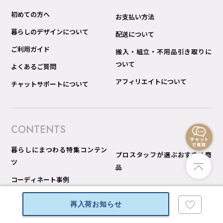
初めての方へ
お支払い方法
暮らしのデザインについて
配送について
ご利用ガイド
搬入・組立・不用品引き取りに
ついて
よくあるご質問
アフィリエイトについて
チャットサポートについて
CONTENTS
暮らしにまつわる特集コンテン
プロスタッフが選ぶおすすめ商
ツ
品
コーディネート事例
再入荷お知らせ
INFORMATION