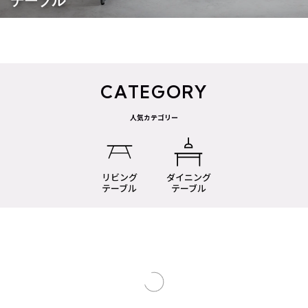
テーブル
CATEGORY
人気カテゴリー
リビング
ダイニング
テーブル
テーブル