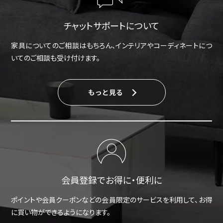
チャットサポートについて
家具についてのご相談はもちろん、インテリアやコーディネートにつ
いてのご相談も受け付けます。
もっと見る
会員登録でお得に・便利に
ポイントや会員クーポンなどの会員限定のサービスを利用して、お得
に買い物ができるようになります。