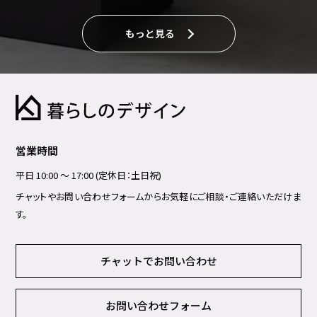
もっと見る
営業時間
平日 10:00 ～ 17:00 (定休日：土日祝)
チャットやお問い合わせフォームからお気軽にご相談・ご連絡いただけま
す。
チャットでお問い合わせ
お問い合わせフォーム