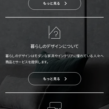
もっと見る
暮らしのデザインについて
暮らしのデザインはモダンな家具やインテリアに憧れている人々へ
商品とサービスを提供します。
もっと見る