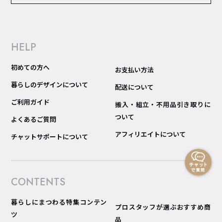
HELP
初めての方へ
お支払い方法
暮らしのデザインについて
配送について
ご利用ガイド
搬入・組立・不用品引き取りに
ついて
よくあるご質問
アフィリエイトについて
チャットサポートについて
CONTENTS
暮らしにまつわる特集コンテン
プロスタッフが選ぶおすすめ商
ツ
品