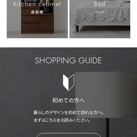
Kitchen cabinet
Bed
食器棚
ベッド
SHOPPING GUIDE
初めての方へ
暮らしのデザインを初めて訪れる方へ。
まずはこちらをお読みください。