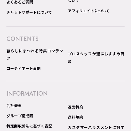
ついて
よくあるご質問
アフィリエイトについて
チャットサポートについて
CONTENTS
暮らしにまつわる特集コンテン
プロスタッフが選ぶおすすめ商
ツ
品
コーディネート事例
INFORMATION
会社概要
返品特約
グループ構成図
送料規約
特定商取引法に基づく表記
カスタマーハラスメントに対す