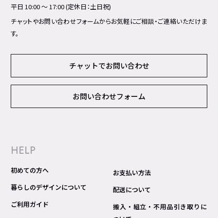
平日 10:00 ～ 17:00 (定休日：土日祝)
チャットやお問い合わせフォームからお気軽にご相談・ご連絡いただけま
す。
チャットでお問い合わせ
お問い合わせフォーム
HELP
初めての方へ
お支払い方法
暮らしのデザインについて
配送について
ご利用ガイド
搬入・組立・不用品引き取りに