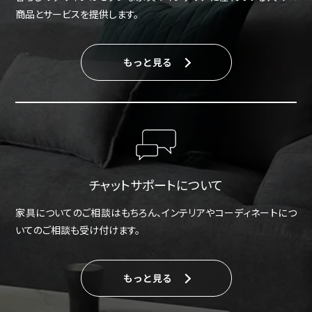
商品とサービスを提供します。
もっと見る
チャットサポートについて
家具についてのご相談はもちろん、インテリアやコーディネートにつ
いてのご相談も受け付けます。
もっと見る