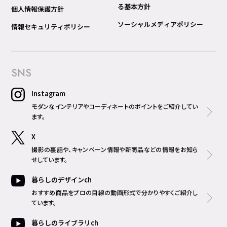
る基本方針
個人情報保護方針
ソーシャルメディアポリシー
情報セキュリティポリシー
SNS
Instagram
モダンなインテリアやコーディネートのポイントをご紹介してい
ます。
X
撮影の裏話や、キャンペーン情報や新商品などの情報をお知ら
せしています。
暮らしのデザインch
おすすめ商品をプロの目線の動画形式で分かりやすくご紹介し
ています。
暮らしのライブラリch