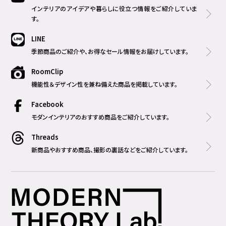
インテリアのアイデアや暮らしに役立つ情報をご紹介していま
す。
LINE
季節商品のご紹介や、お得なセール情報をお届けしています。
RoomClip
機能性＆デザイン性を兼ね備えた商品を掲載しています。
Facebook
モダンインテリアのおすすめ商品をご紹介しています。
Threads
新商品やおすすめ商品、撮影の裏話などをご紹介しています。