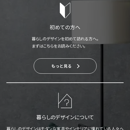
初めての方へ
暮らしのデザインを初めて訪れる方へ。
まずはこちらをお読みください。
もっと見る
暮らしのデザインについて
暮らしのデザインはモダンな家具やインテリアに憧れている人々へ