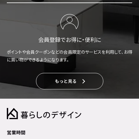
会員登録でお得に・便利に
ポイントや会員クーポンなどの会員限定のサービスを利用して、お得
に買い物ができるようになります。
もっと見る
営業時間