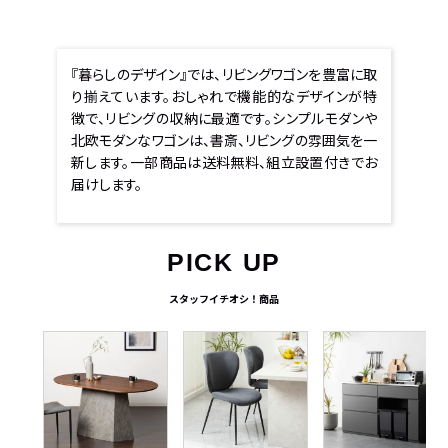
『暮らしのデザイン』では、リビングワゴンを豊富に取
り揃えています。おしゃれで機能的なデザインが特
徴で、リビングの収納に最適です。シンプルモダンや
北欧モダンなワゴンは、書斎、リビングの雰囲気を一
新します。一部商品は送料無料、組立設置付きでお
届けします。
PICK UP
スタッフイチオシ！商品